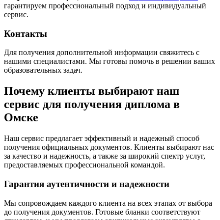
гарантируем профессиональный подход и индивидуальный
сервис.
Контакты
Для получения дополнительной информации свяжитесь с
нашими специалистами. Мы готовы помочь в решении ваших
образовательных задач.
Почему клиенты выбирают наш
сервис для получения диплома в
Омске
Наш сервис предлагает эффективный и надежный способ
получения официальных документов. Клиенты выбирают нас
за качество и надежность, а также за широкий спектр услуг,
предоставляемых профессиональной командой.
Гарантия аутентичности и надежности
Мы сопровождаем каждого клиента на всех этапах от выбора
до получения документов. Готовые бланки соответствуют