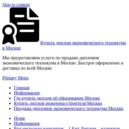
Skip to content
Купить диплом экономического техникума
в Москве
Мы предоставляем услуги по продаже дипломов
экономического техникума в Москве. Быстрое оформление и
доставка по всей Москве
Primary Menu
Главная
Информация
Где купить диплом об образовании Москва
Купить диплом инженера-строителя Москва
Продажа дипломов экономического техникума Москва
Home
Информация
Вот несколько вариантов – 1.Fast Диплом – надежное