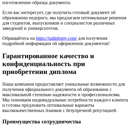
изготовлению образца документа.
Если вас интересует, где получить готовый документ об
образовании недорого, мы предлагаем оптимальные решения
для студентов, выпускников и специалистов различных
заведений и университетов.
Обращайтесь на
https://radiplomy.com/
для получения
подробной информации об оформлении документов!
Гарантированное качество и
конфиденциальность при
приобретении диплома
Наша компания предоставляет уникальные возможности для
получения официального документа об образовании с
максимальной степенью надежности и профессионализма.
Мы понимаем индивидуальные потребности каждого клиента
и готовы предложить оптимальные варианты
высококачественных бланков с безупречной репутацией.
Преимущества сотрудничества