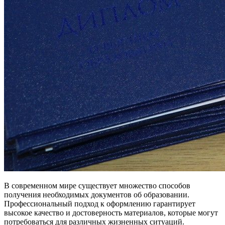
В современном мире существует множество способов
получения необходимых документов об образовании.
Профессиональный подход к оформлению гарантирует
высокое качество и достоверность материалов, которые могут
потребоваться для различных жизненных ситуаций.