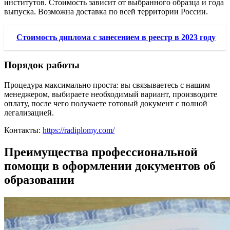
институтов. Стоимость зависит от выбранного образца и года
выпуска. Возможна доставка по всей территории России.
Стоимость диплома с занесением в реестр в 2023 году
Порядок работы
Процедура максимально проста: вы связываетесь с нашим
менеджером, выбираете необходимый вариант, производите
оплату, после чего получаете готовый документ с полной
легализацией.
Контакты:
https://radiplomy.com/
Преимущества профессиональной
помощи в оформлении документов об
образовании