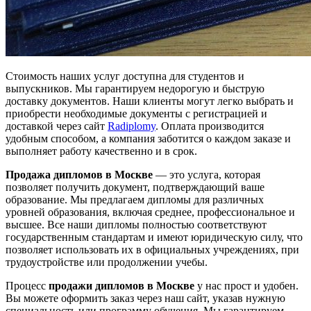
Стоимость наших услуг доступна для студентов и
выпускников. Мы гарантируем недорогую и быструю
доставку документов. Наши клиенты могут легко выбрать и
приобрести необходимые документы с регистрацией и
доставкой через сайт
Radiplomy
. Оплата производится
удобным способом, а компания заботится о каждом заказе и
выполняет работу качественно и в срок.
Продажа дипломов в Москве
— это услуга, которая
позволяет получить документ, подтверждающий ваше
образование. Мы предлагаем дипломы для различных
уровней образования, включая среднее, профессиональное и
высшее. Все наши дипломы полностью соответствуют
государственным стандартам и имеют юридическую силу, что
позволяет использовать их в официальных учреждениях, при
трудоустройстве или продолжении учебы.
Процесс
продажи дипломов в Москве
у нас прост и удобен.
Вы можете оформить заказ через наш сайт, указав нужную
специальность или программу обучения. Мы гарантируем