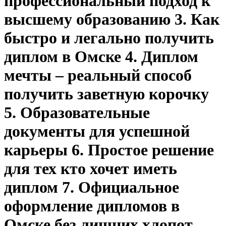
профессиональный подход к
высшему образованию 3. Как
быстро и легально получить
диплом в Омске 4. Диплом
мечты – реальный способ
получить заветную корочку
5. Образовательные
документы для успешной
карьеры 6. Простое решение
для тех кто хочет иметь
диплом 7. Официальное
оформление дипломов в
Омске без лишних хлопот