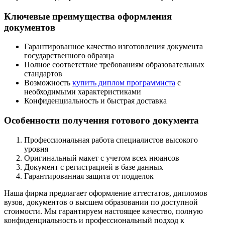
Ключевые преимущества оформления
документов
Гарантированное качество изготовления документа
государственного образца
Полное соответствие требованиям образовательных
стандартов
Возможность
купить диплом программиста
с
необходимыми характеристиками
Конфиденциальность и быстрая доставка
Особенности получения готового документа
Профессиональная работа специалистов высокого
уровня
Оригинальный макет с учетом всех нюансов
Документ с регистрацией в базе данных
Гарантированная защита от подделок
Наша фирма предлагает оформление аттестатов, дипломов
вузов, документов о высшем образовании по доступной
стоимости. Мы гарантируем настоящее качество, полную
конфиденциальность и профессиональный подход к