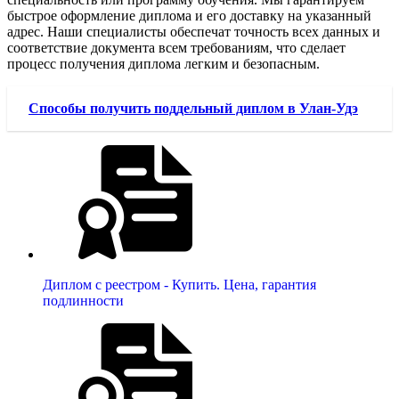
быстрое оформление диплома и его доставку на указанный
адрес. Наши специалисты обеспечат точность всех данных и
соответствие документа всем требованиям, что сделает
процесс получения диплома легким и безопасным.
Способы получить поддельный диплом в Улан-Удэ
Диплом с реестром - Купить. Цена, гарантия
подлинности