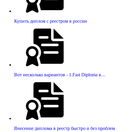
Купить диплом с реестром в россии
Вот несколько вариантов - 1.Fast Diploma в…
Внесение диплома в реестр быстро и без проблем