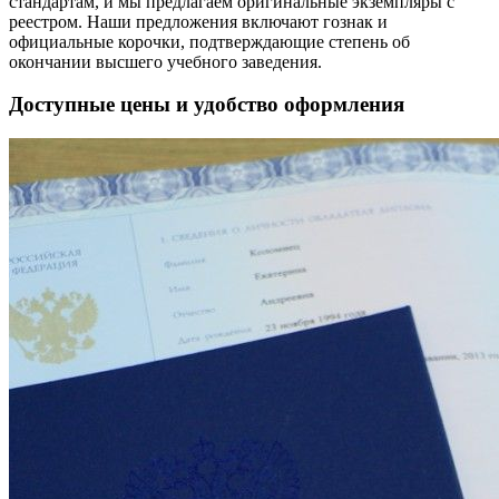
стандартам, и мы предлагаем оригинальные экземпляры с
реестром. Наши предложения включают гознак и
официальные корочки, подтверждающие степень об
окончании высшего учебного заведения.
Доступные цены и удобство оформления