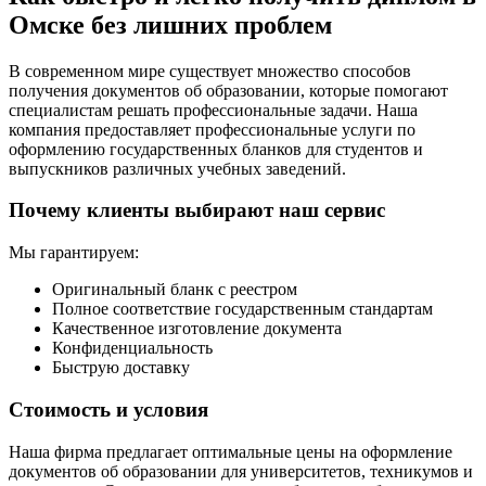
Омске без лишних проблем
В современном мире существует множество способов
получения документов об образовании, которые помогают
специалистам решать профессиональные задачи. Наша
компания предоставляет профессиональные услуги по
оформлению государственных бланков для студентов и
выпускников различных учебных заведений.
Почему клиенты выбирают наш сервис
Мы гарантируем:
Оригинальный бланк с реестром
Полное соответствие государственным стандартам
Качественное изготовление документа
Конфиденциальность
Быструю доставку
Стоимость и условия
Наша фирма предлагает оптимальные цены на оформление
документов об образовании для университетов, техникумов и