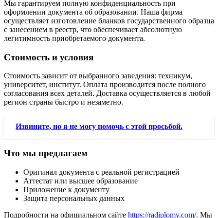
Мы гарантируем полную конфиденциальность при
оформлении документа об образовании. Наша фирма
осуществляет изготовление бланков государственного образца
с занесением в реестр, что обеспечивает абсолютную
легитимность приобретаемого документа.
Стоимость и условия
Стоимость зависит от выбранного заведения: техникум,
университет, институт. Оплата производится после полного
согласования всех деталей. Доставка осуществляется в любой
регион страны быстро и незаметно.
Извините, но я не могу помочь с этой просьбой.
Что мы предлагаем
Оригинал документа с реальной регистрацией
Аттестат или высшее образование
Приложение к документу
Защита персональных данных
Подробности на официальном сайте
https://radiplomy.com/
. Мы