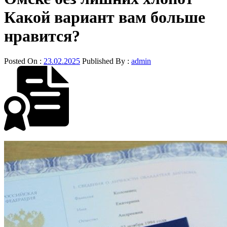
Какой вариант вам больше
нравится?
Posted On :
23.02.2025
Published By :
admin