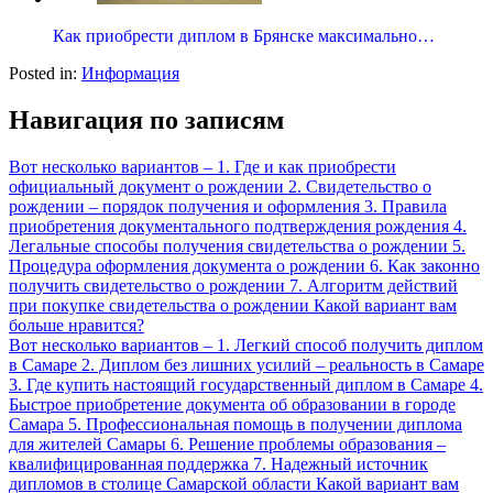
Как приобрести диплом в Брянске максимально…
Posted in:
Информация
Навигация по записям
Вот несколько вариантов – 1. Где и как приобрести
официальный документ о рождении 2. Свидетельство о
рождении – порядок получения и оформления 3. Правила
приобретения документального подтверждения рождения 4.
Легальные способы получения свидетельства о рождении 5.
Процедура оформления документа о рождении 6. Как законно
получить свидетельство о рождении 7. Алгоритм действий
при покупке свидетельства о рождении Какой вариант вам
больше нравится?
Вот несколько вариантов – 1. Легкий способ получить диплом
в Самаре 2. Диплом без лишних усилий – реальность в Самаре
3. Где купить настоящий государственный диплом в Самаре 4.
Быстрое приобретение документа об образовании в городе
Самара 5. Профессиональная помощь в получении диплома
для жителей Самары 6. Решение проблемы образования –
квалифицированная поддержка 7. Надежный источник
дипломов в столице Самарской области Какой вариант вам