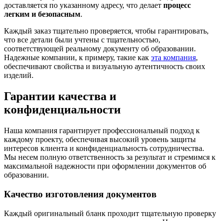
доставляется по указанному адресу, что делает
процесс
легким и безопасным
.
Каждый заказ тщательно проверяется, чтобы гарантировать,
что все детали были учтены с тщательностью,
соответствующей реальному документу об образовании.
Надежные компании, к примеру, такие как
эта компания
,
обеспечивают свойства и визуальную аутентичность своих
изделий.
Гарантии качества и
конфиденциальности
Наша компания гарантирует профессиональный подход к
каждому проекту, обеспечивая высокий уровень защиты
интересов клиента и конфиденциальность сотрудничества.
Мы несем полную ответственность за результат и стремимся к
максимальной надежности при оформлении документов об
образовании.
Качество изготовления документов
Каждый оригинальный бланк проходит тщательную проверку