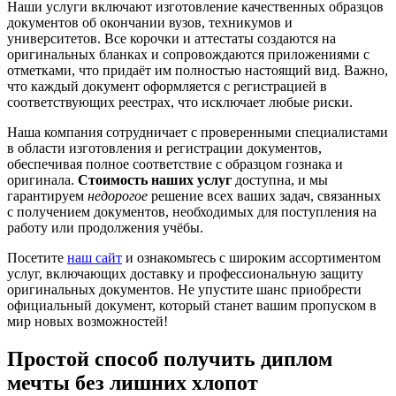
Наши услуги включают изготовление качественных образцов
документов об окончании вузов, техникумов и
университетов. Все корочки и аттестаты создаются на
оригинальных бланках и сопровождаются приложениями с
отметками, что придаёт им полностью настоящий вид. Важно,
что каждый документ оформляется с регистрацией в
соответствующих реестрах, что исключает любые риски.
Наша компания сотрудничает с проверенными специалистами
в области изготовления и регистрации документов,
обеспечивая полное соответствие с образцом гознака и
оригинала.
Стоимость наших услуг
доступна, и мы
гарантируем
недорогое
решение всех ваших задач, связанных
с получением документов, необходимых для поступления на
работу или продолжения учёбы.
Посетите
наш сайт
и ознакомьтесь с широким ассортиментом
услуг, включающих доставку и профессиональную защиту
оригинальных документов. Не упустите шанс приобрести
официальный документ, который станет вашим пропуском в
мир новых возможностей!
Простой способ получить диплом
мечты без лишних хлопот