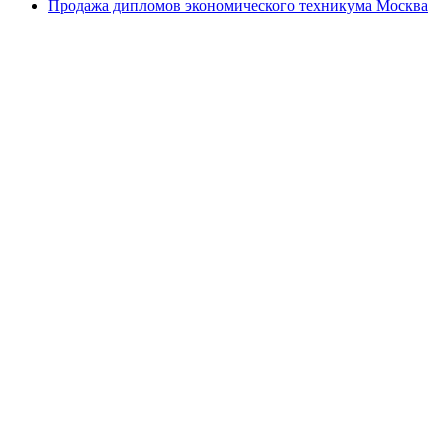
Продажа дипломов экономического техникума Москва