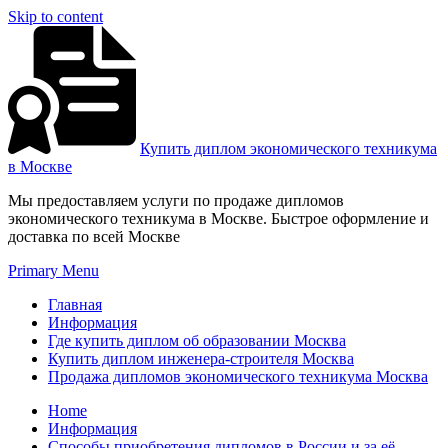
Skip to content
Купить диплом экономического техникума
в Москве
Мы предоставляем услуги по продаже дипломов
экономического техникума в Москве. Быстрое оформление и
доставка по всей Москве
Primary Menu
Главная
Информация
Где купить диплом об образовании Москва
Купить диплом инженера-строителя Москва
Продажа дипломов экономического техникума Москва
Home
Информация
Способы приобретения дипломов в России и за её