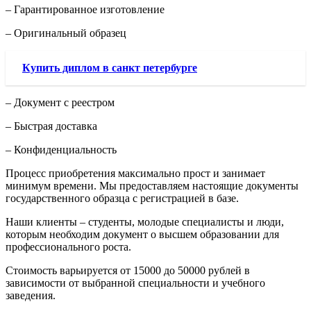
– Гарантированное изготовление
– Оригинальный образец
Купить диплом в санкт петербурге
– Документ с реестром
– Быстрая доставка
– Конфиденциальность
Процесс приобретения максимально прост и занимает
минимум времени. Мы предоставляем настоящие документы
государственного образца с регистрацией в базе.
Наши клиенты – студенты, молодые специалисты и люди,
которым необходим документ о высшем образовании для
профессионального роста.
Стоимость варьируется от 15000 до 50000 рублей в
зависимости от выбранной специальности и учебного
заведения.