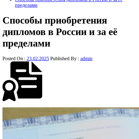
пределами
Способы приобретения
дипломов в России и за её
пределами
Posted On :
23.02.2025
Published By :
admin