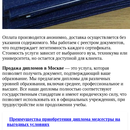
Оплата производится анонимно, доставка осуществляется без
указания содержимого. Мы работаем с реестром документов,
что подтверждает легитимность каждого сертификата.
Стоимость услуги зависит от выбранного вуза, техникума или
университета, но остается доступной для клиента.
Продажа дипломов в Москве
— это услуга, которая
позволяет получить документ, подтверждающий ваше
образование. Мы предлагаем дипломы для различных
уровней образования, включая среднее, профессиональное и
высшее. Все наши дипломы полностью соответствуют
государственным стандартам и имеют юридическую силу, что
позволяет использовать их в официальных учреждениях, при
трудоустройстве или продолжении учебы.
Преимущества приобретения диплома медсестры на
выгодных условиях