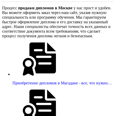
Процесс
продажи дипломов в Москве
у нас прост и удобен.
Вы можете оформить заказ через наш сайт, указав нужную
специальность или программу обучения. Мы гарантируем
быстрое оформление диплома и его доставку на указанный
адрес. Наши специалисты обеспечат точность всех данных и
соответствие документа всем требованиям, что сделает
процесс получения диплома легким и безопасным.
Приобретение дипломов в Магадане - все, что нужно…