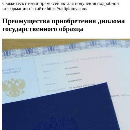
Свяжитесь с нами прямо сейчас для получения подробной
информации на сайте https://radiplomy.com/
Преимущества приобретения диплома
государственного образца