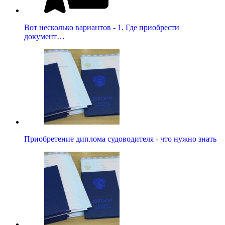
Вот несколько вариантов - 1. Где приобрести
документ…
Приобретение диплома судоводителя - что нужно знать