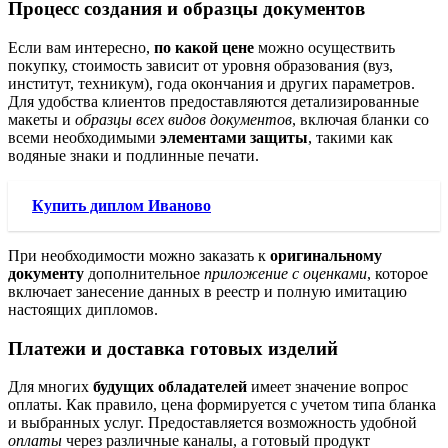
Процесс создания и образцы документов
Если вам интересно,
по какой цене
можно осуществить
покупку, стоимость зависит от уровня образования (вуз,
институт, техникум), года окончания и других параметров.
Для удобства клиентов предоставляются детализированные
макеты и
образцы всех видов документов
, включая бланки со
всеми необходимыми
элементами защиты
, такими как
водяные знаки и подлинные печати.
Купить диплом Иваново
При необходимости можно заказать к
оригинальному
документу
дополнительное
приложение с оценками
, которое
включает занесение данных в реестр и полную имитацию
настоящих дипломов.
Платежи и доставка готовых изделий
Для многих
будущих обладателей
имеет значение вопрос
оплаты. Как правило, цена формируется с учетом типа бланка
и выбранных услуг. Предоставляется возможность удобной
оплаты
через различные каналы, а готовый продукт