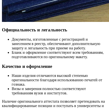
Официальность и легальность
Документы, изготовленные с регистрацией и
занесением в реестр, обеспечивают дополнительную
защиту и легальность при приеме на работу.
Бланк и оформление соответствуют всем требованиям,
подготавливаются по оригинальному макету.
Качество и оформление
Наши изделия отличаются высокой степенью
оригинальности благодаря использованию печатей от
гознака.
Визы и заверения полностью соответствуют
требованиям вузов и институтов.
Наличие оригинального аттестата позволяет претендовать на
квалифицированные позиции и поступать в университеты и