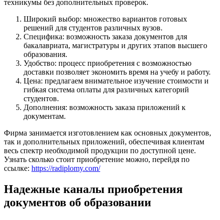
техникумы без дополнительных проверок.
Широкий выбор: множество вариантов готовых
решений для студентов различных вузов.
Специфика: возможность заказа документов для
бакалавриата, магистратуры и других этапов высшего
образования.
Удобство: процесс приобретения с возможностью
доставки позволяет экономить время на учебу и работу.
Цена: предлагаем внимательное изучение стоимости и
гибкая система оплаты для различных категорий
студентов.
Дополнения: возможность заказа приложений к
документам.
Фирма занимается изготовлением как основных документов,
так и дополнительных приложений, обеспечивая клиентам
весь спектр необходимой продукции по доступной цене.
Узнать сколько стоит приобретение можно, перейдя по
ссылке:
https://radiplomy.com/
Надежные каналы приобретения
документов об образовании