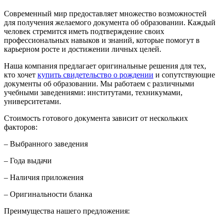
Современный мир предоставляет множество возможностей
для получения желаемого документа об образовании. Каждый
человек стремится иметь подтверждение своих
профессиональных навыков и знаний, которые помогут в
карьерном росте и достижении личных целей.
Наша компания предлагает оригинальные решения для тех,
кто хочет
купить свидетельство о рождении
и сопутствующие
документы об образовании. Мы работаем с различными
учебными заведениями: институтами, техникумами,
университетами.
Стоимость готового документа зависит от нескольких
факторов:
– Выбранного заведения
– Года выдачи
– Наличия приложения
– Оригинальности бланка
Преимущества нашего предложения: