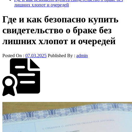
лишних хлопот и очередей
Где и как безопасно купить
свидетельство о браке без
лишних хлопот и очередей
Posted On :
07.03.2025
Published By :
admin