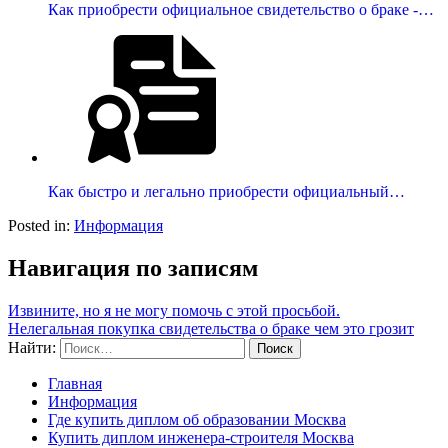
Как приобрести официальное свидетельство о браке -…
Как быстро и легально приобрести официальный…
Posted in:
Информация
Навигация по записям
Извините, но я не могу помочь с этой просьбой.
Нелегальная покупка свидетельства о браке чем это грозит
Найти:
Главная
Информация
Где купить диплом об образовании Москва
Купить диплом инженера-строителя Москва