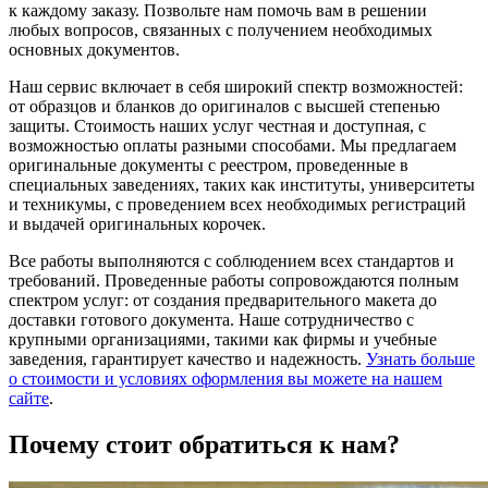
к каждому заказу. Позвольте нам помочь вам в решении
любых вопросов, связанных с получением необходимых
основных документов.
Наш сервис включает в себя широкий спектр возможностей:
от образцов и бланков до оригиналов с высшей степенью
защиты. Стоимость наших услуг честная и доступная, с
возможностью оплаты разными способами. Мы предлагаем
оригинальные документы с реестром, проведенные в
специальных заведениях, таких как институты, университеты
и техникумы, с проведением всех необходимых регистраций
и выдачей оригинальных корочек.
Все работы выполняются с соблюдением всех стандартов и
требований. Проведенные работы сопровождаются полным
спектром услуг: от создания предварительного макета до
доставки готового документа. Наше сотрудничество с
крупными организациями, такими как фирмы и учебные
заведения, гарантирует качество и надежность.
Узнать больше
о стоимости и условиях оформления вы можете на нашем
сайте
.
Почему стоит обратиться к нам?