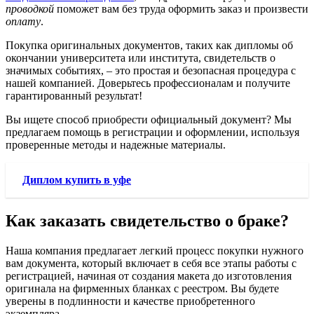
проводкой
поможет вам без труда оформить заказ и произвести
оплату
.
Покупка оригинальных документов, таких как дипломы об
окончании университета или института, свидетельств о
значимых событиях, – это простая и безопасная процедура с
нашей компанией. Доверьтесь профессионалам и получите
гарантированный результат!
Вы ищете способ приобрести официальный документ? Мы
предлагаем помощь в регистрации и оформлении, используя
проверенные методы и надежные материалы.
Диплом купить в уфе
Как заказать свидетельство о браке?
Наша компания предлагает легкий процесс покупки нужного
вам документа, который включает в себя все этапы работы с
регистрацией, начиная от создания макета до изготовления
оригинала на фирменных бланках с реестром. Вы будете
уверены в подлинности и качестве приобретенного
экземпляра.