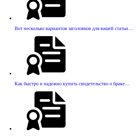
Вот несколько вариантов заголовков для вашей статьи…
Как быстро и надежно купить свидетельство о браке…