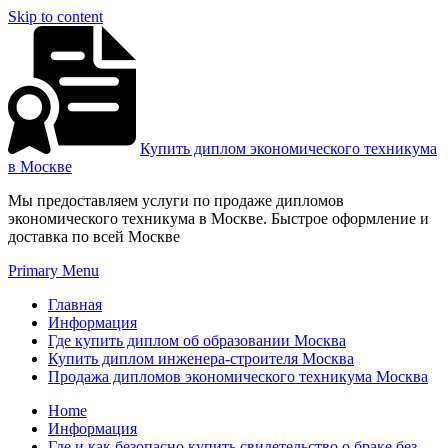
Skip to content
Купить диплом экономического техникума
в Москве
Мы предоставляем услуги по продаже дипломов
экономического техникума в Москве. Быстрое оформление и
доставка по всей Москве
Primary Menu
Главная
Информация
Где купить диплом об образовании Москва
Купить диплом инженера-строителя Москва
Продажа дипломов экономического техникума Москва
Home
Информация
Где и как безопасно купить свидетельство о браке без