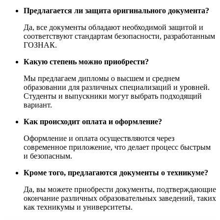
Предлагается ли защита оригинального документа?
Да, все документы обладают необходимой защитой и
соответствуют стандартам безопасности, разработанным
ГОЗНАК.
Какую степень можно приобрести?
Мы предлагаем дипломы о высшем и среднем
образовании для различных специализаций и уровней.
Студенты и выпускники могут выбрать подходящий
вариант.
Как происходит оплата и оформление?
Оформление и оплата осуществляются через
современное приложение, что делает процесс быстрым
и безопасным.
Кроме того, предлагаются документы о техникуме?
Да, вы можете приобрести документы, подтверждающие
окончание различных образовательных заведений, таких
как техникумы и университеты.