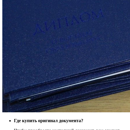
Где купить оригинал документа?