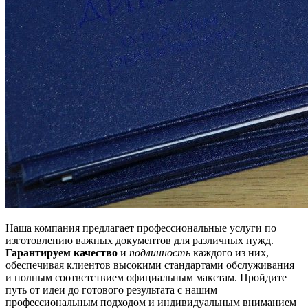
Наша компания предлагает профессиональные услуги по
изготовлению важных документов для различных нужд.
Гарантируем качество
и
подлинность
каждого из них,
обеспечивая клиентов высокими стандартами обслуживания
и полным соответствием официальным макетам. Пройдите
путь от идеи до готового результата с нашим
профессиональным подходом и индивидуальным вниманием