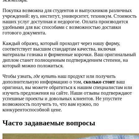
Покупка возможна для студентов и выпускников различных
учреждений: вуз, институт, университет, техникум. Стоимость
наших услуг доступная и недорогое. Оплата производится
удобными для вас способами с возможностью доставки
готового документа.
Каждый образец, который проходит через нашу фирму,
соответствует высшим стандартам качества, включая
материалы гознака и фирменные корочки. Ваш оригинальный
диплом станет полноценным подтверждением степени, на
который можно положиться.
Чтобы узнать,
где купить
наш продукт или получить
дополнительную информацию о том,
сколько стоит
ваш
оригинал, вы можете обратиться к нашим специалистам или
изучить предложения на сайте. Наши отзывы подтверждают
успешные проекты и довольных клиентов. Не упустите
возможность получить то, что вам нужно, по
конкурентоспособной цене.
Часто задаваемые вопросы