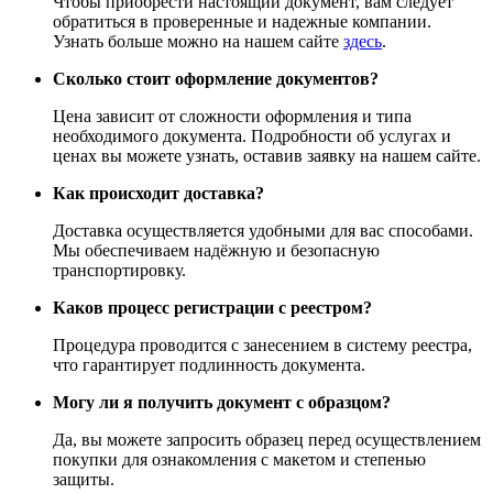
Чтобы приобрести настоящий документ, вам следует
обратиться в проверенные и надежные компании.
Узнать больше можно на нашем сайте
здесь
.
Сколько стоит оформление документов?
Цена зависит от сложности оформления и типа
необходимого документа. Подробности об услугах и
ценах вы можете узнать, оставив заявку на нашем сайте.
Как происходит доставка?
Доставка осуществляется удобными для вас способами.
Мы обеспечиваем надёжную и безопасную
транспортировку.
Каков процесс регистрации с реестром?
Процедура проводится с занесением в систему реестра,
что гарантирует подлинность документа.
Могу ли я получить документ с образцом?
Да, вы можете запросить образец перед осуществлением
покупки для ознакомления с макетом и степенью
защиты.