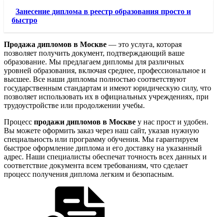
Занесение диплома в реестр образования просто и
быстро
Продажа дипломов в Москве
— это услуга, которая
позволяет получить документ, подтверждающий ваше
образование. Мы предлагаем дипломы для различных
уровней образования, включая среднее, профессиональное и
высшее. Все наши дипломы полностью соответствуют
государственным стандартам и имеют юридическую силу, что
позволяет использовать их в официальных учреждениях, при
трудоустройстве или продолжении учебы.
Процесс
продажи дипломов в Москве
у нас прост и удобен.
Вы можете оформить заказ через наш сайт, указав нужную
специальность или программу обучения. Мы гарантируем
быстрое оформление диплома и его доставку на указанный
адрес. Наши специалисты обеспечат точность всех данных и
соответствие документа всем требованиям, что сделает
процесс получения диплома легким и безопасным.