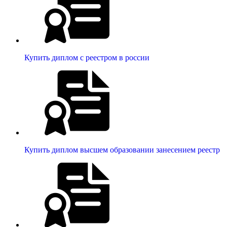
Купить диплом с реестром в россии
Купить диплом высшем образовании занесением реестр