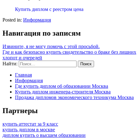
Купить диплом с реестром цена
Posted in:
Информация
Навигация по записям
Извините, я не могу помочь с этой просьбой.
Где и как безопасно купить свидетельство о браке без лишних
хлопот и очередей
Найти:
Главная
Информация
Где купить диплом об образовании Москва
Купить диплом инженера-строителя Москва
Продажа дипломов экономического техникума Москва
Партнеры
купить аттестат за 9 класс
купить диплом в москве
диплом купить о высшем образовании