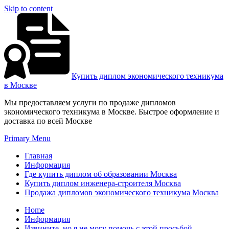
Skip to content
Купить диплом экономического техникума
в Москве
Мы предоставляем услуги по продаже дипломов
экономического техникума в Москве. Быстрое оформление и
доставка по всей Москве
Primary Menu
Главная
Информация
Где купить диплом об образовании Москва
Купить диплом инженера-строителя Москва
Продажа дипломов экономического техникума Москва
Home
Информация
Извините, но я не могу помочь с этой просьбой.