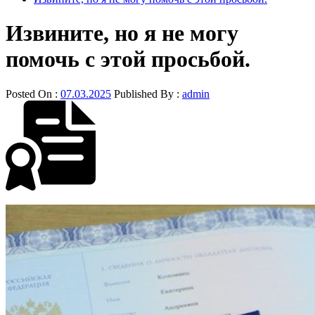
Извините, но я не могу
помочь с этой просьбой.
Posted On :
07.03.2025
Published By :
admin