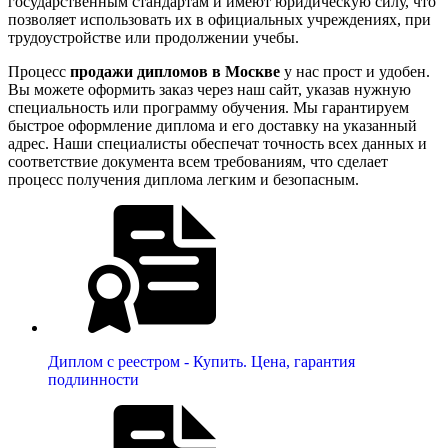
государственным стандартам и имеют юридическую силу, что
позволяет использовать их в официальных учреждениях, при
трудоустройстве или продолжении учебы.
Процесс
продажи дипломов в Москве
у нас прост и удобен.
Вы можете оформить заказ через наш сайт, указав нужную
специальность или программу обучения. Мы гарантируем
быстрое оформление диплома и его доставку на указанный
адрес. Наши специалисты обеспечат точность всех данных и
соответствие документа всем требованиям, что сделает
процесс получения диплома легким и безопасным.
Диплом с реестром - Купить. Цена, гарантия
подлинности