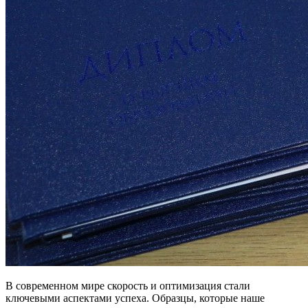
В современном мире скорость и оптимизация стали
ключевыми аспектами успеха. Образцы, которые наше