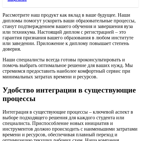
Рассмотрите наш продукт как вклад в ваше будущее. Наши
дипломы помогут ускорить ваши образовательные процессы,
станут подтверждением вашего обучения и завершения вуза
или техникума. Настоящий диплом с регистрацией – это
гарантия признания вашего образования в любом институте
или заведении. Приложение к диплому повышает степень
доверия.
Наши специалисты всегда готовы проконсультировать и
помочь выбрать оптимальное решение для ваших нужд. Мы
стремимся предоставить наиболее комфортный сервис при
минимальных затратах времени и ресурсов.
Удобство интеграции в существующие
процессы
Интеграция в существующие процессы – ключевой аспект в
выборе подходящего решения для каждого студента или
специалиста. Приспособление новых инициатив и
инструментов должно происходить с наименьшими затратами
времени и ресурсов, обеспечивая плавный переход и
оптимизацию текущих рабочих схем. Наша компания