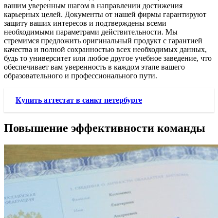
вашим уверенным шагом в направлении достижения
карьерных целей. Документы от нашей фирмы гарантируют
защиту ваших интересов и подтверждены всеми
необходимыми параметрами действительности. Мы
стремимся предложить оригинальный продукт с гарантией
качества и полной сохранностью всех необходимых данных,
будь то университет или любое другое учебное заведение, что
обеспечивает вам уверенность в каждом этапе вашего
образовательного и профессионального пути.
Купить аттестат в санкт петербурге
Повышение эффективности команды