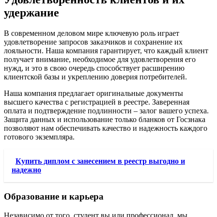
удержание
В современном деловом мире ключевую роль играет
удовлетворение запросов заказчиков и сохранение их
лояльности. Наша компания гарантирует, что каждый клиент
получает внимание, необходимое для удовлетворения его
нужд, и это в свою очередь способствует расширению
клиентской базы и укреплению доверия потребителей.
Наша компания предлагает оригинальные документы
высшего качества с регистрацией в реестре. Заверенная
оплата и подтверждение подлинности – залог вашего успеха.
Защита данных и использование только бланков от Госзнака
позволяют нам обеспечивать качество и надежность каждого
готового экземпляра.
Купить диплом с занесением в реестр выгодно и
надежно
Образование и карьера
Независимо от того, студент вы или профессионал, мы