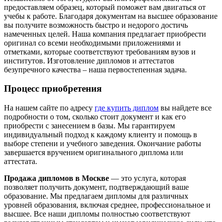
предоставляем образец, который поможет вам двигаться от
учебы к работе. Благодаря документам на высшее образование
вы получите возможность быстро и недорого достичь
намеченных целей. Наша компания предлагает приобрести
оригинал со всеми необходимыми приложениями и
отметками, которые соответствуют требованиям вузов и
институтов. Изготовление дипломов и аттестатов
безупречного качества – наша первостепенная задача.
Процесс приобретения
На нашем сайте по адресу
где купить диплом
вы найдете все
подробности о том, сколько стоит документ и как его
приобрести с занесением в базы. Мы гарантируем
индивидуальный подход к каждому клиенту и помощь в
выборе степени и учебного заведения. Окончание работы
завершается вручением оригинального диплома или
аттестата.
Продажа дипломов в Москве
— это услуга, которая
позволяет получить документ, подтверждающий ваше
образование. Мы предлагаем дипломы для различных
уровней образования, включая среднее, профессиональное и
высшее. Все наши дипломы полностью соответствуют