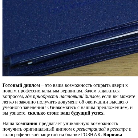
Готовый диплом
– это ваша возможность открыть двери к
новым профессиональным вершинам. Зачем задаваться
вопросом,
где приобрести настоящий диплом
, если вы можете
легко и законно получить документ об окончании высшего
учебного заведения? Ознакомьтесь с нашим предложением, и
вы узнаете,
сколько стоит ваш будущий успех
.
Наша
компания
предлагает уникальную возможность
получить оригинальный диплом с
регистрацией в реестре
и
голографической защитой на бланке ГОЗНАК.
Корочка