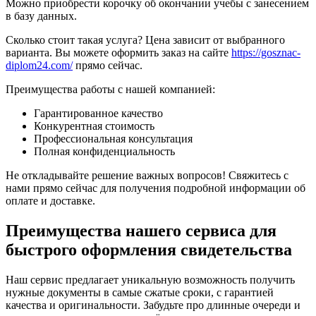
Можно приобрести корочку об окончании учебы с занесением
в базу данных.
Сколько стоит такая услуга? Цена зависит от выбранного
варианта. Вы можете оформить заказ на сайте
https://gosznac-
diplom24.com/
прямо сейчас.
Преимущества работы с нашей компанией:
Гарантированное качество
Конкурентная стоимость
Профессиональная консультация
Полная конфиденциальность
Не откладывайте решение важных вопросов! Свяжитесь с
нами прямо сейчас для получения подробной информации об
оплате и доставке.
Преимущества нашего сервиса для
быстрого оформления свидетельства
Наш сервис предлагает уникальную возможность получить
нужные документы в самые сжатые сроки, с гарантией
качества и оригинальности. Забудьте про длинные очереди и