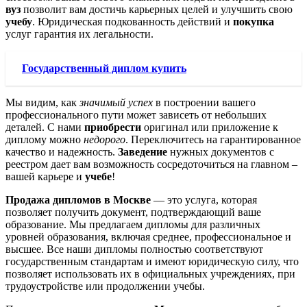
вуз
позволит вам достичь карьерных целей и улучшить свою
учебу
. Юридическая подкованность действий и
покупка
услуг гарантия их легальности.
Государственный диплом купить
Мы видим, как
значимый успех
в построении вашего
профессионального пути может зависеть от небольших
деталей. С нами
приобрести
оригинал или приложение к
диплому можно
недорого
. Переключитесь на гарантированное
качество и надежность.
Заведение
нужных документов с
реестром дает вам возможность сосредоточиться на главном –
вашей карьере и
учебе
!
Продажа дипломов в Москве
— это услуга, которая
позволяет получить документ, подтверждающий ваше
образование. Мы предлагаем дипломы для различных
уровней образования, включая среднее, профессиональное и
высшее. Все наши дипломы полностью соответствуют
государственным стандартам и имеют юридическую силу, что
позволяет использовать их в официальных учреждениях, при
трудоустройстве или продолжении учебы.