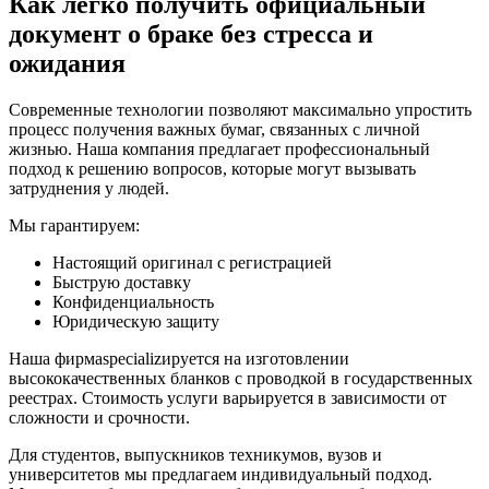
Как легко получить официальный
документ о браке без стресса и
ожидания
Современные технологии позволяют максимально упростить
процесс получения важных бумаг, связанных с личной
жизнью. Наша компания предлагает профессиональный
подход к решению вопросов, которые могут вызывать
затруднения у людей.
Мы гарантируем:
Настоящий оригинал с регистрацией
Быструю доставку
Конфиденциальность
Юридическую защиту
Наша фирмаspecializируется на изготовлении
высококачественных бланков с проводкой в государственных
реестрах. Стоимость услуги варьируется в зависимости от
сложности и срочности.
Для студентов, выпускников техникумов, вузов и
университетов мы предлагаем индивидуальный подход.