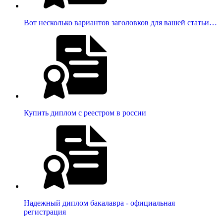
Вот несколько вариантов заголовков для вашей статьи…
Купить диплом с реестром в россии
Надежный диплом бакалавра - официальная
регистрация