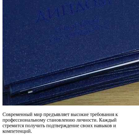
Современный мир предъявляет высокие требования к
профессиональному становлению личности. Каждый
стремится получить подтверждение своих навыков и
компетенций.