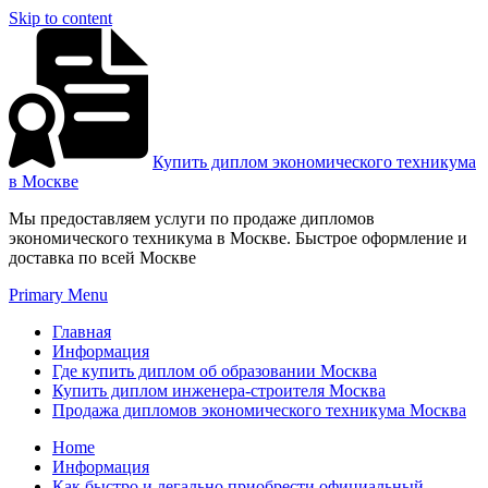
Skip to content
Купить диплом экономического техникума
в Москве
Мы предоставляем услуги по продаже дипломов
экономического техникума в Москве. Быстрое оформление и
доставка по всей Москве
Primary Menu
Главная
Информация
Где купить диплом об образовании Москва
Купить диплом инженера-строителя Москва
Продажа дипломов экономического техникума Москва
Home
Информация
Как быстро и легально приобрести официальный