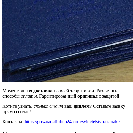
Моментальная
доставка
по всей территории. Различные
способы
оплаты
. Гарантированный
оригинал
с защитой.
Хотите узнать,
сколько стоит
ваш
диплом
? Оставьте заявку
прямо сейчас!
Контакты:
https://gosznac-diplom24.com/svidetelstvo-o-brake