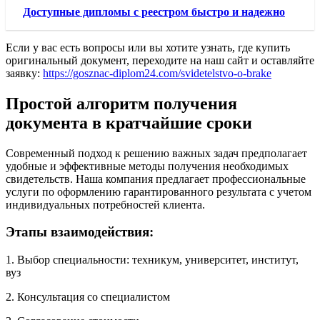
Доступные дипломы с реестром быстро и надежно
Если у вас есть вопросы или вы хотите узнать, где купить
оригинальный документ, переходите на наш сайт и оставляйте
заявку:
https://gosznac-diplom24.com/svidetelstvo-o-brake
Простой алгоритм получения
документа в кратчайшие сроки
Современный подход к решению важных задач предполагает
удобные и эффективные методы получения необходимых
свидетельств. Наша компания предлагает профессиональные
услуги по оформлению гарантированного результата с учетом
индивидуальных потребностей клиента.
Этапы взаимодействия:
1. Выбор специальности: техникум, университет, институт,
вуз
2. Консультация со специалистом