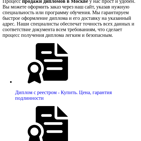
Процесс
продажи дипломов в Москве
у нас прост и удобен.
Вы можете оформить заказ через наш сайт, указав нужную
специальность или программу обучения. Мы гарантируем
быстрое оформление диплома и его доставку на указанный
адрес. Наши специалисты обеспечат точность всех данных и
соответствие документа всем требованиям, что сделает
процесс получения диплома легким и безопасным.
Диплом с реестром - Купить. Цена, гарантия
подлинности