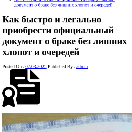
документ о браке без лишних хлопот и очередей
Как быстро и легально
приобрести официальный
документ о браке без лишних
хлопот и очередей
Posted On :
07.03.2025
Published By :
admin