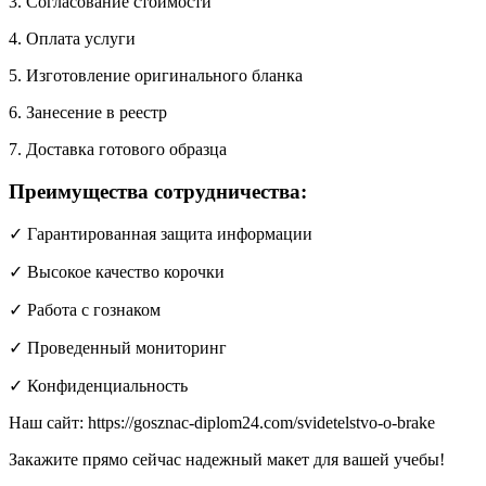
3. Согласование стоимости
4. Оплата услуги
5. Изготовление оригинального бланка
6. Занесение в реестр
7. Доставка готового образца
Преимущества сотрудничества:
✓ Гарантированная защита информации
✓ Высокое качество корочки
✓ Работа с гознаком
✓ Проведенный мониторинг
✓ Конфиденциальность
Наш сайт: https://gosznac-diplom24.com/svidetelstvo-o-brake
Закажите прямо сейчас надежный макет для вашей учебы!