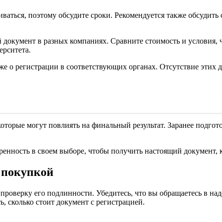
ваться, поэтому обсудите сроки. Рекомендуется также обсудить 
 документ в разных компаниях. Сравните стоимость и условия, 
ерситета.
же о регистрации в соответствующих органах. Отсутствие этих
торые могут повлиять на финальный результат. Заранее подгото
еренность в своем выборе, чтобы получить настоящий документ, 
 покупкой
 проверку его подлинности. Убедитесь, что вы обращаетесь в 
ь, сколько стоит документ с регистрацией.