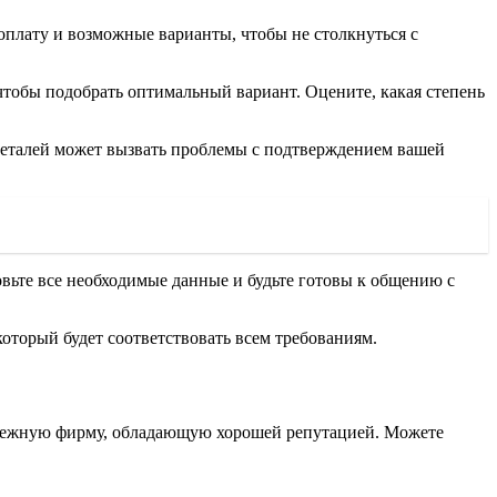
оплату и возможные варианты, чтобы не столкнуться с
чтобы подобрать оптимальный вариант. Оцените, какая степень
 деталей может вызвать проблемы с подтверждением вашей
вьте все необходимые данные и будьте готовы к общению с
который будет соответствовать всем требованиям.
надежную фирму, обладающую хорошей репутацией. Можете