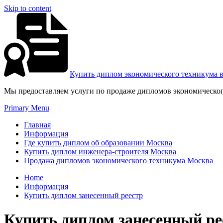
Skip to content
Купить диплом экономического техникума 
Мы предоставляем услуги по продаже дипломов экономическог
Primary Menu
Главная
Информация
Где купить диплом об образовании Москва
Купить диплом инженера-строителя Москва
Продажа дипломов экономического техникума Москва
Home
Информация
Купить диплом занесенный реестр
Купить диплом занесенный ре