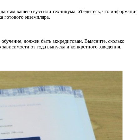
ндартам вашего вуза или техникума. Убедитесь, что информация
а готового экземпляра.
 обучение, должен быть аккредитован. Выясните, сколько
в зависимости от года выпуска и конкретного заведения.