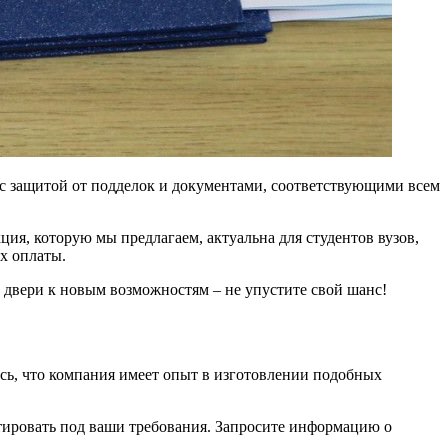
 защитой от подделок и документами, соответствующими всем
ция, которую мы предлагаем, актуальна для студентов вузов,
х оплаты.
ь двери к новым возможностям – не упустите свой шанс!
сь, что компания имеет опыт в изготовлении подобных
тировать под ваши требования. Запросите информацию о