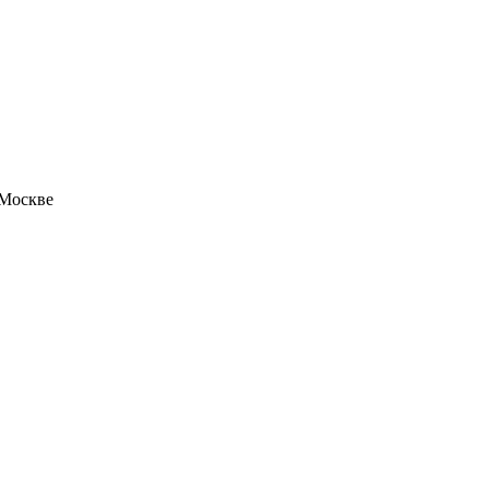
 Москве