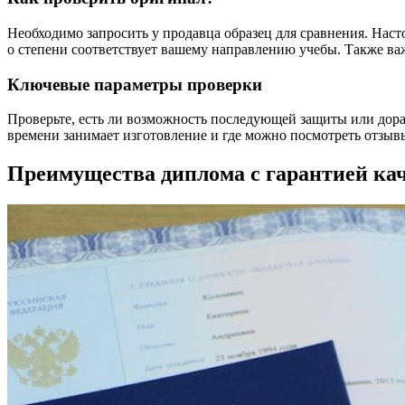
Необходимо запросить у продавца образец для сравнения. Наст
о степени соответствует вашему направлению учебы. Также важн
Ключевые параметры проверки
Проверьте, есть ли возможность последующей защиты или дораб
времени занимает изготовление и где можно посмотреть отзывы.
Преимущества диплома с гарантией кач