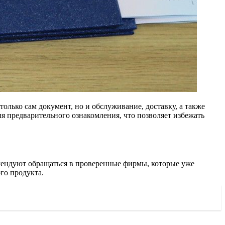
олько сам документ, но и обслуживание, доставку, а также
я предварительного ознакомления, что позволяет избежать
омендуют обращаться в проверенные фирмы, которые уже
го продукта.