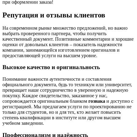
при оформлении заказа!
Репутация и отзывы клиентов
На современном рынке множество предложений, но важно
выбрать проверенного партнера, чтобы получить
качественный документ. Позитивные комментарии и хорошие
оценки от довольных клиентов – показатель надежности
компании, занимающейся изготовлением оригиналов и
предоставляющей услуги на высшем уровне.
Высокое качество и оригинальность
Понимание важности аутентичности и составления
официального документа, будь то техникум или университет,
превращает наше сотрудничество в уверенную и надежную
покупку. Каждое свидетельство, заказанное у нас,
сопровождается оригинальным бланком
гознака
и доступно с
регистрацией. Мы предлагаем услуги по проектированию не
только для студентов, но и для тех, кто желает повысить
степень квалификации в институте или другом высшем
учебном заведении.
Профессионализм и надёжность