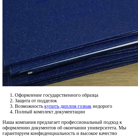
Оформление государственного образца
Защита от подделок
Возможность
купить диплом гознак
недорого
Полный комплект документации
Наша компания предлагает профессиональный подход к
оформлению документов об окончании университета. Мы
гарантируем конфиденциальность и высокое качество