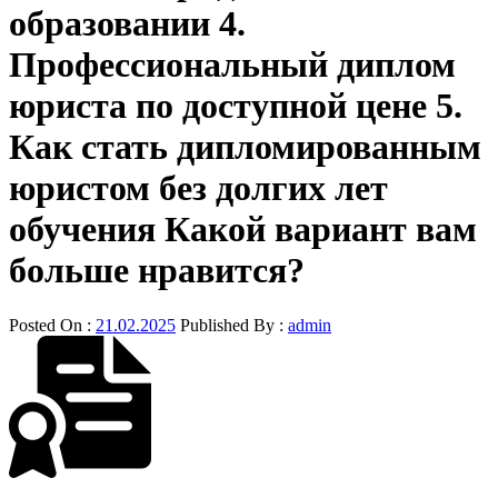
образовании 4.
Профессиональный диплом
юриста по доступной цене 5.
Как стать дипломированным
юристом без долгих лет
обучения Какой вариант вам
больше нравится?
Posted On :
21.02.2025
Published By :
admin