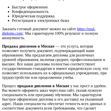
Быстрое оформление
Конфиденциальность
Юридическая поддержка
Регистрация в электронных базах
Заказать готовый документ можно на сайте
https://rusd-
diploms.com/
. Мы гарантируем 100% результат и полную
anonymность.
Продажа дипломов в Москве
— это услуга, которая
позволяет получить документ, подтверждающий ваше
образование. Мы предлагаем дипломы для различных
уровней образования, включая среднее, профессиональное и
высшее. Все наши дипломы полностью соответствуют
государственным стандартам и имеют юридическую силу, что
позволяет использовать их в официальных учреждениях, при
трудоустройстве или продолжении учебы.
Процесс
продажи дипломов в Москве
у нас прост и удобен.
Вы можете оформить заказ через наш сайт, указав нужную
специальность или программу обучения. Мы гарантируем
быстрое оформление диплома и его доставку на указанный
адрес. Наши специалисты обеспечат точность всех данных и
соответствие документа всем требованиям, что сделает