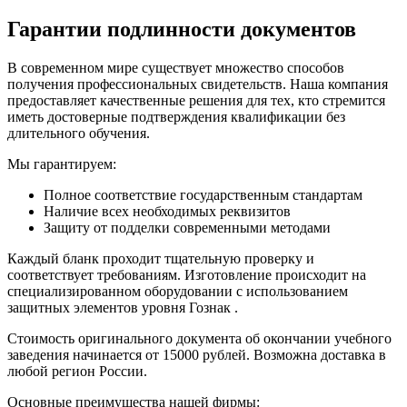
Гарантии подлинности документов
В современном мире существует множество способов
получения профессиональных свидетельств. Наша компания
предоставляет качественные решения для тех, кто стремится
иметь достоверные подтверждения квалификации без
длительного обучения.
Мы гарантируем:
Полное соответствие государственным стандартам
Наличие всех необходимых реквизитов
Защиту от подделки современными методами
Каждый бланк проходит тщательную проверку и
соответствует требованиям. Изготовление происходит на
специализированном оборудовании с использованием
защитных элементов уровня Гознак .
Стоимость оригинального документа об окончании учебного
заведения начинается от 15000 рублей. Возможна доставка в
любой регион России.
Основные преимущества нашей фирмы: