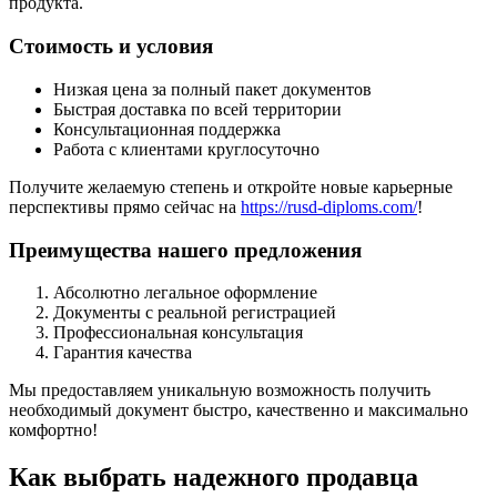
продукта.
Стоимость и условия
Низкая цена за полный пакет документов
Быстрая доставка по всей территории
Консультационная поддержка
Работа с клиентами круглосуточно
Получите желаемую степень и откройте новые карьерные
перспективы прямо сейчас на
https://rusd-diploms.com/
!
Преимущества нашего предложения
Абсолютно легальное оформление
Документы с реальной регистрацией
Профессиональная консультация
Гарантия качества
Мы предоставляем уникальную возможность получить
необходимый документ быстро, качественно и максимально
комфортно!
Как выбрать надежного продавца