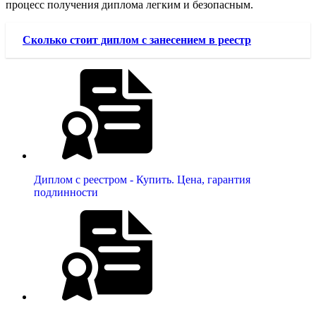
процесс получения диплома легким и безопасным.
Сколько стоит диплом с занесением в реестр
Диплом с реестром - Купить. Цена, гарантия
подлинности