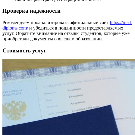
Проверка надежности
Рекомендуем проанализировать официальный сайт
https://rusd-
diploms.com/
и убедиться в подлинности предоставляемых
услуг. Обратите внимание на отзывы студентов, которые уже
приобретали документы о высшем образовании.
Стоимость услуг