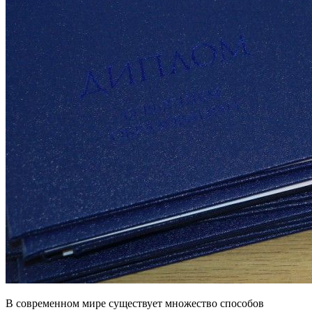
В современном мире существует множество способов