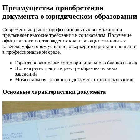
Преимущества приобретения
документа о юридическом образовании
Современный рынок профессиональных возможностей
предъявляет высокие требования к соискателям. Получение
официального подтверждения квалификации становится
ключевым фактором успешного карьерного роста и признания
в профессиональной среде.
Гарантированное качество оригинального бланка гознак
Полная регистрация в реестре образовательных
заведений
Моментальная готовность документа к использованию
Основные характеристики документа