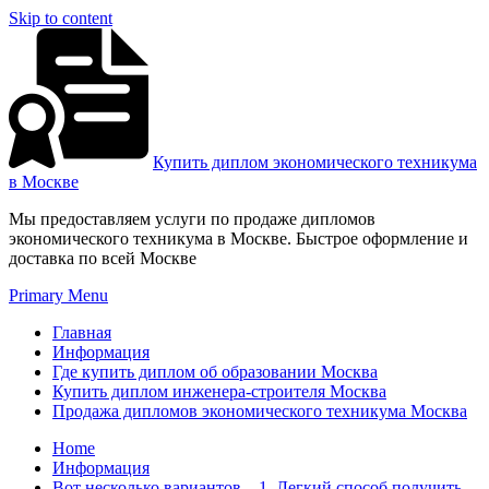
Skip to content
Купить диплом экономического техникума
в Москве
Мы предоставляем услуги по продаже дипломов
экономического техникума в Москве. Быстрое оформление и
доставка по всей Москве
Primary Menu
Главная
Информация
Где купить диплом об образовании Москва
Купить диплом инженера-строителя Москва
Продажа дипломов экономического техникума Москва
Home
Информация
Вот несколько вариантов – 1. Легкий способ получить