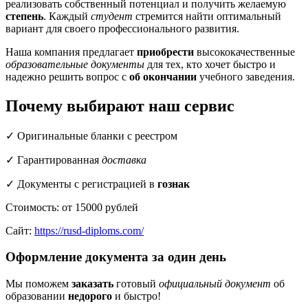
реализовать собственный потенциал и получить желаемую
степень
. Каждый
студент
стремится найти оптимальный
вариант для своего профессионального развития.
Наша компания предлагает
приобрести
высококачественные
образовательные документы
для тех, кто хочет быстро и
надежно решить вопрос с
об окончании
учебного заведения.
Почему выбирают наш сервис
✓ Оригинальные бланки с реестром
✓ Гарантированная
доставка
✓ Документы с регистрацией в
гознак
Стоимость: от 15000 рублей
Сайт:
https://rusd-diploms.com/
Оформление документа за один день
Мы поможем
заказать
готовый
официальный документ
об
образовании
недорого
и быстро!