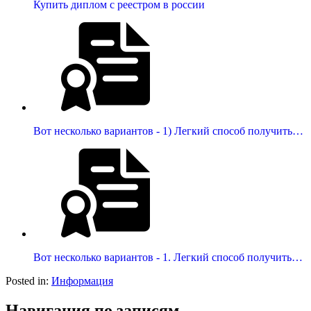
Купить диплом с реестром в россии
Вот несколько вариантов - 1) Легкий способ получить…
Вот несколько вариантов - 1. Легкий способ получить…
Posted in:
Информация
Навигация по записям