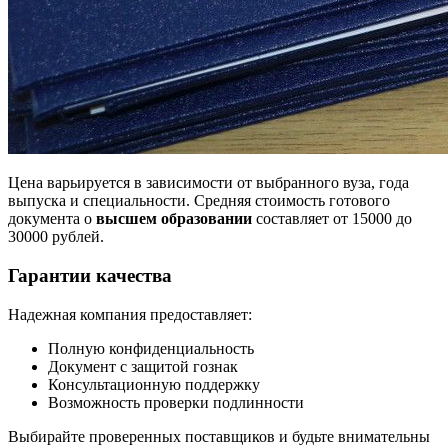
Цена варьируется в зависимости от выбранного вуза, года
выпуска и специальности. Средняя стоимость готового
документа о
высшем образовании
составляет от 15000 до
30000 рублей.
Гарантии качества
Надежная компания предоставляет:
Полную конфиденциальность
Документ с защитой гознак
Консультационную поддержку
Возможность проверки подлинности
Выбирайте проверенных поставщиков и будьте внимательны