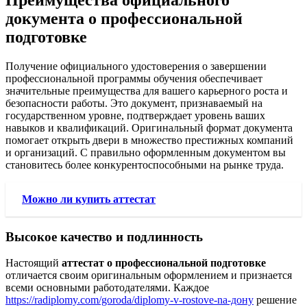
Преимущества официального
документа о профессиональной
подготовке
Получение официального удостоверения о завершении
профессиональной программы обучения обеспечивает
значительные преимущества для вашего карьерного роста и
безопасности работы. Это документ, признаваемый на
государственном уровне, подтверждает уровень ваших
навыков и квалификаций. Оригинальный формат документа
помогает открыть двери в множество престижных компаний
и организаций. С правильно оформленным документом вы
становитесь более конкурентоспособными на рынке труда.
Можно ли купить аттестат
Высокое качество и подлинность
Настоящий
аттестат о профессиональной подготовке
отличается своим оригинальным оформлением и признается
всеми основными работодателями. Каждое
https://radiplomy.com/goroda/diplomy-v-rostove-na-дону
решение