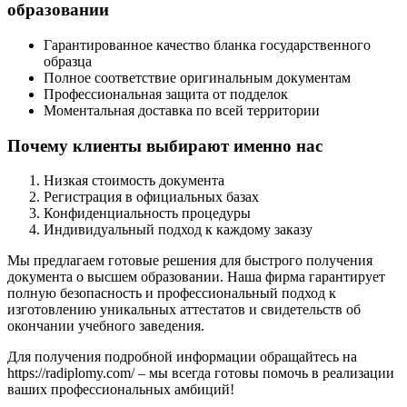
образовании
Гарантированное качество бланка государственного
образца
Полное соответствие оригинальным документам
Профессиональная защита от подделок
Моментальная доставка по всей территории
Почему клиенты выбирают именно нас
Низкая стоимость документа
Регистрация в официальных базах
Конфиденциальность процедуры
Индивидуальный подход к каждому заказу
Мы предлагаем готовые решения для быстрого получения
документа о высшем образовании. Наша фирма гарантирует
полную безопасность и профессиональный подход к
изготовлению уникальных аттестатов и свидетельств об
окончании учебного заведения.
Для получения подробной информации обращайтесь на
https://radiplomy.com/ – мы всегда готовы помочь в реализации
ваших профессиональных амбиций!