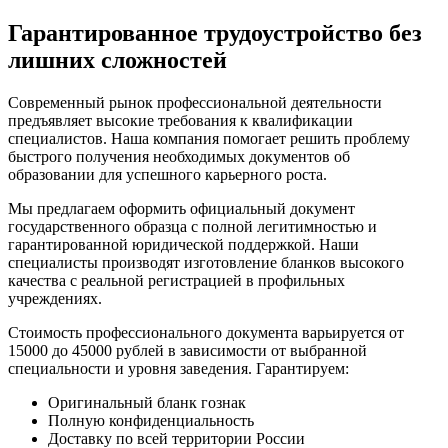
Гарантированное трудоустройство без
лишних сложностей
Современный рынок профессиональной деятельности
предъявляет высокие требования к квалификации
специалистов. Наша компания помогает решить проблему
быстрого получения необходимых документов об
образовании для успешного карьерного роста.
Мы предлагаем оформить официальный документ
государственного образца с полной легитимностью и
гарантированной юридической поддержкой. Наши
специалисты производят изготовление бланков высокого
качества с реальной регистрацией в профильных
учреждениях.
Стоимость профессионального документа варьируется от
15000 до 45000 рублей в зависимости от выбранной
специальности и уровня заведения. Гарантируем:
Оригинальный бланк гознак
Полную конфиденциальность
Доставку по всей территории России