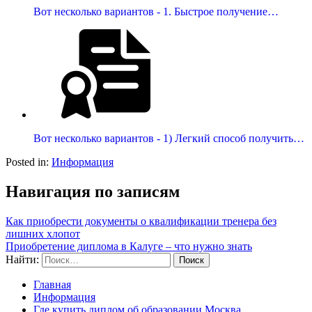
Вот несколько вариантов - 1. Быстрое получение…
Вот несколько вариантов - 1) Легкий способ получить…
Posted in:
Информация
Навигация по записям
Как приобрести документы о квалификации тренера без
лишних хлопот
Приобретение диплома в Калуге – что нужно знать
Найти:
Главная
Информация
Где купить диплом об образовании Москва