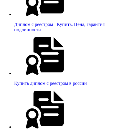
Диплом с реестром - Купить. Цена, гарантия
подлинности
Купить диплом с реестром в россии