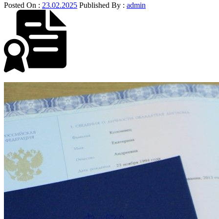
Posted On :
23.02.2025
Published By :
admin