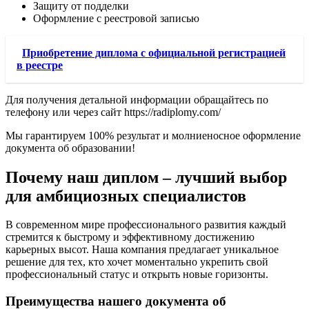
Защиту от подделки
Оформление с реестровой записью
Приобретение диплома с официальной регистрацией
в реестре
Для получения детальной информации обращайтесь по
телефону или через сайт https://radiplomy.com/
Мы гарантируем 100% результат и молниеносное оформление
документа об образовании!
Почему наш диплом – лучший выбор
для амбициозных специалистов
В современном мире профессионального развития каждый
стремится к быстрому и эффективному достижению
карьерных высот. Наша компания предлагает уникальное
решение для тех, кто хочет моментально укрепить свой
профессиональный статус и открыть новые горизонты.
Преимущества нашего документа об