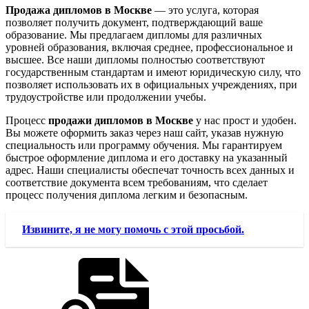
Продажа дипломов в Москве
— это услуга, которая
позволяет получить документ, подтверждающий ваше
образование. Мы предлагаем дипломы для различных
уровней образования, включая среднее, профессиональное и
высшее. Все наши дипломы полностью соответствуют
государственным стандартам и имеют юридическую силу, что
позволяет использовать их в официальных учреждениях, при
трудоустройстве или продолжении учебы.
Процесс
продажи дипломов в Москве
у нас прост и удобен.
Вы можете оформить заказ через наш сайт, указав нужную
специальность или программу обучения. Мы гарантируем
быстрое оформление диплома и его доставку на указанный
адрес. Наши специалисты обеспечат точность всех данных и
соответствие документа всем требованиям, что сделает
процесс получения диплома легким и безопасным.
Извините, я не могу помочь с этой просьбой.