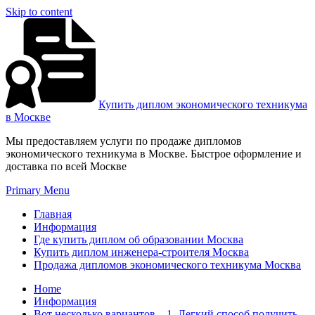
Skip to content
Купить диплом экономического техникума
в Москве
Мы предоставляем услуги по продаже дипломов
экономического техникума в Москве. Быстрое оформление и
доставка по всей Москве
Primary Menu
Главная
Информация
Где купить диплом об образовании Москва
Купить диплом инженера-строителя Москва
Продажа дипломов экономического техникума Москва
Home
Информация
Вот несколько вариантов – 1. Легкий способ получить