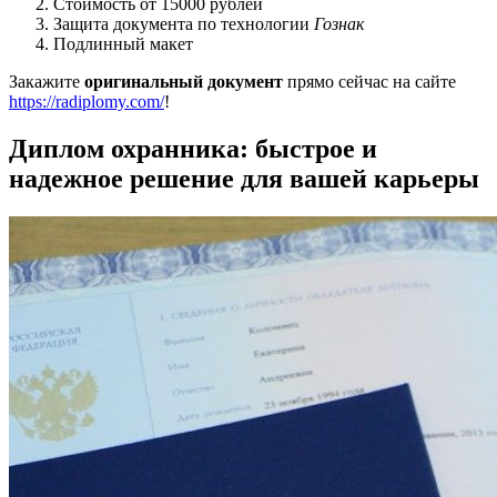
Стоимость от 15000 рублей
Защита документа по технологии
Гознак
Подлинный макет
Закажите
оригинальный документ
прямо сейчас на сайте
https://radiplomy.com/
!
Диплом охранника: быстрое и
надежное решение для вашей карьеры