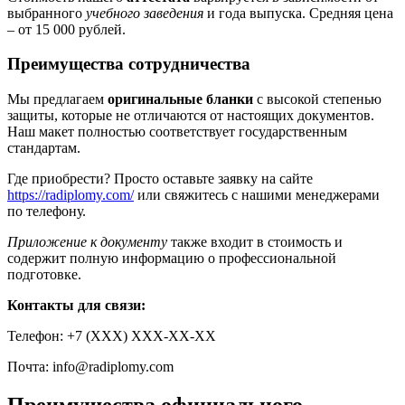
выбранного
учебного заведения
и года выпуска. Средняя цена
– от 15 000 рублей.
Преимущества сотрудничества
Мы предлагаем
оригинальные бланки
с высокой степенью
защиты, которые не отличаются от настоящих документов.
Наш макет полностью соответствует государственным
стандартам.
Где приобрести? Просто оставьте заявку на сайте
https://radiplomy.com/
или свяжитесь с нашими менеджерами
по телефону.
Приложение к документу
также входит в стоимость и
содержит полную информацию о профессиональной
подготовке.
Контакты для связи:
Телефон: +7 (ХХХ) ХХХ-ХХ-ХХ
Почта:
info@radiplomy.com