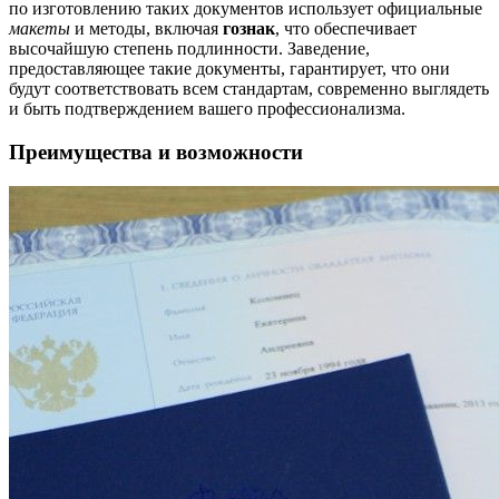
по изготовлению таких документов использует официальные
макеты
и методы, включая
гознак
, что обеспечивает
высочайшую степень подлинности. Заведение,
предоставляющее такие документы, гарантирует, что они
будут соответствовать всем стандартам, современно выглядеть
и быть подтверждением вашего профессионализма.
Преимущества и возможности