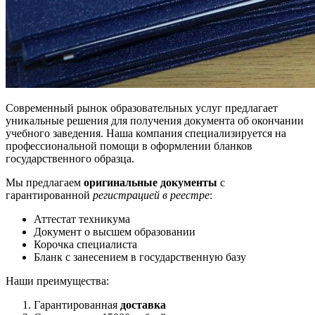
Современный рынок образовательных услуг предлагает
уникальные решения для получения документа об окончании
учебного заведения. Наша компания специализируется на
профессиональной помощи в оформлении бланков
государственного образца.
Мы предлагаем
оригинальные документы
с
гарантированной
регистрацией в реестре
:
Аттестат техникума
Документ о высшем образовании
Корочка специалиста
Бланк с занесением в государственную базу
Наши преимущества:
Гарантированная
доставка