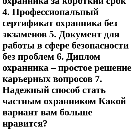
охранника за короткий срок
4. Профессиональный
сертификат охранника без
экзаменов 5. Документ для
работы в сфере безопасности
без проблем 6. Диплом
охранника – простое решение
карьерных вопросов 7.
Надежный способ стать
частным охранником Какой
вариант вам больше
нравится?