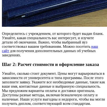
Определитесь с учреждением, от которого будет выдан бланк.
Узнайте, какая специальность вас интересует, и изучите
детали об окончании. Важно, чтобы выбранный вуз
соответствовал вашим требованиям. Можно посетить
наш
сайт
для получения дополнительных данных об учебных
заведениях.
Шаг 2: Расчет стоимости и оформление заказа
Узнайте, сколько стоит документ. Цены могут варьироваться в
зависимости от университета и типа программы. После этого
заполните заявку. Укажите все необходимые данные, такие как
ваше имя, контактные данные и выбранную специальность.
Мы предложим варианты оплаты и доставки оригинала.
Доступны разные методы, включая безналичную оплату и
наличные. Наши услуги выгодны и недороги, чтобы вы могли
получить диплом, соответствующий всем стандартам.