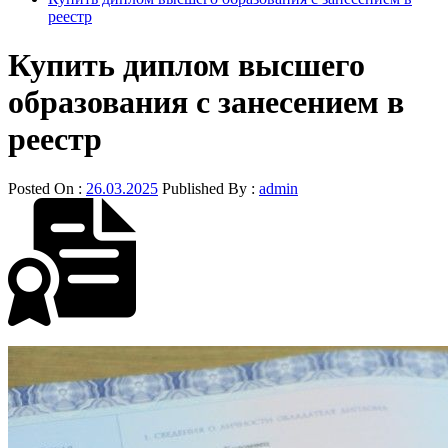
реестр
Купить диплом высшего
образования с занесением в
реестр
Posted On :
26.03.2025
Published By :
admin