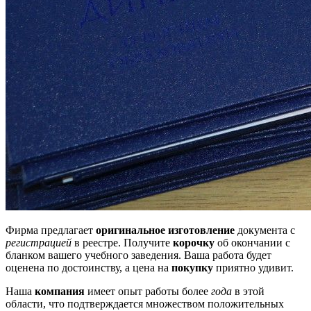
Фирма предлагает
оригинальное изготовление
документа с
регистрацией
в реестре. Получите
корочку
об окончании с
бланком вашего учебного заведения. Ваша работа будет
оценена по достоинству, а цена на
покупку
приятно удивит.
Наша
компания
имеет опыт работы более
года
в этой
области, что подтверждается множеством положительных