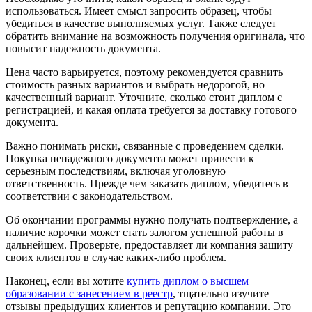
использоваться. Имеет смысл запросить образец, чтобы
убедиться в качестве выполняемых услуг. Также следует
обратить внимание на возможность получения оригинала, что
повысит надежность документа.
Цена часто варьируется, поэтому рекомендуется сравнить
стоимость разных вариантов и выбрать недорогой, но
качественный вариант. Уточните, сколько стоит диплом с
регистрацией, и какая оплата требуется за доставку готового
документа.
Важно понимать риски, связанные с проведением сделки.
Покупка ненадежного документа может привести к
серьезным последствиям, включая уголовную
ответственность. Прежде чем заказать диплом, убедитесь в
соответствии с законодательством.
Об окончании программы нужно получать подтверждение, а
наличие корочки может стать залогом успешной работы в
дальнейшем. Проверьте, предоставляет ли компания защиту
своих клиентов в случае каких-либо проблем.
Наконец, если вы хотите
купить диплом о высшем
образовании с занесением в реестр
, тщательно изучите
отзывы предыдущих клиентов и репутацию компании. Это