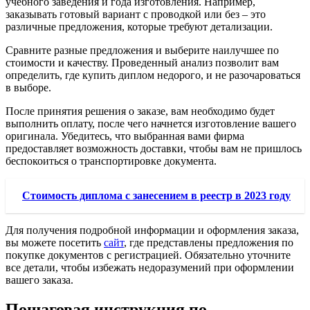
учебного заведения и года изготовления. Например,
заказывать готовый вариант с проводкой или без – это
различные предложения, которые требуют детализации.
Сравните разные предложения и выберите наилучшее по
стоимости и качеству. Проведенный анализ позволит вам
определить, где купить диплом недорого, и не разочароваться
в выборе.
После принятия решения о заказе, вам необходимо будет
выполнить оплату, после чего начнется изготовление вашего
оригинала. Убедитесь, что выбранная вами фирма
предоставляет возможность доставки, чтобы вам не пришлось
беспокоиться о транспортировке документа.
Стоимость диплома с занесением в реестр в 2023 году
Для получения подробной информации и оформления заказа,
вы можете посетить
сайт
, где представлены предложения по
покупке документов с регистрацией. Обязательно уточните
все детали, чтобы избежать недоразумений при оформлении
вашего заказа.
Пошаговая инструкция по