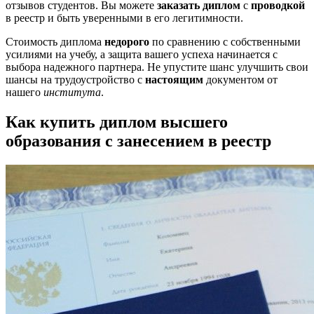
отзывов студентов. Вы можете
заказать диплом
с
проводкой
в реестр и быть уверенными в его легитимности.
Стоимость диплома
недорого
по сравнению с собственными
усилиями на учебу, а защита вашего успеха начинается с
выбора надежного партнера. Не упустите шанс улучшить свои
шансы на трудоустройство с
настоящим
документом от
нашего
института
.
Как купить диплом высшего
образования с занесением в реестр