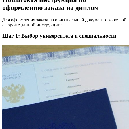
оформлению заказа на диплом
Для оформления заказа на оригинальный документ с корочкой
следуйте данной инструкции:
Шаг 1: Выбор университета и специальности