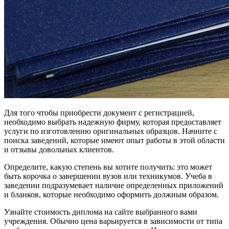
Для того чтобы приобрести документ с регистрацией,
необходимо выбрать надежную фирму, которая предоставляет
услуги по изготовлению оригинальных образцов. Начните с
поиска заведений, которые имеют опыт работы в этой области
и отзывы довольных клиентов.
Определите, какую степень вы хотите получить: это может
быть корочка о завершении вузов или техникумов. Учеба в
заведении подразумевает наличие определенных приложений
и бланков, которые необходимо оформить должным образом.
Узнайте стоимость диплома на сайте выбранного вами
учреждения. Обычно цена варьируется в зависимости от типа