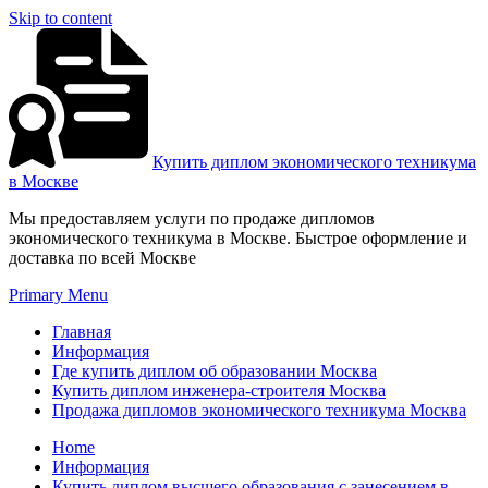
Skip to content
Купить диплом экономического техникума
в Москве
Мы предоставляем услуги по продаже дипломов
экономического техникума в Москве. Быстрое оформление и
доставка по всей Москве
Primary Menu
Главная
Информация
Где купить диплом об образовании Москва
Купить диплом инженера-строителя Москва
Продажа дипломов экономического техникума Москва
Home
Информация
Купить диплом высшего образования с занесением в