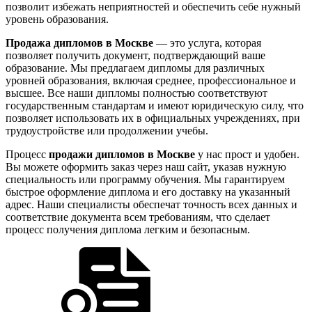
позволит избежать неприятностей и обеспечить себе нужный
уровень образования.
Продажа дипломов в Москве
— это услуга, которая
позволяет получить документ, подтверждающий ваше
образование. Мы предлагаем дипломы для различных
уровней образования, включая среднее, профессиональное и
высшее. Все наши дипломы полностью соответствуют
государственным стандартам и имеют юридическую силу, что
позволяет использовать их в официальных учреждениях, при
трудоустройстве или продолжении учебы.
Процесс
продажи дипломов в Москве
у нас прост и удобен.
Вы можете оформить заказ через наш сайт, указав нужную
специальность или программу обучения. Мы гарантируем
быстрое оформление диплома и его доставку на указанный
адрес. Наши специалисты обеспечат точность всех данных и
соответствие документа всем требованиям, что сделает
процесс получения диплома легким и безопасным.