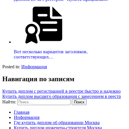
Вот несколько вариантов заголовков,
соответствующих…
Posted in:
Информация
Навигация по записям
Купить диплом с регистрацией в реестре быстро и надежно
Купить диплом высшего образования с занесением в реестр
Найти:
Главная
Информация
Где купить диплом об образовании Москва
Купить диплом инженера-строителя Москва