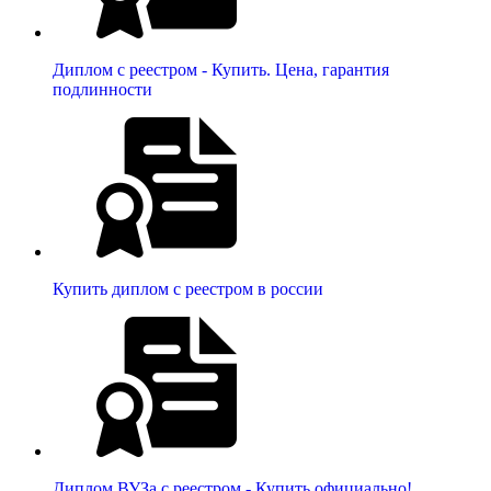
Диплом с реестром - Купить. Цена, гарантия
подлинности
Купить диплом с реестром в россии
Диплом ВУЗа с реестром - Купить официально!