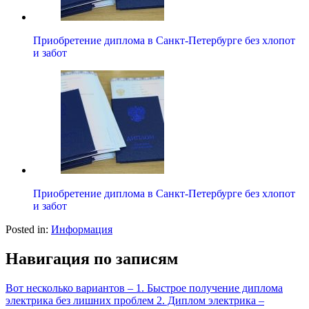
Приобретение диплома в Санкт-Петербурге без хлопот
и забот
Приобретение диплома в Санкт-Петербурге без хлопот
и забот
Posted in:
Информация
Навигация по записям
Вот несколько вариантов – 1. Быстрое получение диплома
электрика без лишних проблем 2. Диплом электрика –