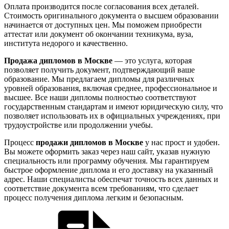
Оплата производится после согласования всех деталей.
Стоимость оригинального документа о высшем образовании
начинается от доступных цен. Мы поможем приобрести
аттестат или документ об окончании техникума, вуза,
института недорого и качественно.
Продажа дипломов в Москве
— это услуга, которая
позволяет получить документ, подтверждающий ваше
образование. Мы предлагаем дипломы для различных
уровней образования, включая среднее, профессиональное и
высшее. Все наши дипломы полностью соответствуют
государственным стандартам и имеют юридическую силу, что
позволяет использовать их в официальных учреждениях, при
трудоустройстве или продолжении учебы.
Процесс
продажи дипломов в Москве
у нас прост и удобен.
Вы можете оформить заказ через наш сайт, указав нужную
специальность или программу обучения. Мы гарантируем
быстрое оформление диплома и его доставку на указанный
адрес. Наши специалисты обеспечат точность всех данных и
соответствие документа всем требованиям, что сделает
процесс получения диплома легким и безопасным.