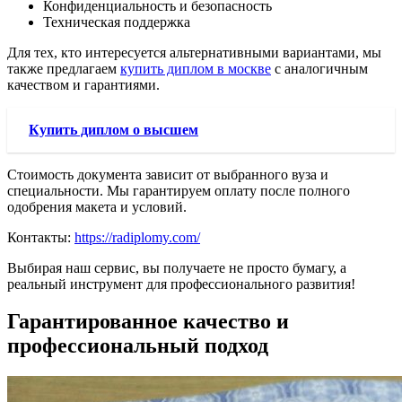
Конфиденциальность и безопасность
Техническая поддержка
Для тех, кто интересуется альтернативными вариантами, мы
также предлагаем
купить диплом в москве
с аналогичным
качеством и гарантиями.
Купить диплом о высшем
Стоимость документа зависит от выбранного вуза и
специальности. Мы гарантируем оплату после полного
одобрения макета и условий.
Контакты:
https://radiplomy.com/
Выбирая наш сервис, вы получаете не просто бумагу, а
реальный инструмент для профессионального развития!
Гарантированное качество и
профессиональный подход