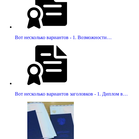
Вот несколько вариантов - 1. Возможности…
Вот несколько вариантов заголовков - 1. Диплом в…