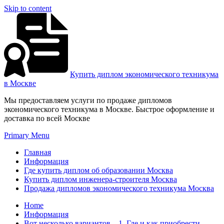
Skip to content
Купить диплом экономического техникума
в Москве
Мы предоставляем услуги по продаже дипломов
экономического техникума в Москве. Быстрое оформление и
доставка по всей Москве
Primary Menu
Главная
Информация
Где купить диплом об образовании Москва
Купить диплом инженера-строителя Москва
Продажа дипломов экономического техникума Москва
Home
Информация
Вот несколько вариантов – 1. Где и как приобрести