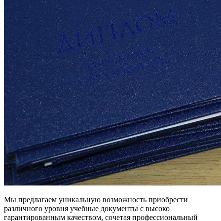
Мы предлагаем уникальную возможность приобрести
различного уровня учебные документы с высоко
гарантированным качеством, сочетая профессиональный