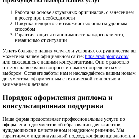
Преимущества выбора наших услуг
Работа на основе актуальных оригиналов, с занесением
в реестр при необходимости
Покупка недорого с возможностью оплаты удобным
способом
Гарантия защиты и анонимности каждого клиента,
независимо от ситуации
Узнать больше о наших услугах и условиях сотрудничества вы
можете на нашем официальном сайте:
https://radiplomy.com/
или связавшись с нашими консультантами. Они с радостью
ответят на все ваши вопросы и помогут определиться с
выбором. Оставьте заботы нам и наслаждайтесь вашим новым
документом, оформленным с технической точностью и
вниманием к деталям.
Порядок оформления диплома и
консультационная поддержка
Наша фирма предоставляет профессиональные услуги по
оформлению документов об образовании для клиентов,
нуждающихся в качественном и надежном решении. Мы
гарантируем индивидуальный подход, конфиденциальность и