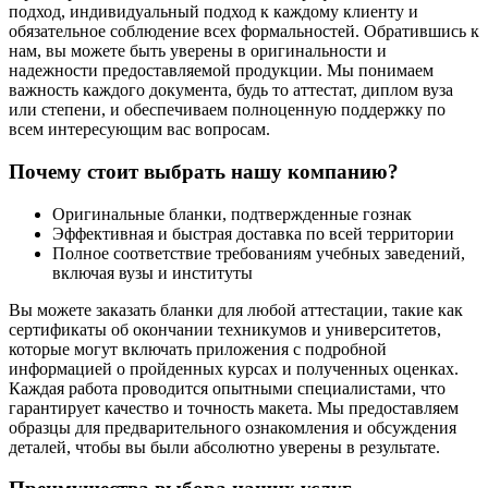
подход, индивидуальный подход к каждому клиенту и
обязательное соблюдение всех формальностей. Обратившись к
нам, вы можете быть уверены в оригинальности и
надежности предоставляемой продукции. Мы понимаем
важность каждого документа, будь то аттестат, диплом вуза
или степени, и обеспечиваем полноценную поддержку по
всем интересующим вас вопросам.
Почему стоит выбрать нашу компанию?
Оригинальные бланки, подтвержденные гознак
Эффективная и быстрая доставка по всей территории
Полное соответствие требованиям учебных заведений,
включая вузы и институты
Вы можете заказать бланки для любой аттестации, такие как
сертификаты об окончании техникумов и университетов,
которые могут включать приложения с подробной
информацией о пройденных курсах и полученных оценках.
Каждая работа проводится опытными специалистами, что
гарантирует качество и точность макета. Мы предоставляем
образцы для предварительного ознакомления и обсуждения
деталей, чтобы вы были абсолютно уверены в результате.