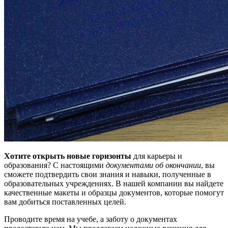
Хотите открыть новые горизонты
для карьеры и
образования? С настоящими
документами об окончании
, вы
сможете подтвердить свои знания и навыки, полученные в
образовательных учреждениях. В нашей компании вы найдете
качественные макеты и образцы документов, которые помогут
вам добиться поставленных целей.
Проводите время на учебе, а заботу о документах