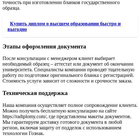
точность при изготовлении бланков государственного
образца.
Купить диплом о высшем образовании быстро и
выгодно
Этапы оформления документа
После консультации с менеджером клиент выбирает
необходимый образец – аттестат или документ об окончании
университета. Специалисты компании проводят тщательную
работу по подготовке оригинального бланка с регистрацией.
Стоимость услуги зависит от сложности и срочности заказа.
Техническая поддержка
Наша компания осуществляет полное сопровождение клиента.
Можно получить бесплатную консультацию на сайте
https://radiplomy.com/, где представлены макеты документов.
Мы гарантируем доставку готового документа в любой
регион, включая защиту от подделок с использованием
технологии Гознак.