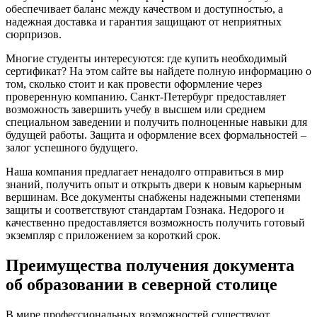
обеспечивает баланс между качеством и доступностью, а
надежная доставка и гарантия защищают от неприятных
сюрпризов.
Многие студенты интересуются: где купить необходимый
сертификат? На этом сайте вы найдете полную информацию о
том, сколько стоит и как провести оформление через
проверенную компанию. Санкт-Петербург предоставляет
возможность завершить учебу в высшем или среднем
специальном заведении и получить полноценные навыки для
будущей работы. Защита и оформление всех формальностей –
залог успешного будущего.
Наша компания предлагает ненадолго отправиться в мир
знаний, получить опыт и открыть двери к новым карьерным
вершинам. Все документы снабжены надежными степенями
защиты и соответствуют стандартам Гознака. Недорого и
качественно предоставляется возможность получить готовый
экземпляр с приложением за короткий срок.
Преимущества получения документа
об образовании в северной столице
В мире профессиональных возможностей существуют