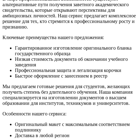
альтернативные пути получения заветного академического
свидетельства, которые открывают перспективы для
амбициозных личностей. Наш сервис предлагает комплексное
решение для тех, кто стремится к профессиональному росту и
признанию.
Ключевые преимущества нашего предложения:
Гарантированное изготовление оригинального бланка
государственного образца
Низкая стоимость документа об окончании учебного
заведения
Профессиональная защита и легализация корочки
Быстрое оформление с занесением в реестр
Мы предлагаем готовые решения для студентов, желающих
получить степень без длительного обучения. Наша компания
специализируется на изготовлении документов о высшем
образовании для институтов, техникумов и университетов.
Особенности нашего сервиса:
Оригинальный макет с максимальным соответствием
подлиннику
Доставка в любой регион