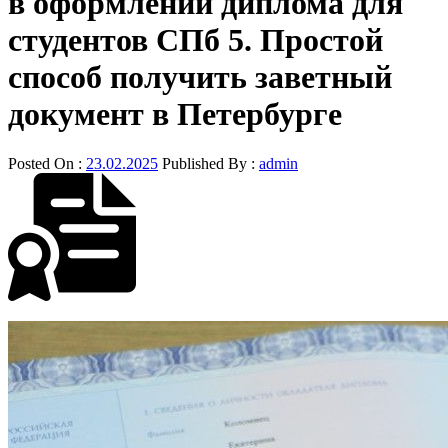
в оформлении диплома для
студентов СПб 5. Простой
способ получить заветный
документ в Петербурге
Posted On :
23.02.2025
Published By :
admin