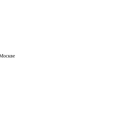
 Москве