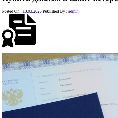
Posted On :
13.03.2025
Published By :
admin