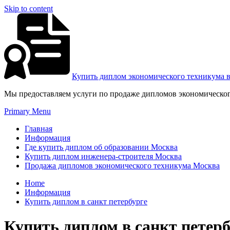
Skip to content
Купить диплом экономического техникума 
Мы предоставляем услуги по продаже дипломов экономическог
Primary Menu
Главная
Информация
Где купить диплом об образовании Москва
Купить диплом инженера-строителя Москва
Продажа дипломов экономического техникума Москва
Home
Информация
Купить диплом в санкт петербурге
Купить диплом в санкт петер