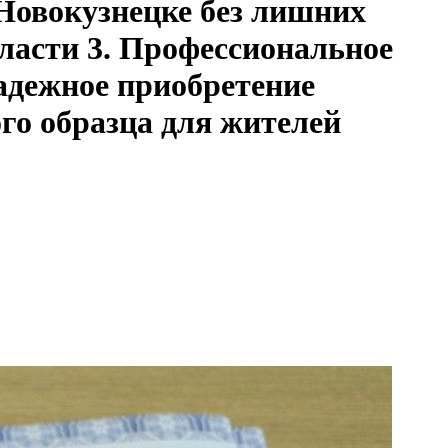
 Новокузнецке без лишних
ласти 3. Профессиональное
адежное приобретение
го образца для жителей