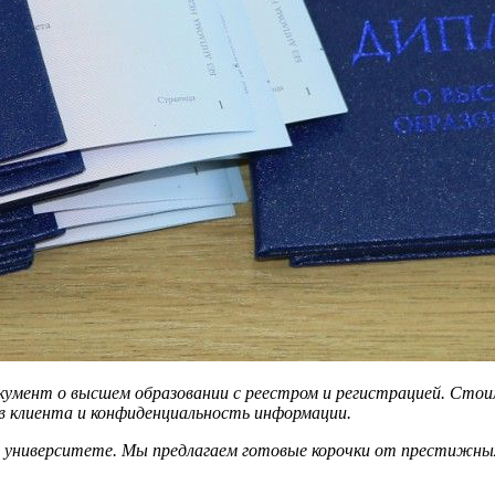
мент о высшем образовании с реестром и регистрацией. Стоим
в клиента и конфиденциальность информации.
и университете. Мы предлагаем готовые корочки от престижных 