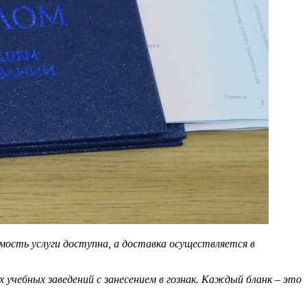
ость услуги доступна, а доставка осуществляется в
учебных заведений с занесением в гознак. Каждый бланк – это