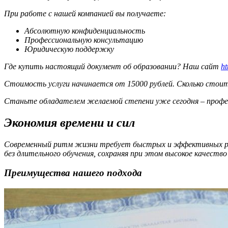
При работе с нашей компанией вы получаете:
Абсолютную конфиденциальность
Профессиональную консультацию
Юридическую поддержку
Где купить настоящий документ об образовании? Наш сайт
ht
Стоимость услуги начинается от 15000 рублей. Сколько стои
Станьте обладателем желаемой степени уже сегодня – проф
Экономия времени и сил
Современный ритм жизни требует быстрых и эффективных реш
без длительного обучения, сохраняя при этом высокое качеств
Преимущества нашего подхода