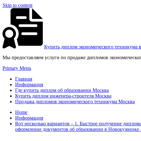
Skip to content
Купить диплом экономического техникума 
Мы предоставляем услуги по продаже дипломов экономическог
Primary Menu
Главная
Информация
Где купить диплом об образовании Москва
Купить диплом инженера-строителя Москва
Продажа дипломов экономического техникума Москва
Home
Информация
Вот несколько вариантов – 1. Быстрое получение диплом
оформление документов об образовании в Новокузнецке 4