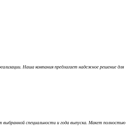
еализации. Наша компания предлагает надежное решение для
т выбранной специальности и года выпуска. Макет полностью