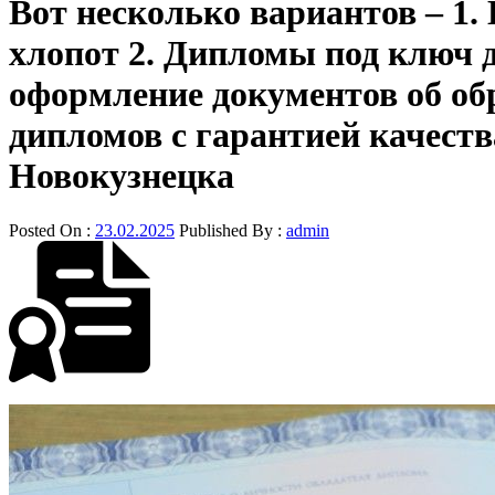
Вот несколько вариантов – 1.
хлопот 2. Дипломы под ключ 
оформление документов об об
дипломов с гарантией качеств
Новокузнецка
Posted On :
23.02.2025
Published By :
admin