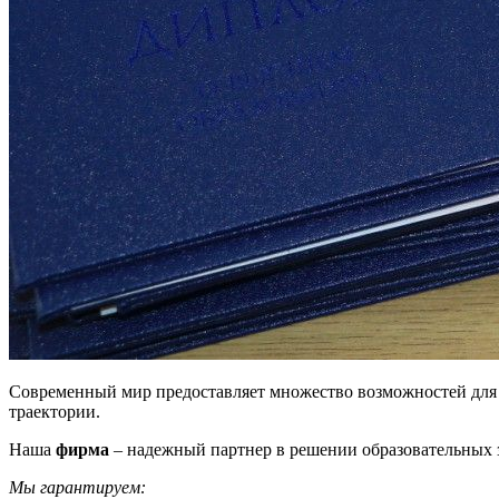
Современный мир предоставляет множество возможностей для п
траектории.
Наша
фирма
– надежный партнер в решении образовательных з
Мы гарантируем: