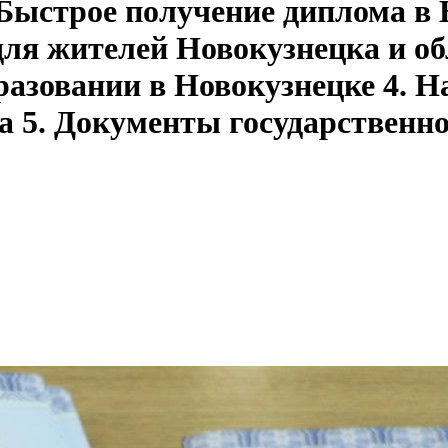
 Быстрое получение диплома в
для жителей Новокузнецка и об
разовании в Новокузнецке 4. Н
а 5. Документы государственно