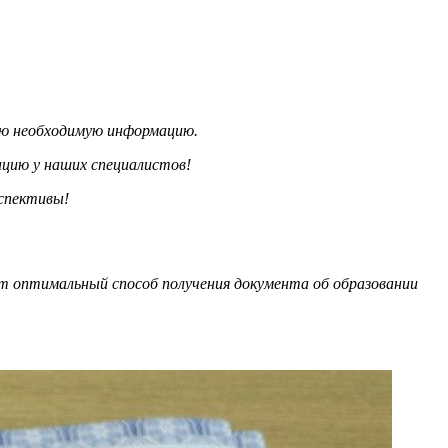
ю необходимую информацию.
цию у наших специалистов!
спективы!
 оптимальный способ получения документа об образовании