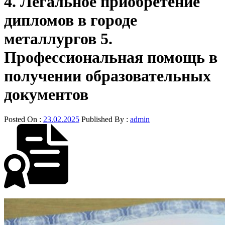
4. Легальное приобретение
дипломов в городе
металлургов 5.
Профессиональная помощь в
получении образовательных
документов
Posted On :
23.02.2025
Published By :
admin