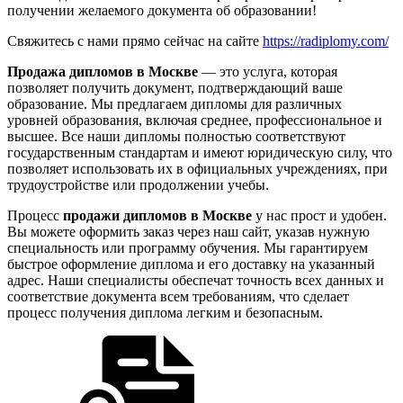
получении желаемого документа об образовании!
Свяжитесь с нами прямо сейчас на сайте
https://radiplomy.com/
Продажа дипломов в Москве
— это услуга, которая
позволяет получить документ, подтверждающий ваше
образование. Мы предлагаем дипломы для различных
уровней образования, включая среднее, профессиональное и
высшее. Все наши дипломы полностью соответствуют
государственным стандартам и имеют юридическую силу, что
позволяет использовать их в официальных учреждениях, при
трудоустройстве или продолжении учебы.
Процесс
продажи дипломов в Москве
у нас прост и удобен.
Вы можете оформить заказ через наш сайт, указав нужную
специальность или программу обучения. Мы гарантируем
быстрое оформление диплома и его доставку на указанный
адрес. Наши специалисты обеспечат точность всех данных и
соответствие документа всем требованиям, что сделает
процесс получения диплома легким и безопасным.