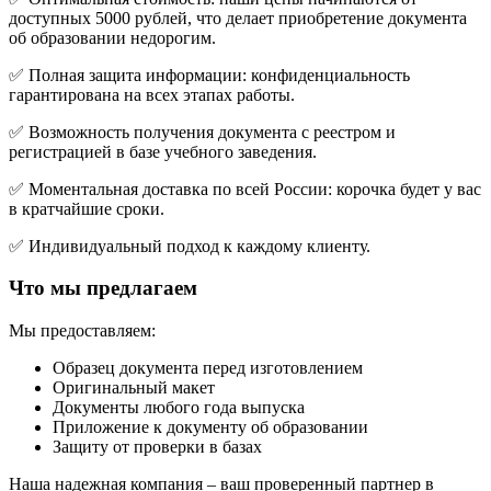
доступных 5000 рублей, что делает приобретение документа
об образовании недорогим.
✅ Полная защита информации: конфиденциальность
гарантирована на всех этапах работы.
✅ Возможность получения документа с реестром и
регистрацией в базе учебного заведения.
✅ Моментальная доставка по всей России: корочка будет у вас
в кратчайшие сроки.
✅ Индивидуальный подход к каждому клиенту.
Что мы предлагаем
Мы предоставляем:
Образец документа перед изготовлением
Оригинальный макет
Документы любого года выпуска
Приложение к документу об образовании
Защиту от проверки в базах
Наша надежная компания – ваш проверенный партнер в