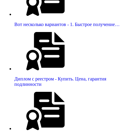
Вот несколько вариантов - 1. Быстрое получение…
Диплом с реестром - Купить. Цена, гарантия
подлинности