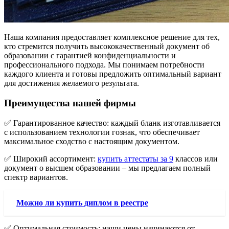
Наша компания предоставляет комплексное решение для тех,
кто стремится получить высококачественный документ об
образовании с гарантией конфиденциальности и
профессионального подхода. Мы понимаем потребности
каждого клиента и готовы предложить оптимальный вариант
для достижения желаемого результата.
Преимущества нашей фирмы
✅ Гарантированное качество: каждый бланк изготавливается
с использованием технологии гознак, что обеспечивает
максимальное сходство с настоящим документом.
✅ Широкий ассортимент:
купить аттестаты за 9
классов или
документ о высшем образовании – мы предлагаем полный
спектр вариантов.
Можно ли купить диплом в реестре
✅ Оптимальная стоимость: наши цены начинаются от