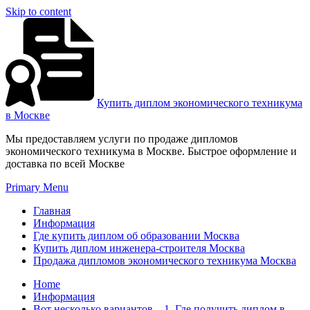
Skip to content
Купить диплом экономического техникума
в Москве
Мы предоставляем услуги по продаже дипломов
экономического техникума в Москве. Быстрое оформление и
доставка по всей Москве
Primary Menu
Главная
Информация
Где купить диплом об образовании Москва
Купить диплом инженера-строителя Москва
Продажа дипломов экономического техникума Москва
Home
Информация
Вот несколько вариантов – 1. Где получить диплом в