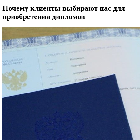
Почему клиенты выбирают нас для
приобретения дипломов