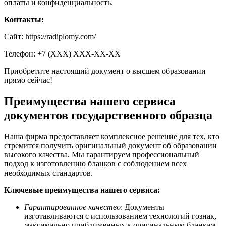
оплаты и конфиденциальность.
Контакты:
Сайт: https://radiplomy.com/
Телефон: +7 (ХХХ) ХХХ-ХХ-ХХ
Приобретите настоящий документ о высшем образовании
прямо сейчас!
Преимущества нашего сервиса
документов государственного образца
Наша фирма предоставляет комплексное решение для тех, кто
стремится получить оригинальный документ об образовании
высокого качества. Мы гарантируем профессиональный
подход к изготовлению бланков с соблюдением всех
необходимых стандартов.
Ключевые преимущества нашего сервиса:
Гарантированное качество
: Документы
изготавливаются с использованием технологий гознак,
максимально приближенных к оригинальным бланкам