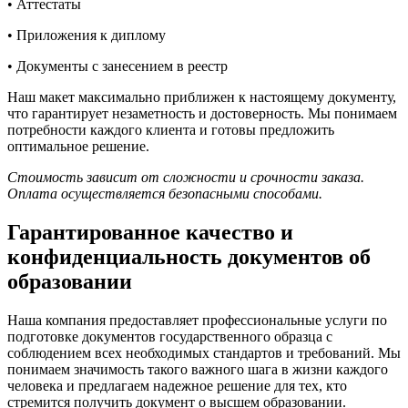
• Аттестаты
• Приложения к диплому
• Документы с занесением в реестр
Наш макет максимально приближен к настоящему документу,
что гарантирует незаметность и достоверность. Мы понимаем
потребности каждого клиента и готовы предложить
оптимальное решение.
Стоимость зависит от сложности и срочности заказа.
Оплата осуществляется безопасными способами.
Гарантированное качество и
конфиденциальность документов об
образовании
Наша компания предоставляет профессиональные услуги по
подготовке документов государственного образца с
соблюдением всех необходимых стандартов и требований. Мы
понимаем значимость такого важного шага в жизни каждого
человека и предлагаем надежное решение для тех, кто
стремится получить документ о высшем образовании.