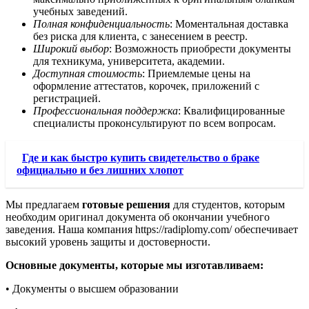
учебных заведений.
Полная конфиденциальность
: Моментальная доставка
без риска для клиента, с занесением в реестр.
Широкий выбор
: Возможность приобрести документы
для техникума, университета, академии.
Доступная стоимость
: Приемлемые цены на
оформление аттестатов, корочек, приложений с
регистрацией.
Профессиональная поддержка
: Квалифицированные
специалисты проконсультируют по всем вопросам.
Где и как быстро купить свидетельство о браке
официально и без лишних хлопот
Мы предлагаем
готовые решения
для студентов, которым
необходим оригинал документа об окончании учебного
заведения. Наша компания https://radiplomy.com/ обеспечивает
высокий уровень защиты и достоверности.
Основные документы, которые мы изготавливаем:
• Документы о высшем образовании