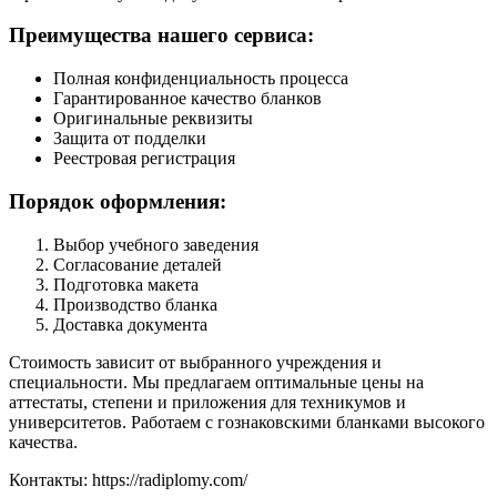
Преимущества нашего сервиса:
Полная конфиденциальность процесса
Гарантированное качество бланков
Оригинальные реквизиты
Защита от подделки
Реестровая регистрация
Порядок оформления:
Выбор учебного заведения
Согласование деталей
Подготовка макета
Производство бланка
Доставка документа
Стоимость зависит от выбранного учреждения и
специальности. Мы предлагаем оптимальные цены на
аттестаты, степени и приложения для техникумов и
университетов. Работаем с гознаковскими бланками высокого
качества.
Контакты: https://radiplomy.com/