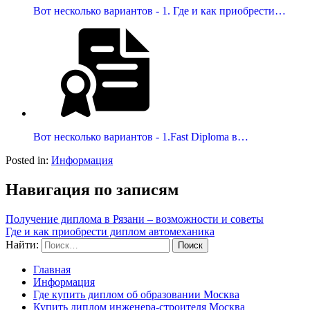
Вот несколько вариантов - 1. Где и как приобрести…
Вот несколько вариантов - 1.Fast Diploma в…
Posted in:
Информация
Навигация по записям
Получение диплома в Рязани – возможности и советы
Где и как приобрести диплом автомеханика
Найти:
Главная
Информация
Где купить диплом об образовании Москва
Купить диплом инженера-строителя Москва