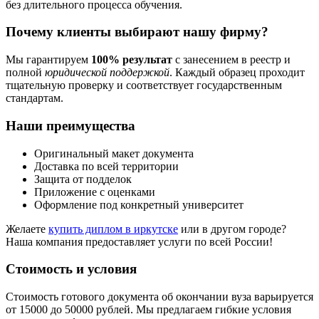
без длительного процесса обучения.
Почему клиенты выбирают нашу фирму?
Мы гарантируем
100% результат
с занесением в реестр и
полной
юридической поддержкой
. Каждый образец проходит
тщательную проверку и соответствует государственным
стандартам.
Наши преимущества
Оригинальный макет документа
Доставка по всей территории
Защита от подделок
Приложение с оценками
Оформление под конкретный университет
Желаете
купить диплом в иркутске
или в другом городе?
Наша компания предоставляет услуги по всей России!
Стоимость и условия
Стоимость готового документа об окончании вуза варьируется
от 15000 до 50000 рублей. Мы предлагаем гибкие условия