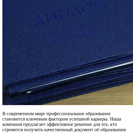
В современном мире профессиональное образование
становится ключевым фактором успешной карьеры. Наша
компания предлагает эффективное решение для тех, кто
стремится получить качественный документ об образовании