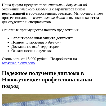
Наша
фирма
предлагает
оригинальный документ
об
окончании
учебного заведения
с
гарантированной
регистрацией
в государственных реестрах. Мы осуществляем
профессиональное
изготовление бланков
высокого качества
для студентов и специалистов.
Основные преимущества нашего предложения:
Гарантированная защита
документа
Полное
приложение к диплому
Доставка по всей территории
Оплата после получения
Стоимость: от 15 000 рублей. Подробности на
https://radiplomy.com/
Надежное получение диплома в
Новокузнецке: профессиональный
подход