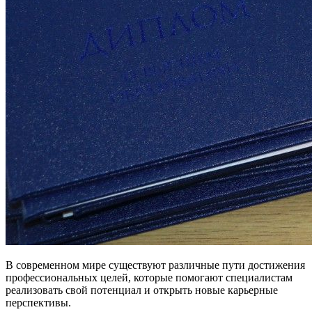
В современном мире существуют различные пути достижения
профессиональных целей, которые помогают специалистам
реализовать свой потенциал и открыть новые карьерные
перспективы.