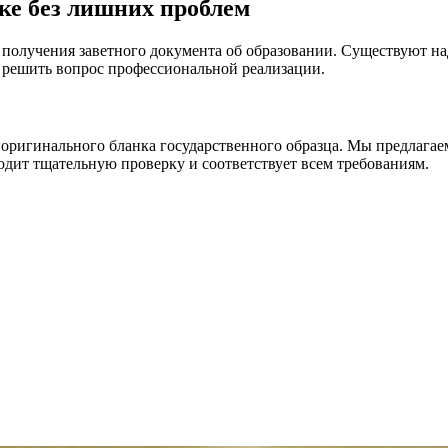
ке без лишних проблем
получения заветного документа об образовании. Существуют н
о решить вопрос профессиональной реализации.
оригинального бланка государственного образца. Мы предлагае
одит тщательную проверку и соответствует всем требованиям.