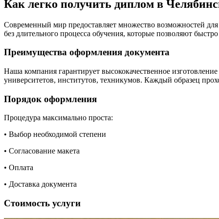
Как легко получить диплом в Челябинс
Современный мир предоставляет множество возможностей для 
без длительного процесса обучения, которые позволяют быстр
Преимущества оформления документа
Наша компания гарантирует высококачественное изготовление 
университетов, институтов, техникумов. Каждый образец прох
Порядок оформления
Процедура максимально проста:
• Выбор необходимой степени
• Согласование макета
• Оплата
• Доставка документа
Стоимость услуги