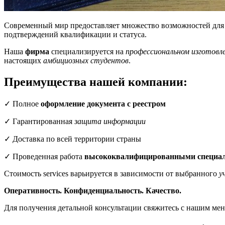
Современный мир предоставляет множество возможностей для р
подтверждений квалификации и статуса.
Наша
фирма
специализируется на
профессиональном изготовл
настоящих
амбициозных студентов
.
Преимущества нашей компании:
✓ Полное
оформление документа с реестром
✓ Гарантированная
защита информации
✓ Доставка по всей территории страны
✓ Проведенная работа
высококвалифицированными специа
Стоимость services варьируется в зависимости от выбранного
у
Оперативность. Конфиденциальность. Качество.
Для получения детальной консультации свяжитесь с нашим мен