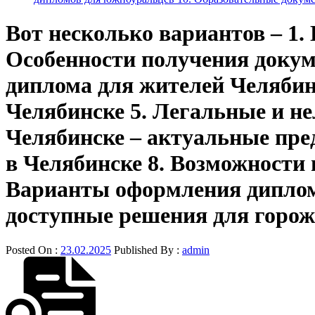
Вот несколько вариантов – 1.
Особенности получения докум
диплома для жителей Челябин
Челябинске 5. Легальные и н
Челябинске – актуальные пре
в Челябинске 8. Возможности
Варианты оформления диплом
доступные решения для горо
Posted On :
23.02.2025
Published By :
admin