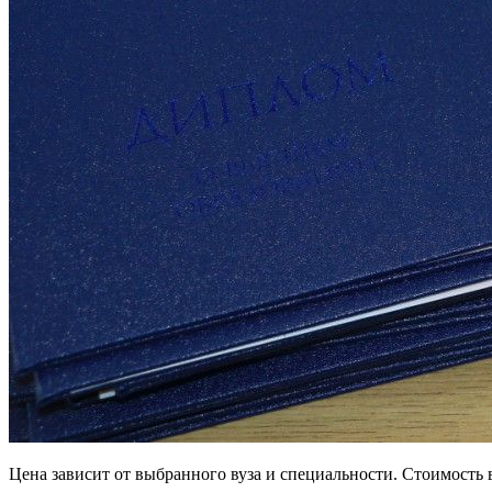
Цена зависит от выбранного вуза и специальности. Стоимость