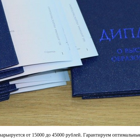
 варьируется от 15000 до 45000 рублей. Гарантируем оптимальн