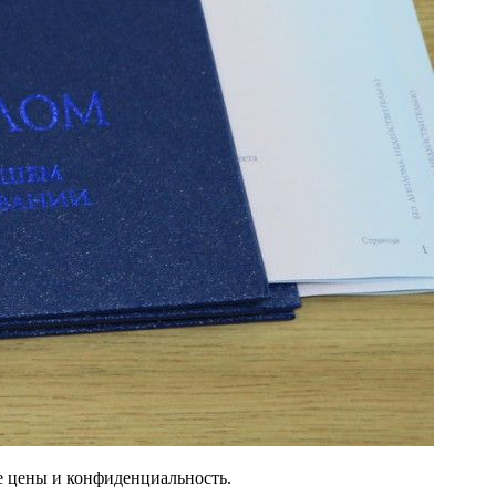
ые цены и конфиденциальность.