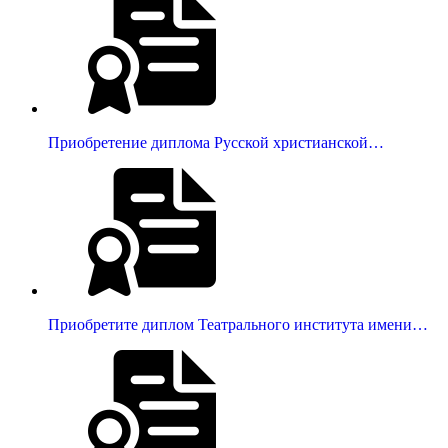
Приобретение диплома Русской христианской…
Приобретите диплом Театрального института имени…