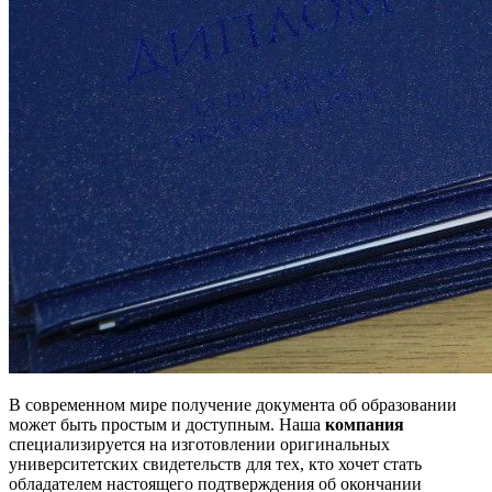
В современном мире получение документа об образовании
может быть простым и доступным. Наша
компания
специализируется на изготовлении оригинальных
университетских свидетельств для тех, кто хочет стать
обладателем настоящего подтверждения об окончании