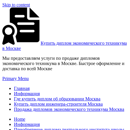
Skip to content
Купить диплом экономического техникума
в Москве
Мы предоставляем услуги по продаже дипломов
экономического техникума в Москве. Быстрое оформление и
доставка по всей Москве
Primary Menu
Главная
Информация
Где купить диплом об образовании Москва
Купить диплом инженера-строителя Москва
Продажа дипломов экономического техникума Москва
Home
Информация
Приобретение диплома театрального института школы