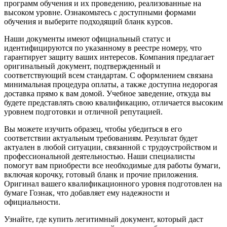
программ обучения и их проведению, реализованные на
высоком уровне. Ознакомьтесь с доступными формами
обучения и выберите подходящий бланк курсов.
Наши документы имеют официальный статус и
идентифицируются по указанному в реестре номеру, что
гарантирует защиту ваших интересов. Компания предлагает
оригинальный документ, подтвержденный и
соответствующий всем стандартам. С оформлением связана
минимальная процедура оплаты, а также доступна недорогая
доставка прямо к вам домой. Учебное заведение, откуда вы
будете представлять свою квалификацию, отличается высоким
уровнем подготовки и отличной репутацией.
Вы можете изучить образец, чтобы убедиться в его
соответствии актуальным требованиям. Результат будет
актуален в любой ситуации, связанной с трудоустройством и
профессиональной деятельностью. Наши специалисты
помогут вам приобрести все необходимые для работы бумаги,
включая корочку, готовый бланк и прочие приложения.
Оригинал вашего квалификационного уровня подготовлен на
бумаге Гознак, что добавляет ему надежности и
официальности.
Узнайте, где купить легитимный документ, который даст