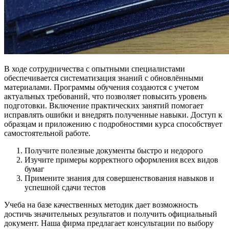
В ходе сотрудничества с опытными специалистами
обеспечивается систематизация знаний с обновлёнными
материалами. Программы обучения создаются с учетом
актуальных требований, что позволяет повысить уровень
подготовки. Включение практических занятий помогает
исправлять ошибки и внедрять полученные навыки. Доступ к
образцам и приложению с подробностями курса способствует
самостоятельной работе.
Получите полезные документы быстро и недорого
Изучите примеры корректного оформления всех видов
бумаг
Примените знания для совершенствования навыков и
успешной сдачи тестов
Учеба на базе качественных методик дает возможность
достичь значительных результатов и получить официальный
документ. Наша фирма предлагает консультации по выбору