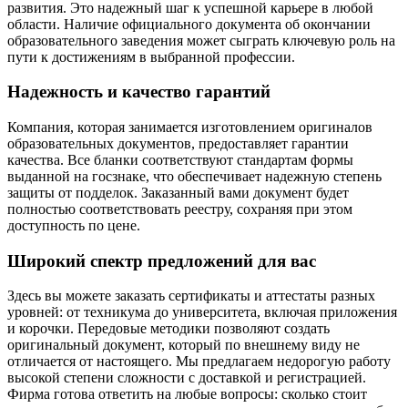
развития. Это надежный шаг к успешной карьере в любой
области. Наличие официального документа об окончании
образовательного заведения может сыграть ключевую роль на
пути к достижениям в выбранной профессии.
Надежность и качество гарантий
Компания, которая занимается изготовлением оригиналов
образовательных документов, предоставляет гарантии
качества. Все бланки соответствуют стандартам формы
выданной на госзнаке, что обеспечивает надежную степень
защиты от подделок. Заказанный вами документ будет
полностью соответствовать реестру, сохраняя при этом
доступность по цене.
Широкий спектр предложений для вас
Здесь вы можете заказать сертификаты и аттестаты разных
уровней: от техникума до университета, включая приложения
и корочки. Передовые методики позволяют создать
оригинальный документ, который по внешнему виду не
отличается от настоящего. Мы предлагаем недорогую работу
высокой степени сложности с доставкой и регистрацией.
Фирма готова ответить на любые вопросы: сколько стоит