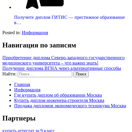
Получите диплом ГИТИС — престижное образование
в…
Posted in:
Информация
Навигация по записям
Приобретение диплома Северо-западного государственного
медицинского университета – что важно знать!
Получение диплома ВГНА через альтернативные способы
Найти:
Главная
Информация
Где купить диплом об образовании Москва
Купить диплом инженера-строителя Москва
Продажа дипломов экономического техникума Москва
Партнеры
купить аттестат за 9 класс