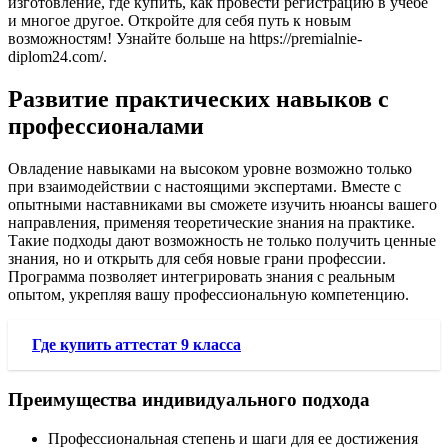
изготовление, где купить, как провести регистрацию в учебе
и многое другое. Откройте для себя путь к новым
возможностям! Узнайте больше на https://premialnie-
diplom24.com/.
Развитие практических навыков с
профессионалами
Овладение навыками на высоком уровне возможно только
при взаимодействии с настоящими экспертами. Вместе с
опытными наставниками вы сможете изучить нюансы вашего
направления, применяя теоретические знания на практике.
Такие подходы дают возможность не только получить ценные
знания, но и открыть для себя новые грани профессии.
Программа позволяет интегрировать знания с реальным
опытом, укрепляя вашу профессиональную компетенцию.
Где купить аттестат 9 класса
Преимущества индивидуального подхода
Профессиональная степень и шаги для ее достижения