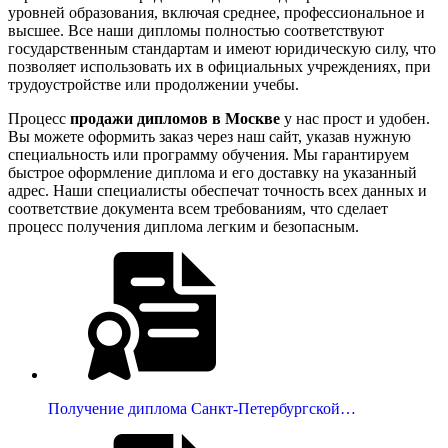
уровней образования, включая среднее, профессиональное и
высшее. Все наши дипломы полностью соответствуют
государственным стандартам и имеют юридическую силу, что
позволяет использовать их в официальных учреждениях, при
трудоустройстве или продолжении учебы.
Процесс
продажи дипломов в Москве
у нас прост и удобен.
Вы можете оформить заказ через наш сайт, указав нужную
специальность или программу обучения. Мы гарантируем
быстрое оформление диплома и его доставку на указанный
адрес. Наши специалисты обеспечат точность всех данных и
соответствие документа всем требованиям, что сделает
процесс получения диплома легким и безопасным.
Получение диплома Санкт-Петербургской…