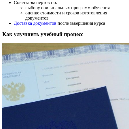
Советы экспертов по:
выбору оригинальных программ обучения
оценке стоимости и сроков изготовления
документов
Доставка документов
после завершения курса
Как улучшить учебный процесс