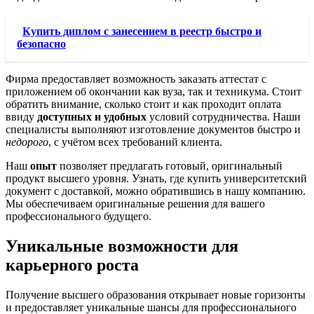
Купить диплом с занесением в реестр быстро и
безопасно
Фирма предоставляет возможность заказать аттестат с
приложением об окончании как вуза, так и техникума. Стоит
обратить внимание, сколько стоит и как проходит оплата
ввиду
доступных и удобных
условий сотрудничества. Наши
специалисты выполняют изготовление документов быстро и
недорого
, с учётом всех требований клиента.
Наш
опыт
позволяет предлагать готовый, оригинальный
продукт высшего уровня. Узнать, где купить университетский
документ с доставкой, можно обратившись в нашу компанию.
Мы обеспечиваем оригинальные решения для вашего
профессионального будущего.
Уникальные возможности для
карьерного роста
Получение высшего образования открывает новые горизонты
и предоставляет уникальные шансы для профессионального