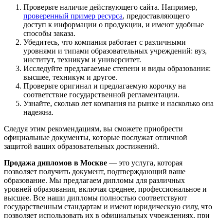
Проверьте наличие действующего сайта. Например,
проверенный пример ресурса
, предоставляющего
доступ к информации о продукции, и имеют удобные
способы заказа.
Убедитесь, что компания работает с различными
уровнями и типами образовательных учреждений: вуз,
институт, техникум и университет.
Исследуйте предлагаемые степени и виды образования:
высшее, техникум и другое.
Проверьте оригинал и предлагаемую корочку на
соответствие государственной регламентации.
Узнайте, сколько лет компания на рынке и насколько она
надежна.
Следуя этим рекомендациям, вы сможете приобрести
официальные документы, которые послужат отличной
защитой ваших образовательных достижений.
Продажа дипломов в Москве
— это услуга, которая
позволяет получить документ, подтверждающий ваше
образование. Мы предлагаем дипломы для различных
уровней образования, включая среднее, профессиональное и
высшее. Все наши дипломы полностью соответствуют
государственным стандартам и имеют юридическую силу, что
позволяет использовать их в официальных учреждениях, при