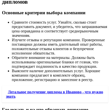
дипломов
Основные критерии выбора компании
Сравните стоимость услуг. Узнайте, сколько стоит
предоставить документ, и убедитесь, что запрашиваемая
цена оправданна и соответствует среднерыночным
значениям.
Изучите отзывы и репутацию компании. Проверенные
поставщики должны иметь длительный опыт работы,
положительные отзывы клиентов и безупречное
исполнение обязательств.
Обратите внимание на материалы. Должны быть
использованы оригинальные бланки от гознак, что
подтверждает подлинность и качество продукции.
Выясните наличие дополнительных услуг. Хорошие
компании предлагают в комплекте образец,
приложение, регистрацию и занесение в реестр.
Легальное получение диплома в Иваново - что нужно
знать
Где искать и на что обращать внимание