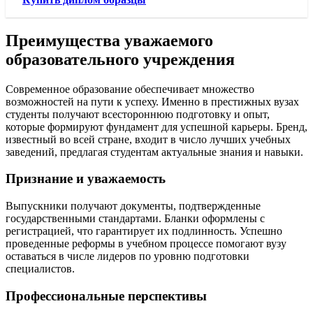
Преимущества уважаемого
образовательного учреждения
Современное образование обеспечивает множество
возможностей на пути к успеху. Именно в престижных вузах
студенты получают всестороннюю подготовку и опыт,
которые формируют фундамент для успешной карьеры. Бренд,
известный во всей стране, входит в число лучших учебных
заведений, предлагая студентам актуальные знания и навыки.
Признание и уважаемость
Выпускники получают документы, подтвержденные
государственными стандартами. Бланки оформлены с
регистрацией, что гарантирует их подлинность. Успешно
проведенные реформы в учебном процессе помогают вузу
оставаться в числе лидеров по уровню подготовки
специалистов.
Профессиональные перспективы