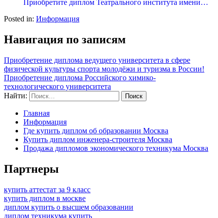
Приобретите диплом Театрального института имени…
Posted in:
Информация
Навигация по записям
Приобретение диплома ведущего университета в сфере
физической культуры спорта молодёжи и туризма в России!
Приобретение диплома Российского химико-
технологического университета
Найти:
Главная
Информация
Где купить диплом об образовании Москва
Купить диплом инженера-строителя Москва
Продажа дипломов экономического техникума Москва
Партнеры
купить аттестат за 9 класс
купить диплом в москве
диплом купить о высшем образовании
диплом техникума купить