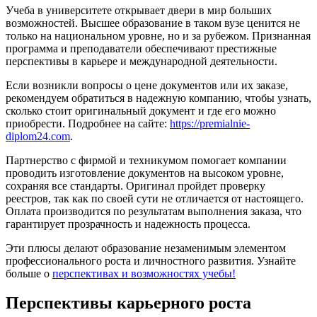
Учеба в университете открывает двери в мир больших
возможностей. Высшее образование в таком вузе ценится не
только на национальном уровне, но и за рубежом. Признанная
программа и преподаватели обеспечивают престижные
перспективы в карьере и международной деятельности.
Если возникли вопросы о цене документов или их заказе,
рекомендуем обратиться в надежную компанию, чтобы узнать,
сколько стоит оригинальный документ и где его можно
приобрести. Подробнее на сайте:
https://premialnie-
diplom24.com
.
Партнерство с фирмой и техникумом помогает компании
проводить изготовление документов на высоком уровне,
сохраняя все стандарты. Оригинал пройдет проверку
реестров, так как по своей сути не отличается от настоящего.
Оплата производится по результатам выполнения заказа, что
гарантирует прозрачность и надежность процесса.
Эти плюсы делают образование незаменимым элементом
профессионального роста и личностного развития. Узнайте
больше о
перспективах и возможностях учебы!
Перспективы карьерного роста