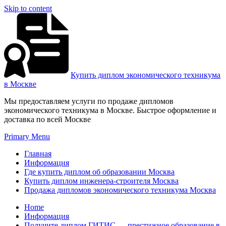
Skip to content
Купить диплом экономического техникума
в Москве
Мы предоставляем услуги по продаже дипломов
экономического техникума в Москве. Быстрое оформление и
доставка по всей Москве
Primary Menu
Главная
Информация
Где купить диплом об образовании Москва
Купить диплом инженера-строителя Москва
Продажа дипломов экономического техникума Москва
Home
Информация
Получите диплом ГИТИС — престижное образование в