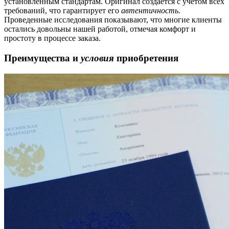
установленным стандартам. Оригинал создается с учетом всех
требований, что гарантирует его
автентичность
.
Проведенные исследования показывают, что многие клиенты
остались довольны нашей работой, отмечая комфорт и
простоту в процессе заказа.
Преимущества и
условия
приобретения