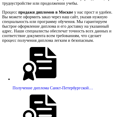
трудоустройстве или продолжении учебы.
Процесс
продажи дипломов в Москве
у нас прост и удобен.
Вы можете оформить заказ через наш сайт, указав нужную
специальность или программу обучения. Мы гарантируем
быстрое оформление диплома и его доставку на указанный
адрес. Наши специалисты обеспечат точность всех данных и
соответствие документа всем требованиям, что сделает
процесс получения диплома легким и безопасным.
Получение диплома Санкт-Петербургской…