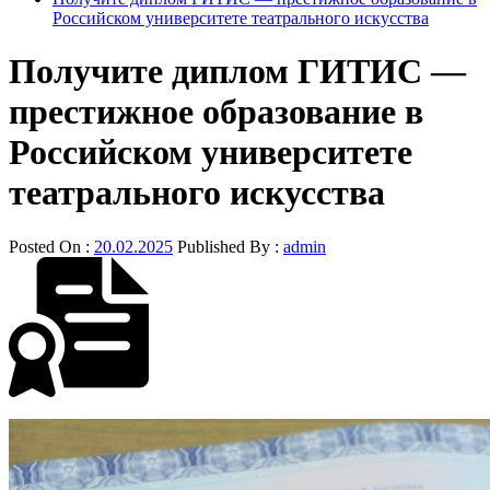
Российском университете театрального искусства
Получите диплом ГИТИС —
престижное образование в
Российском университете
театрального искусства
Posted On :
20.02.2025
Published By :
admin