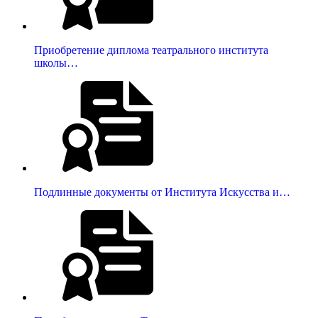
Приобретение диплома театрального института
школы…
Подлинные документы от Института Искусства и…