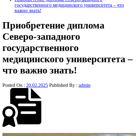
государственного медицинского университета – что
важно знать!
Приобретение диплома
Северо-западного
государственного
медицинского университета –
что важно знать!
Posted On :
20.02.2025
Published By :
admin