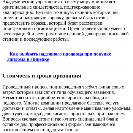
Академические учреждения по всему миру принимают
оригинальные свидетельства, подтверждающие
квалификацию. Вуз или техникум, окончив который, вы
получили настоящую корочку, должны быть готовы
предоставить образец, который будет рассмотрен
иностранными организациями. Представленный документ с
регистрацией и реестром стане основой для признания вашей
степени и последующей работы.
Как выбрать надежного продавца при покупке
диплома в Липецке
Стоимость и сроки признания
Проведенный процесс подтверждения требует финансовых
затрат, которые зависят от типа обучающего заведения.
Несмотря на это, приобретение оригинала обходится
недорого. Многие компании предлагают быстрые услуги
доставки и оплаты, делая изготовление максимально удобным
для студента, когда дело касается оригинала с приложением.
Вопросы сколько стоит и где купить специальный бланк
оставьте для профессиональной фирмы, занимающейся
изготовлением по стандартам Гознак.