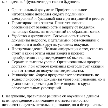
как надежный фундамент для своего будущего.
Оригинальный документ. Профессиональное
изготовление позволяет создать подлинный
электронный и бумажный вид с регистрацией в реестре.
Гарантированная защита. Наши технологии
обеспечивают безопасность и защиту от подделок,
используя бланк, изготовленный по образцам гознак.
Удобство и доступность. Возможность заказать
документы недорого, с детальными разъяснениями о
стоимости и любых других условиях покупки.
Прозрачная сделка. Полная информация о том, сколько
стоит и какие этапы оплат входят в процесс
приобретения с подтверждением об окончании.
Сервис на высшем уровне. Организованный процесс
доставки, при котором компания контролирует каждый
этап от заявки до получения свидетельства.
Разнообразие. Фирма предоставляет возможность не
только приобрести документы узкого направления, но и
реализовать проекты для более широкого круга
образовательных учреждений.
В завершение, правильное решение об обучении в данном
вузе, проведенное с вниманием и ответственностью,
позволяет получить не только признание, но и безграничные