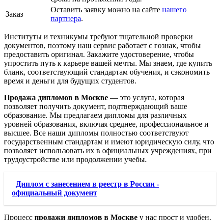
Оставить заявку можно на сайте
нашего
Заказ
партнера
.
Институты и техникумы требуют тщательной проверки
документов, поэтому наш сервис работает с гознак, чтобы
предоставить оригинал. Закажите удостоверение, чтобы
упростить путь к карьере вашей мечты. Мы знаем, где купить
бланк, соответствующий стандартам обучения, и сэкономить
время и деньги для будущих студентов.
Продажа дипломов в Москве
— это услуга, которая
позволяет получить документ, подтверждающий ваше
образование. Мы предлагаем дипломы для различных
уровней образования, включая среднее, профессиональное и
высшее. Все наши дипломы полностью соответствуют
государственным стандартам и имеют юридическую силу, что
позволяет использовать их в официальных учреждениях, при
трудоустройстве или продолжении учебы.
Диплом с занесением в реестр в России -
официальный документ
Процесс
продажи дипломов в Москве
у нас прост и удобен.