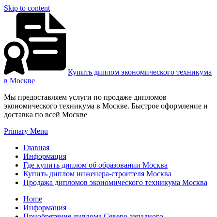
Skip to content
Купить диплом экономического техникума
в Москве
Мы предоставляем услуги по продаже дипломов
экономического техникума в Москве. Быстрое оформление и
доставка по всей Москве
Primary Menu
Главная
Информация
Где купить диплом об образовании Москва
Купить диплом инженера-строителя Москва
Продажа дипломов экономического техникума Москва
Home
Информация
Приобретение диплома Северо-западного