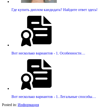
Где купить диплом кандидата? Найдите ответ здесь!
Вот несколько вариантов - 1. Особенности…
Вот несколько вариантов - 1. Легальные способы…
Posted in:
Информация