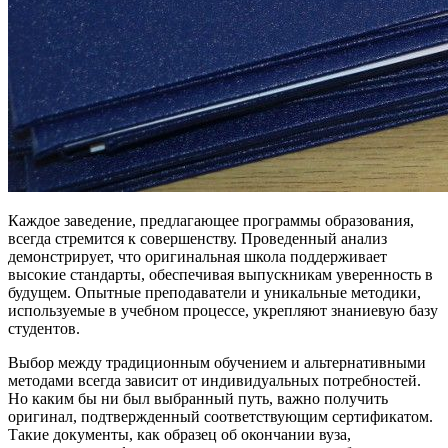
Каждое заведение, предлагающее программы образования,
всегда стремится к совершенству. Проведенный анализ
демонстрирует, что оригинальная школа поддерживает
высокие стандарты, обеспечивая выпускникам уверенность в
будущем. Опытные преподаватели и уникальные методики,
используемые в учебном процессе, укрепляют знаниевую базу
студентов.
Выбор между традиционным обучением и альтернативными
методами всегда зависит от индивидуальных потребностей.
Но каким бы ни был выбранный путь, важно получить
оригинал, подтвержденный соответствующим сертификатом.
Такие документы, как образец об окончании вуза,