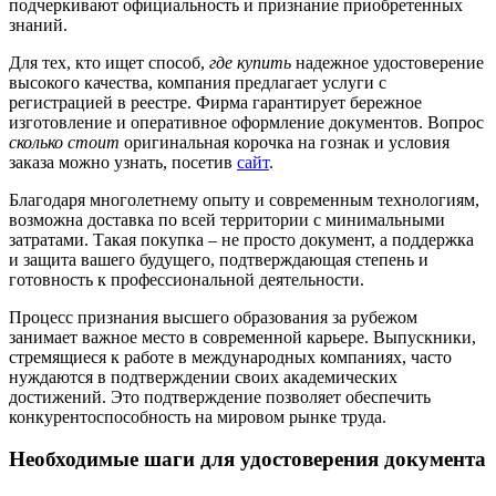
подчеркивают официальность и признание приобретенных
знаний.
Для тех, кто ищет способ,
где купить
надежное удостоверение
высокого качества, компания предлагает услуги с
регистрацией в реестре. Фирма гарантирует бережное
изготовление и оперативное оформление документов. Вопрос
сколько стоит
оригинальная корочка на гознак и условия
заказа можно узнать, посетив
сайт
.
Благодаря многолетнему опыту и современным технологиям,
возможна доставка по всей территории с минимальными
затратами. Такая покупка – не просто документ, а поддержка
и защита вашего будущего, подтверждающая степень и
готовность к профессиональной деятельности.
Процесс признания высшего образования за рубежом
занимает важное место в современной карьере. Выпускники,
стремящиеся к работе в международных компаниях, часто
нуждаются в подтверждении своих академических
достижений. Это подтверждение позволяет обеспечить
конкурентоспособность на мировом рынке труда.
Необходимые шаги для удостоверения документа