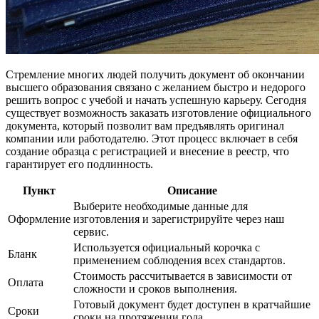
Стремление многих людей получить документ об окончании
высшего образования связано с желанием быстро и недорого
решить вопрос с учебой и начать успешную карьеру. Сегодня
существует возможность заказать изготовление официального
документа, который позволит вам предъявлять оригинал
компании или работодателю. Этот процесс включает в себя
создание образца с регистрацией и внесение в реестр, что
гарантирует его подлинность.
Пункт
Описание
Выберите необходимые данные для
Оформление
изготовления и зарегистрируйте через наш
сервис.
Используется официальный корочка с
Бланк
применением соблюдения всех стандартов.
Стоимость рассчитывается в зависимости от
Оплата
сложности и сроков выполнения.
Готовый документ будет доступен в кратчайшие
Сроки
сроки на протяжении года.