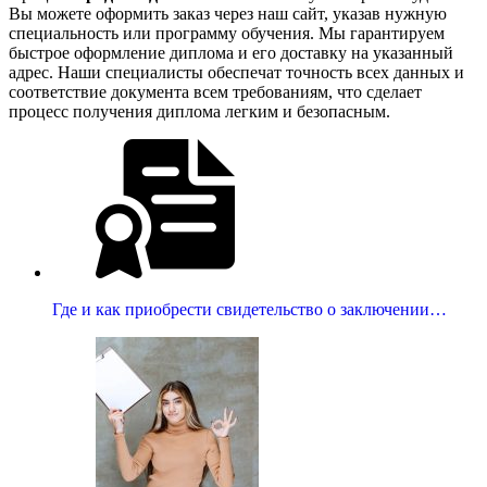
Вы можете оформить заказ через наш сайт, указав нужную
специальность или программу обучения. Мы гарантируем
быстрое оформление диплома и его доставку на указанный
адрес. Наши специалисты обеспечат точность всех данных и
соответствие документа всем требованиям, что сделает
процесс получения диплома легким и безопасным.
Где и как приобрести свидетельство о заключении…