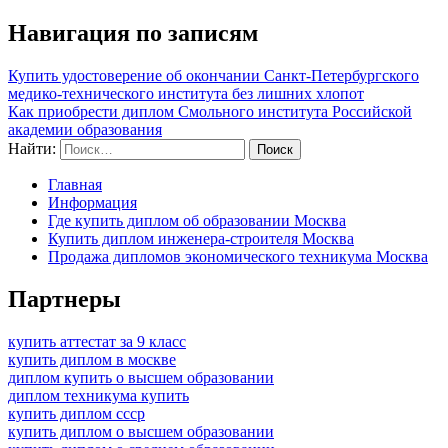
Навигация по записям
Купить удостоверение об окончании Санкт-Петербургского
медико-технического института без лишних хлопот
Как приобрести диплом Смольного института Российской
академии образования
Найти:
Главная
Информация
Где купить диплом об образовании Москва
Купить диплом инженера-строителя Москва
Продажа дипломов экономического техникума Москва
Партнеры
купить аттестат за 9 класс
купить диплом в москве
диплом купить о высшем образовании
диплом техникума купить
купить диплом ссср
купить диплом о высшем образовании