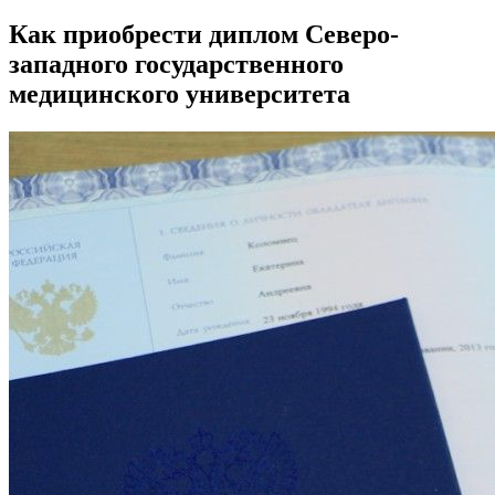
Как приобрести диплом Северо-
западного государственного
медицинского университета