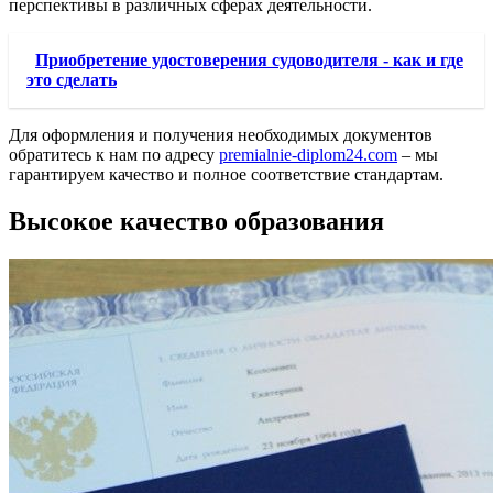
перспективы в различных сферах деятельности.
Приобретение удостоверения судоводителя - как и где
это сделать
Для оформления и получения необходимых документов
обратитесь к нам по адресу
premialnie-diplom24.com
– мы
гарантируем качество и полное соответствие стандартам.
Высокое качество образования