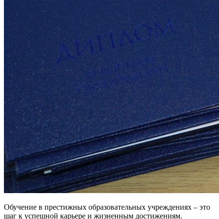
Обучение в престижных образовательных учреждениях – это
шаг к успешной карьере и жизненным достижениям.