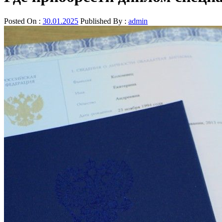
Posted On :
30.01.2025
Published By :
admin