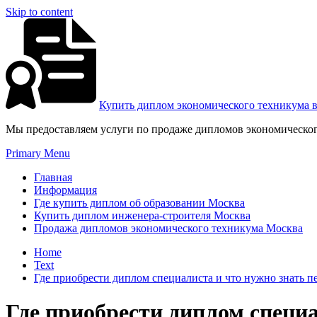
Skip to content
Купить диплом экономического техникума 
Мы предоставляем услуги по продаже дипломов экономическог
Primary Menu
Главная
Информация
Где купить диплом об образовании Москва
Купить диплом инженера-строителя Москва
Продажа дипломов экономического техникума Москва
Home
Text
Где приобрести диплом специалиста и что нужно знать п
Где приобрести диплом специа