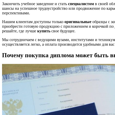
Закончить учебное заведение и стать
специалистом
в своей об
шансы на успешное трудоустройство или продвижение по карь
перспективами.
Нашим клиентам доступны только
оригинальные
образцы с
з
приобрести готовую продукцию с приложением и корочкой по
решайте, где лучше
купить
свое будущее.
Мы сотрудничаем с ведущими вузами, институтами и техникум
осуществляется легко, а оплата производится удобными для вас
Почему покупка диплома может быть в