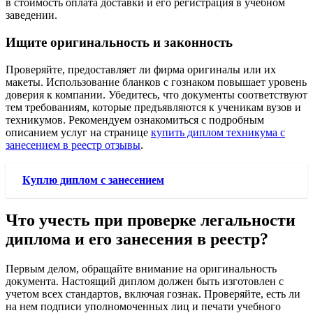
в стоимость оплата доставки и его регистрация в учебном
заведении.
Ищите оригинальность и законность
Проверяйте, предоставляет ли фирма оригиналы или их
макеты. Использование бланков с гознаком повышает уровень
доверия к компании. Убедитесь, что документы соответствуют
тем требованиям, которые предъявляются к ученикам вузов и
техникумов. Рекомендуем ознакомиться с подробным
описанием услуг на странице
купить диплом техникума с
занесением в реестр отзывы
.
Куплю диплом с занесением
Что учесть при проверке легальности
диплома и его занесения в реестр?
Первым делом, обращайте внимание на оригинальность
документа. Настоящий диплом должен быть изготовлен с
учетом всех стандартов, включая гознак. Проверяйте, есть ли
на нем подписи уполномоченных лиц и печати учебного