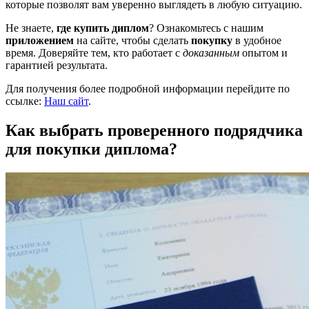
которые позволят вам уверенно выглядеть в любую ситуацию.
Не знаете,
где купить диплом
? Ознакомьтесь с нашим
приложением
на сайте, чтобы сделать
покупку
в удобное
время. Доверяйте тем, кто работает с
доказанным
опытом и
гарантией результата.
Для получения более подробной информации перейдите по
ссылке:
Наш сайт
.
Как выбрать проверенного подрядчика
для покупки диплома?