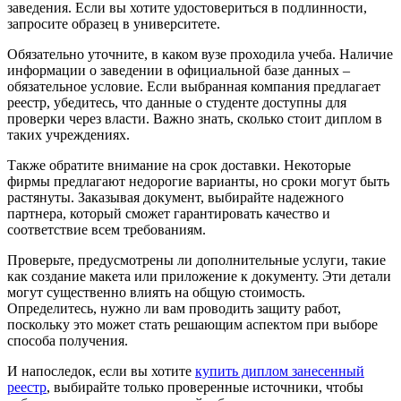
заведения. Если вы хотите удостовериться в подлинности,
запросите образец в университете.
Обязательно уточните, в каком вузе проходила учеба. Наличие
информации о заведении в официальной базе данных –
обязательное условие. Если выбранная компания предлагает
реестр, убедитесь, что данные о студенте доступны для
проверки через власти. Важно знать, сколько стоит диплом в
таких учреждениях.
Также обратите внимание на срок доставки. Некоторые
фирмы предлагают недорогие варианты, но сроки могут быть
растянуты. Заказывая документ, выбирайте надежного
партнера, который сможет гарантировать качество и
соответствие всем требованиям.
Проверьте, предусмотрены ли дополнительные услуги, такие
как создание макета или приложение к документу. Эти детали
могут существенно влиять на общую стоимость.
Определитесь, нужно ли вам проводить защиту работ,
поскольку это может стать решающим аспектом при выборе
способа получения.
И напоследок, если вы хотите
купить диплом занесенный
реестр
, выбирайте только проверенные источники, чтобы