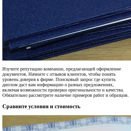
Изучите репутацию компании, предлагающей оформление
документов. Начните с отзывов клиентов, чтобы понять
уровень доверия к фирме. Поисковый запрос где купить
диплом даст вам информацию о разных предложениях,
включая возможности проверки оригинальности и качества.
Обязательно рассмотрите наличие примеров работ и образцов.
Сравните условия и стоимость