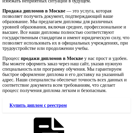
избежать неприятных ситуаций в будущем.
Продажа дипломов в Москве
— это услуга, которая
позволяет получить документ, подтверждающий ваше
образование. Мы предлагаем дипломы для различных
уровней образования, включая среднее, профессиональное и
высшее. Все наши дипломы полностью соответствуют
государственным стандартам и имеют юридическую силу, что
позволяет использовать их в официальных учреждениях, при
трудоустройстве или продолжении учебы.
Процесс
продажи дипломов в Москве
у нас прост и удобен.
Вы можете оформить заказ через наш сайт, указав нужную
специальность или программу обучения. Мы гарантируем
быстрое оформление диплома и его доставку на указанный
адрес. Наши специалисты обеспечат точность всех данных и
соответствие документа всем требованиям, что сделает
процесс получения диплома легким и безопасным.
Купить диплом с реестром