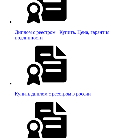
Диплом с реестром - Купить. Цена, гарантия
подлинности
Купить диплом с реестром в россии