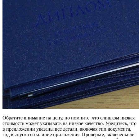
Обратите внимание на цену, но помните, что слишком низкая
стоимость может указывать на низкое качество. Убедитесь, что
в предложении указаны все детали, включая тип документа,
год выпуска и наличие приложения. Проверьте, включены ли