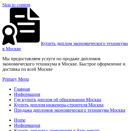
Skip to content
Купить диплом экономического техникума
в Москве
Мы предоставляем услуги по продаже дипломов
экономического техникума в Москве. Быстрое оформление и
доставка по всей Москве
Primary Menu
Главная
Информация
Где купить диплом об образовании Москва
Купить диплом инженера-строителя Москва
Продажа дипломов экономического техникума Москва
Home
Информация
Купить диплом с занесением в базу реестр