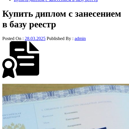
Купить диплом с занесением
в базу реестр
Posted On :
28.03.2025
Published By :
admin