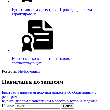
Купить диплом с реестром - Проводка диплома
гарантирована
Вот несколько вариантов заголовков,
соответствующих…
Posted in:
Информация
Навигация по записям
Быстрая и надежная покупка диплома об образовании с
реестром
Купить диплом с занесением в реестр быстро и надежно
Найти: