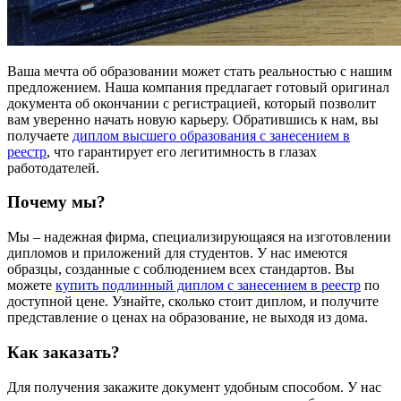
Ваша мечта об образовании может стать реальностью с нашим
предложением. Наша компания предлагает готовый оригинал
документа об окончании с регистрацией, который позволит
вам уверенно начать новую карьеру. Обратившись к нам, вы
получаете
диплом высшего образования с занесением в
реестр
, что гарантирует его легитимность в глазах
работодателей.
Почему мы?
Мы – надежная фирма, специализирующаяся на изготовлении
дипломов и приложений для студентов. У нас имеются
образцы, созданные с соблюдением всех стандартов. Вы
можете
купить подлинный диплом с занесением в реестр
по
доступной цене. Узнайте, сколько стоит диплом, и получите
представление о ценах на образование, не выходя из дома.
Как заказать?
Для получения закажите документ удобным способом. У нас