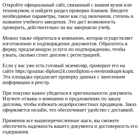
Откройте официальный сайт, связанный с вашим вузом или
техникумом, и найдите раздел проверки бланков. Введите
необходимые параметры, такие как год окончания, степень и
название учебного заведения. Это даст возможность
проверить, действительно ли вы завершили учебу.
Можно также обратиться в компанию, которая осуществляет
изготовление и подтверждение документов. Обратитесь в
фирму, предлагающую услуги по подтверждению, чтобы
узнать, сколько стоит диплом с регистрацией.
Если у вас уже есть готовый экземпляр, проверьте его на
сайте https://gosznac-diplom24.com/diplom-s-reestromkupit-kupit.
Эта площадка предлагает проверку данных с занесением
информации в реестр.
При покупке важно убедиться в оригинальности документа.
Изучите отзывы о компании и предложениях по заказу
диплома, чтобы избежать недобросовестных продавцов. Заказ
оформляется онлайн, что обеспечивает удобство с доставкой.
Применив все вышеперечисленные шаги, вы сможете
обеспечить надежность вашего документа и достоверность его
содержания.