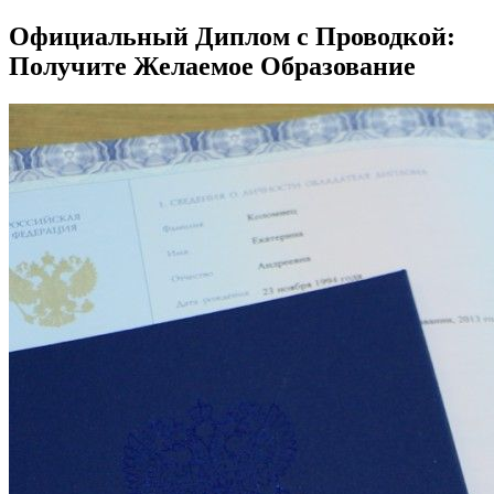
Официальный Диплом с Проводкой:
Получите Желаемое Образование