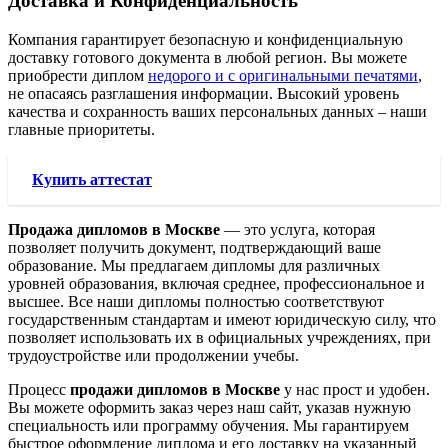
Доставка и Конфиденциальность
Компания гарантирует безопасную и конфиденциальную
доставку готового документа в любой регион. Вы можете
приобрести диплом
недорого и с оригинальными печатями
,
не опасаясь разглашения информации. Высокий уровень
качества и сохранность ваших персональных данных – наши
главные приоритеты.
Купить аттестат
Продажа дипломов в Москве
— это услуга, которая
позволяет получить документ, подтверждающий ваше
образование. Мы предлагаем дипломы для различных
уровней образования, включая среднее, профессиональное и
высшее. Все наши дипломы полностью соответствуют
государственным стандартам и имеют юридическую силу, что
позволяет использовать их в официальных учреждениях, при
трудоустройстве или продолжении учебы.
Процесс
продажи дипломов в Москве
у нас прост и удобен.
Вы можете оформить заказ через наш сайт, указав нужную
специальность или программу обучения. Мы гарантируем
быстрое оформление диплома и его доставку на указанный