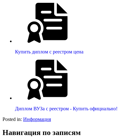
Купить диплом с реестром цена
Диплом ВУЗа с реестром - Купить официально!
Posted in:
Информация
Навигация по записям