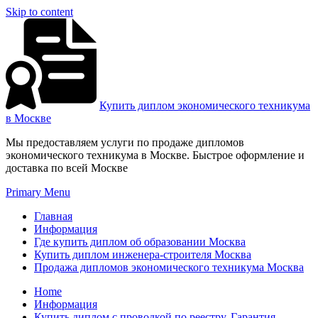
Skip to content
Купить диплом экономического техникума
в Москве
Мы предоставляем услуги по продаже дипломов
экономического техникума в Москве. Быстрое оформление и
доставка по всей Москве
Primary Menu
Главная
Информация
Где купить диплом об образовании Москва
Купить диплом инженера-строителя Москва
Продажа дипломов экономического техникума Москва
Home
Информация
Купить диплом с проводкой по реестру. Гарантия