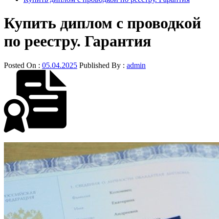
Купить диплом с проводкой
по реестру. Гарантия
Posted On :
05.04.2025
Published By :
admin