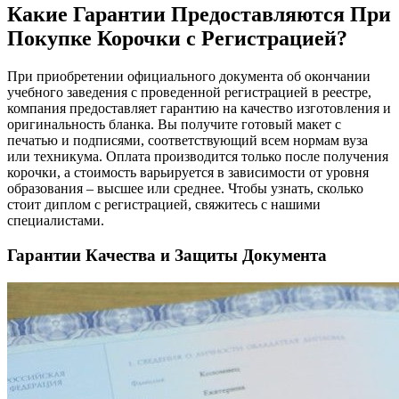
Какие Гарантии Предоставляются При
Покупке Корочки с Регистрацией?
При приобретении официального документа об окончании
учебного заведения с проведенной регистрацией в реестре,
компания предоставляет гарантию на качество изготовления и
оригинальность бланка. Вы получите готовый макет с
печатью и подписями, соответствующий всем нормам вуза
или техникума. Оплата производится только после получения
корочки, а стоимость варьируется в зависимости от уровня
образования – высшее или среднее. Чтобы узнать, сколько
стоит диплом с регистрацией, свяжитесь с нашими
специалистами.
Гарантии Качества и Защиты Документа