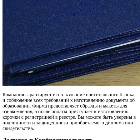
Компания гарантирует использование оригинального бланка
и соблюдение всех требований к изготовлению документа об
образовании. Фирма предоставляет образцы и макеты для
ознакомления, а после оплаты приступает к изготовлению
корочки с регистрацией в реестре. Вы можете быть уверены в
подлинности и защищенности приобретаемого диплома или
свидетельства.