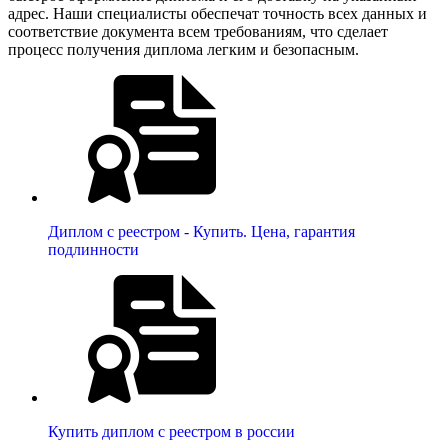
адрес. Наши специалисты обеспечат точность всех данных и
соответствие документа всем требованиям, что сделает
процесс получения диплома легким и безопасным.
Диплом с реестром - Купить. Цена, гарантия
подлинности
Купить диплом с реестром в россии