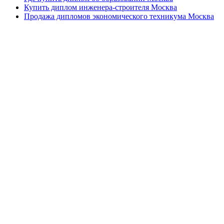
Купить диплом инженера-строителя Москва
Продажа дипломов экономического техникума Москва