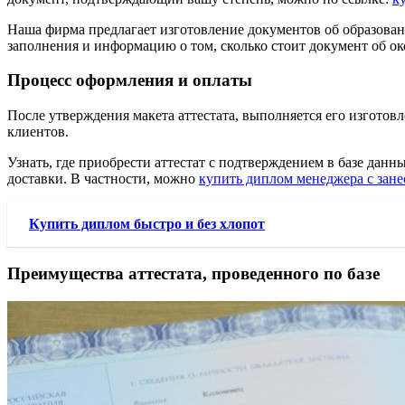
Наша фирма предлагает изготовление документов об образовани
заполнения и информацию о том, сколько стоит документ об о
Процесс оформления и оплаты
После утверждения макета аттестата, выполняется его изгото
клиентов.
Узнать, где приобрести аттестат с подтверждением в базе дан
доставки. В частности, можно
купить диплом менеджера с зане
Купить диплом быстро и без хлопот
Преимущества аттестата, проведенного по базе