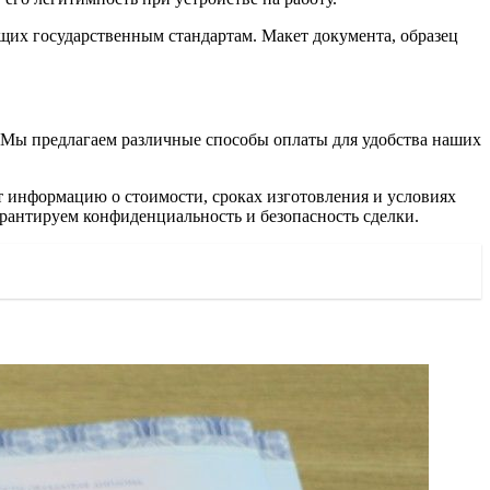
ющих государственным стандартам. Макет документа, образец
. Мы предлагаем различные способы оплаты для удобства наших
т информацию о стоимости, сроках изготовления и условиях
арантируем конфиденциальность и безопасность сделки.