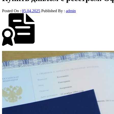
Posted On :
05.04.2025
Published By :
admin