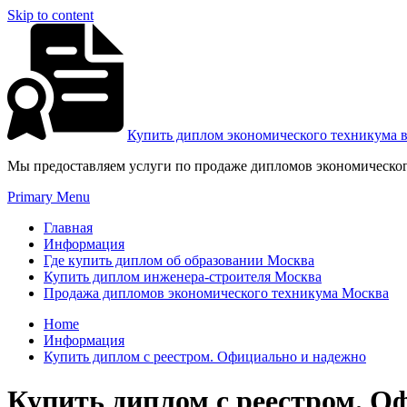
Skip to content
Купить диплом экономического техникума 
Мы предоставляем услуги по продаже дипломов экономическог
Primary Menu
Главная
Информация
Где купить диплом об образовании Москва
Купить диплом инженера-строителя Москва
Продажа дипломов экономического техникума Москва
Home
Информация
Купить диплом с реестром. Официально и надежно
Купить диплом с реестром. О