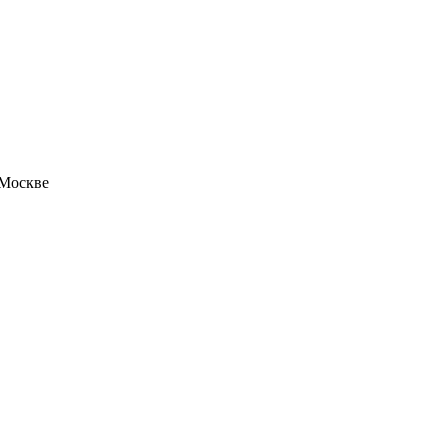
 Москве