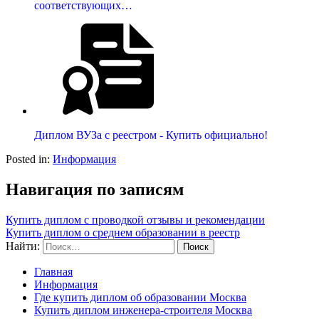
соответствующих…
Диплом ВУЗа с реестром - Купить официально!
Posted in:
Информация
Навигация по записям
Купить диплом с проводкой отзывы и рекомендации
Купить диплом о среднем образовании в реестр
Найти:
Главная
Информация
Где купить диплом об образовании Москва
Купить диплом инженера-строителя Москва