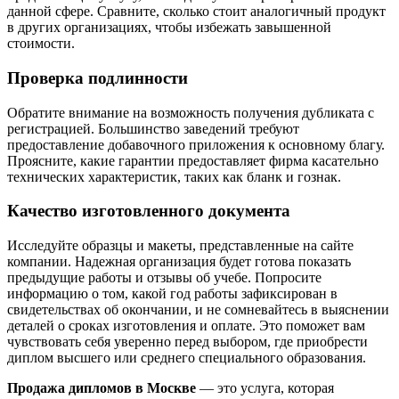
данной сфере. Сравните, сколько стоит аналогичный продукт
в других организациях, чтобы избежать завышенной
стоимости.
Проверка подлинности
Обратите внимание на возможность получения дубликата с
регистрацией. Большинство заведений требуют
предоставление добавочного приложения к основному благу.
Проясните, какие гарантии предоставляет фирма касательно
технических характеристик, таких как бланк и гознак.
Качество изготовленного документа
Исследуйте образцы и макеты, представленные на сайте
компании. Надежная организация будет готова показать
предыдущие работы и отзывы об учебе. Попросите
информацию о том, какой год работы зафиксирован в
свидетельствах об окончании, и не сомневайтесь в выяснении
деталей о сроках изготовления и оплате. Это поможет вам
чувствовать себя уверенно перед выбором, где приобрести
диплом высшего или среднего специального образования.
Продажа дипломов в Москве
— это услуга, которая