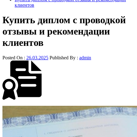
клиентов
Купить диплом с проводкой
отзывы и рекомендации
клиентов
Posted On :
26.03.2025
Published By :
admin