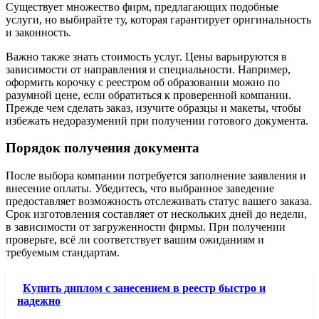
Существует множество фирм, предлагающих подобные
услуги, но выбирайте ту, которая гарантирует оригинальность
и законность.
Важно также знать стоимость услуг. Цены варьируются в
зависимости от направления и специальности. Например,
оформить корочку с реестром об образовании можно по
разумной цене, если обратиться к проверенной компании.
Прежде чем сделать заказ, изучите образцы и макеты, чтобы
избежать недоразумений при получении готового документа.
Порядок получения документа
После выбора компании потребуется заполнение заявления и
внесение оплаты. Убедитесь, что выбранное заведение
предоставляет возможность отслеживать статус вашего заказа.
Срок изготовления составляет от нескольких дней до недели,
в зависимости от загруженности фирмы. При получении
проверьте, всё ли соответствует вашим ожиданиям и
требуемым стандартам.
Купить диплом с занесением в реестр быстро и
надежно