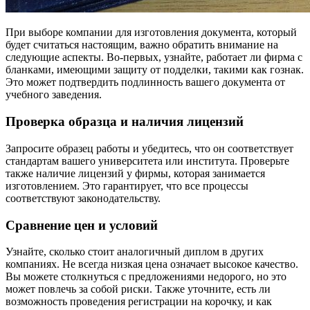
При выборе компании для изготовления документа, который
будет считаться настоящим, важно обратить внимание на
следующие аспекты. Во-первых, узнайте, работает ли фирма с
бланками, имеющими защиту от подделки, такими как гознак.
Это может подтвердить подлинность вашего документа от
учебного заведения.
Проверка образца и наличия лицензий
Запросите образец работы и убедитесь, что он соответствует
стандартам вашего университета или института. Проверьте
также наличие лицензий у фирмы, которая занимается
изготовлением. Это гарантирует, что все процессы
соответствуют законодательству.
Сравнение цен и условий
Узнайте, сколько стоит аналогичный диплом в других
компаниях. Не всегда низкая цена означает высокое качество.
Вы можете столкнуться с предложениями недорого, но это
может повлечь за собой риски. Также уточните, есть ли
возможность проведения регистрации на корочку, и как