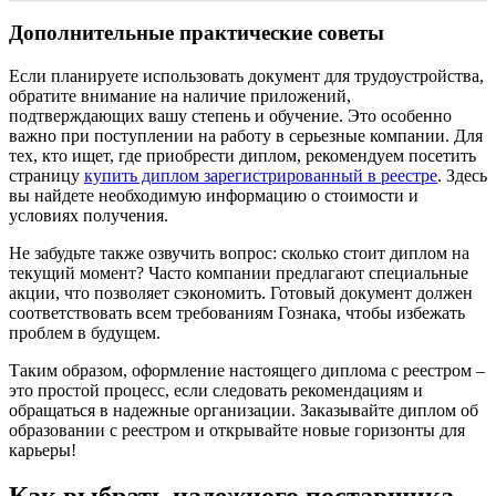
Дополнительные практические советы
Если планируете использовать документ для трудоустройства,
обратите внимание на наличие приложений,
подтверждающих вашу степень и обучение. Это особенно
важно при поступлении на работу в серьезные компании. Для
тех, кто ищет, где приобрести диплом, рекомендуем посетить
страницу
купить диплом зарегистрированный в реестре
. Здесь
вы найдете необходимую информацию о стоимости и
условиях получения.
Не забудьте также озвучить вопрос: сколько стоит диплом на
текущий момент? Часто компании предлагают специальные
акции, что позволяет сэкономить. Готовый документ должен
соответствовать всем требованиям Гознака, чтобы избежать
проблем в будущем.
Таким образом, оформление настоящего диплома с реестром –
это простой процесс, если следовать рекомендациям и
обращаться в надежные организации. Заказывайте диплом об
образовании с реестром и открывайте новые горизонты для
карьеры!