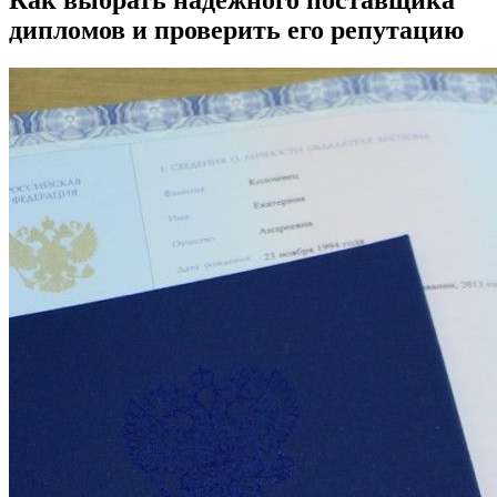
Как выбрать надежного поставщика
дипломов и проверить его репутацию