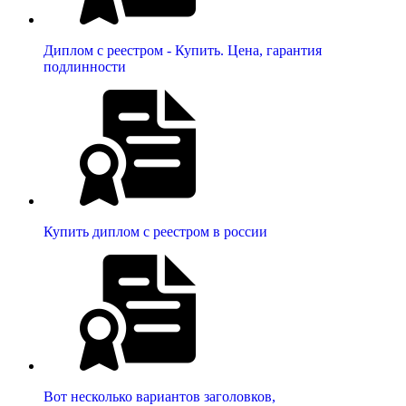
Диплом с реестром - Купить. Цена, гарантия
подлинности
Купить диплом с реестром в россии
Вот несколько вариантов заголовков,