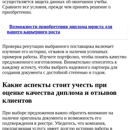
осуществляется защита данных об окончании учебы.
Сравните все условия, прежде чем принять решение о
приобретении.
Возможности приобретения диплома юриста для
вашего карьерного роста
Проверка репутации выбранного поставщика включает
изучение его истории, отзывов и наличия успешных
примеров работы. Изучите портфолио, чтобы понять качество
предложенного изготовления. Внимательно отнеситесь к
каждому аспекту, чтобы выбрать надежного партнера для
создания документа с достойной степенью и годом.
Какие аспекты стоит учесть при
оценке качества диплома и отзывов
клиентов
При выборе предложения важно обратить внимание на
наличие оригинала документа и возможность его
подтверждения в реестре. Убедитесь, что компания,
предлагающая услугу, имеет долгую историю работы в