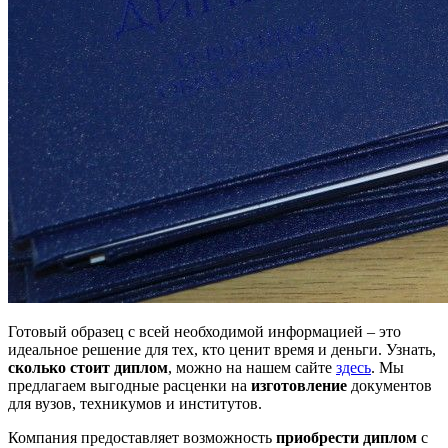
Готовый образец с всей необходимой информацией – это
идеальное решение для тех, кто ценит время и деньги. Узнать,
сколько стоит диплом
, можно на нашем сайте
здесь
. Мы
предлагаем выгодные расценки на
изготовление
документов
для вузов, техникумов и институтов.
Компания предоставляет возможность
приобрести диплом
с