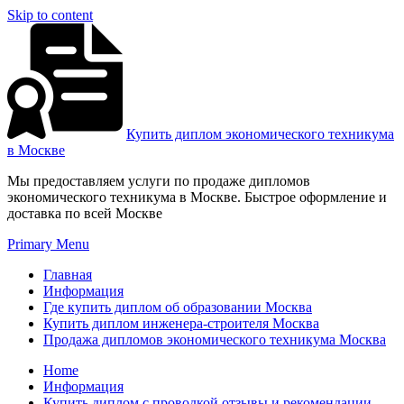
Skip to content
Купить диплом экономического техникума
в Москве
Мы предоставляем услуги по продаже дипломов
экономического техникума в Москве. Быстрое оформление и
доставка по всей Москве
Primary Menu
Главная
Информация
Где купить диплом об образовании Москва
Купить диплом инженера-строителя Москва
Продажа дипломов экономического техникума Москва
Home
Информация
Купить диплом с проводкой отзывы и рекомендации