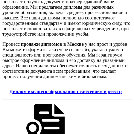
позволяет получить документ, подтверждающий ваше
образование. Мы предлагаем дипломы для различных
уровней образования, включая среднее, профессиональное и
высшее. Все наши дипломы полностью соответствуют
государственным стандартам и имеют юридическую силу, что
позволяет использовать их в официальных учреждениях, при
трудоустройстве или продолжении учебы.
Процесс
продажи дипломов в Москве
у нас прост и удобен.
Вы можете оформить заказ через наш сайт, указав нужную
специальность или программу обучения. Мы гарантируем
быстрое оформление диплома и его доставку на указанный
адрес. Наши специалисты обеспечат точность всех данных и
соответствие документа всем требованиям, что сделает
процесс получения диплома легким и безопасным.
Диплом высшего образования с внесением в реестр