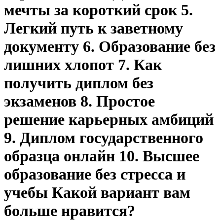
мечты за короткий срок 5.
Легкий путь к заветному
документу 6. Образование без
лишних хлопот 7. Как
получить диплом без
экзаменов 8. Простое
решение карьерных амбиций
9. Диплом государственного
образца онлайн 10. Высшее
образование без стресса и
учебы Какой вариант вам
больше нравится?