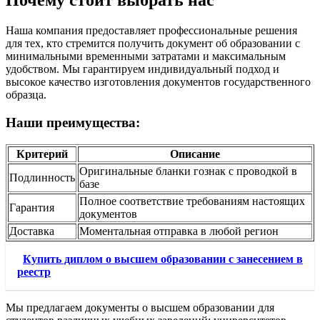
Почему стоит выбрать нас
Наша компания предоставляет профессиональные решения
для тех, кто стремится получить документ об образовании с
минимальными временными затратами и максимальным
удобством. Мы гарантируем индивидуальный подход и
высокое качество изготовления документов государственного
образца.
Наши преимущества:
Критерий
Описание
Оригинальные бланки гознак с проводкой в
Подлинность
базе
Полное соответствие требованиям настоящих
Гарантия
документов
Доставка
Моментальная отправка в любой регион
Купить диплом о высшем образовании с занесением в
реестр
Мы предлагаем документы о высшем образовании для