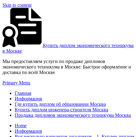
Skip to content
Купить диплом экономического техникума
в Москве
Мы предоставляем услуги по продаже дипломов
экономического техникума в Москве. Быстрое оформление и
доставка по всей Москве
Primary Menu
Главная
Информация
Где купить диплом об образовании Москва
Купить диплом инженера-строителя Москва
Продажа дипломов экономического техникума Москва
Home
Информация
Вот несколько вариантов заголовков – 1. Куплен диплом