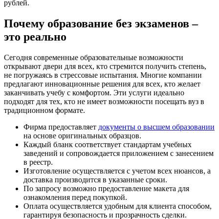
рублей.
Почему образование без экзаменов –
это реально
Сегодня современные образовательные возможности
открывают двери для всех, кто стремится получить степень,
не погружаясь в стрессовые испытания. Многие компании
предлагают инновационные решения для всех, кто желает
заканчивать учебу с комфортом. Эти услуги идеально
подходят для тех, кто не имеет возможности посещать вуз в
традиционном формате.
Фирма предоставляет
документы о высшем образовании
на основе оригинальных образцов.
Каждый бланк соответствует стандартам учебных
заведений и сопровождается приложением с занесением
в реестр.
Изготовление осуществляется с учетом всех нюансов, а
доставка производится в указанные сроки.
По запросу возможно предоставление макета для
ознакомления перед покупкой.
Оплата осуществляется удобным для клиента способом,
гарантируя безопасность и прозрачность сделки.