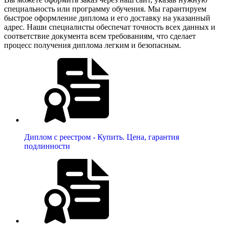
специальность или программу обучения. Мы гарантируем
быстрое оформление диплома и его доставку на указанный
адрес. Наши специалисты обеспечат точность всех данных и
соответствие документа всем требованиям, что сделает
процесс получения диплома легким и безопасным.
Диплом с реестром - Купить. Цена, гарантия
подлинности