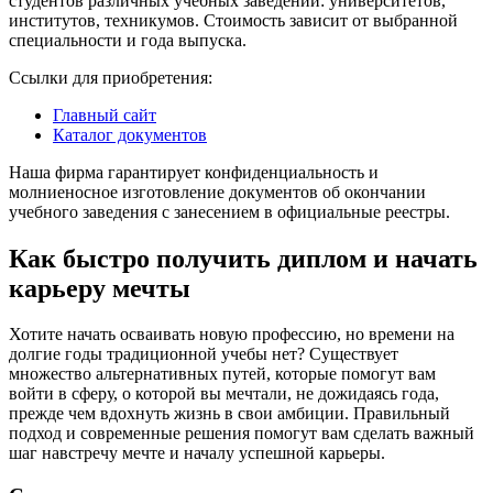
студентов различных учебных заведений: университетов,
институтов, техникумов. Стоимость зависит от выбранной
специальности и года выпуска.
Ссылки для приобретения:
Главный сайт
Каталог документов
Наша фирма гарантирует конфиденциальность и
молниеносное изготовление документов об окончании
учебного заведения с занесением в официальные реестры.
Как быстро получить диплом и начать
карьеру мечты
Хотите начать осваивать новую профессию, но времени на
долгие годы традиционной учебы нет? Существует
множество альтернативных путей, которые помогут вам
войти в сферу, о которой вы мечтали, не дожидаясь года,
прежде чем вдохнуть жизнь в свои амбиции. Правильный
подход и современные решения помогут вам сделать важный
шаг навстречу мечте и началу успешной карьеры.