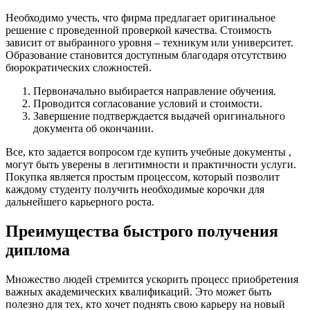
Необходимо учесть, что фирма предлагает оригинальное
решение с проведенной проверкой качества. Стоимость
зависит от выбранного уровня – техникум или университет.
Образование становится доступным благодаря отсутствию
бюрократических сложностей.
Первоначально выбирается направление обучения.
Проводится согласование условий и стоимости.
Завершение подтверждается выдачей оригинального
документа об окончании.
Все, кто задается вопросом где купить учебные документы ,
могут быть уверены в легитимности и практичности услуги.
Покупка является простым процессом, который позволит
каждому студенту получить необходимые корочки для
дальнейшего карьерного роста.
Преимущества быстрого получения
диплома
Множество людей стремится ускорить процесс приобретения
важных академических квалификаций. Это может быть
полезно для тех, кто хочет поднять свою карьеру на новый