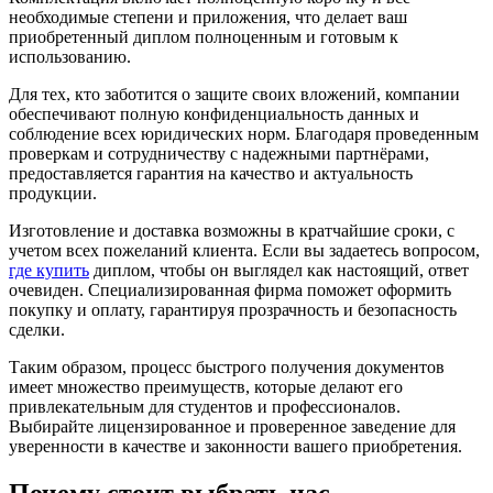
необходимые степени и приложения, что делает ваш
приобретенный диплом полноценным и готовым к
использованию.
Для тех, кто заботится о защите своих вложений, компании
обеспечивают полную конфиденциальность данных и
соблюдение всех юридических норм. Благодаря проведенным
проверкам и сотрудничеству с надежными партнёрами,
предоставляется гарантия на качество и актуальность
продукции.
Изготовление и доставка возможны в кратчайшие сроки, с
учетом всех пожеланий клиента. Если вы задаетесь вопросом,
где купить
диплом, чтобы он выглядел как настоящий, ответ
очевиден. Специализированная фирма поможет оформить
покупку и оплату, гарантируя прозрачность и безопасность
сделки.
Таким образом, процесс быстрого получения документов
имеет множество преимуществ, которые делают его
привлекательным для студентов и профессионалов.
Выбирайте лицензированное и проверенное заведение для
уверенности в качестве и законности вашего приобретения.