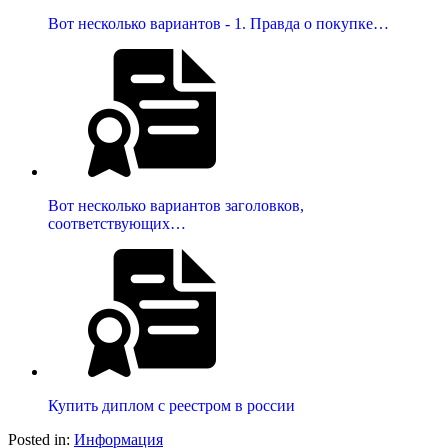
Вот несколько вариантов - 1. Правда о покупке…
Вот несколько вариантов заголовков,
соответствующих…
Купить диплом с реестром в россии
Posted in:
Информация