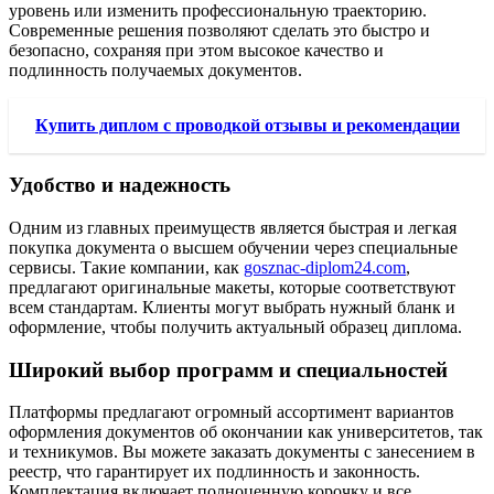
уровень или изменить профессиональную траекторию.
Современные решения позволяют сделать это быстро и
безопасно, сохраняя при этом высокое качество и
подлинность получаемых документов.
Купить диплом с проводкой отзывы и рекомендации
Удобство и надежность
Одним из главных преимуществ является быстрая и легкая
покупка документа о высшем обучении через специальные
сервисы. Такие компании, как
gosznac-diplom24.com
,
предлагают оригинальные макеты, которые соответствуют
всем стандартам. Клиенты могут выбрать нужный бланк и
оформление, чтобы получить актуальный образец диплома.
Широкий выбор программ и специальностей
Платформы предлагают огромный ассортимент вариантов
оформления документов об окончании как университетов, так
и техникумов. Вы можете заказать документы с занесением в
реестр, что гарантирует их подлинность и законность.
Комплектация включает полноценную корочку и все