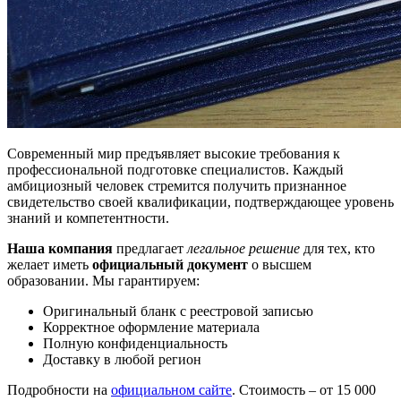
Современный мир предъявляет высокие требования к
профессиональной подготовке специалистов. Каждый
амбициозный человек стремится получить признанное
свидетельство своей квалификации, подтверждающее уровень
знаний и компетентности.
Наша компания
предлагает
легальное решение
для тех, кто
желает иметь
официальный документ
о высшем
образовании. Мы гарантируем:
Оригинальный бланк с реестровой записью
Корректное оформление материала
Полную конфиденциальность
Доставку в любой регион
Подробности на
официальном сайте
. Стоимость – от 15 000