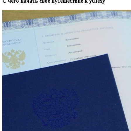
С чего начать свое путешествие к успеху