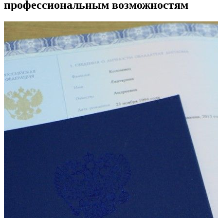
профессиональным возможностям