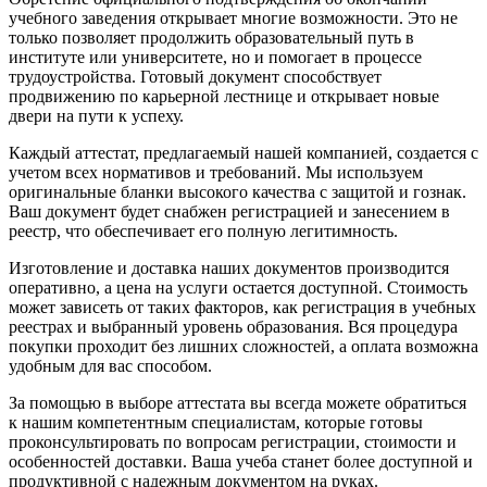
учебного заведения открывает многие возможности. Это не
только позволяет продолжить образовательный путь в
институте или университете, но и помогает в процессе
трудоустройства. Готовый документ способствует
продвижению по карьерной лестнице и открывает новые
двери на пути к успеху.
Каждый аттестат, предлагаемый нашей компанией, создается с
учетом всех нормативов и требований. Мы используем
оригинальные бланки высокого качества с защитой и гознак.
Ваш документ будет снабжен регистрацией и занесением в
реестр, что обеспечивает его полную легитимность.
Изготовление и доставка наших документов производится
оперативно, а цена на услуги остается доступной. Стоимость
может зависеть от таких факторов, как регистрация в учебных
реестрах и выбранный уровень образования. Вся процедура
покупки проходит без лишних сложностей, а оплата возможна
удобным для вас способом.
За помощью в выборе аттестата вы всегда можете обратиться
к нашим компетентным специалистам, которые готовы
проконсультировать по вопросам регистрации, стоимости и
особенностей доставки. Ваша учеба станет более доступной и
продуктивной с надежным документом на руках.