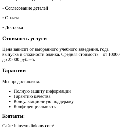
• Согласование деталей
• Оплата
• Доставка
Стоимость услуги
Цена зависит от выбранного учебного заведения, года
выпуска и сложности бланка. Средняя стоимость – от 10000
до 25000 рублей.
Гарантии
Мы предоставляем:
Полную защиту информации
Гарантию качества
Консультационную поддержку
Конфиденциальность
Контакты:
Сайт: https://radiplomy.com/