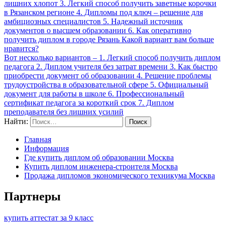
лишних хлопот 3. Легкий способ получить заветные корочки
в Рязанском регионе 4. Дипломы под ключ – решение для
амбициозных специалистов 5. Надежный источник
документов о высшем образовании 6. Как оперативно
получить диплом в городе Рязань Какой вариант вам больше
нравится?
Вот несколько вариантов – 1. Легкий способ получить диплом
педагога 2. Диплом учителя без затрат времени 3. Как быстро
приобрести документ об образовании 4. Решение проблемы
трудоустройства в образовательной сфере 5. Официальный
документ для работы в школе 6. Профессиональный
сертификат педагога за короткий срок 7. Диплом
преподавателя без лишних усилий
Найти:
Главная
Информация
Где купить диплом об образовании Москва
Купить диплом инженера-строителя Москва
Продажа дипломов экономического техникума Москва
Партнеры
купить аттестат за 9 класс