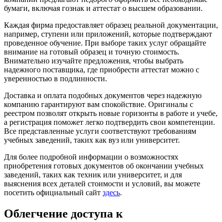
бумаги, включая гознак и аттестат о высшем образовании.
Каждая фирма предоставляет образец реальной документации,
например, ступени или приложений, которые подтверждают
проведенное обучение. При выборе таких услуг обращайте
внимание на готовый образец и точную стоимость.
Внимательно изучайте предложения, чтобы выбрать
надежного поставщика, где приобрести аттестат можно с
уверенностью в подлинности.
Доставка и оплата подобных документов через надежную
компанию гарантируют вам спокойствие. Оригиналы с
реестром позволят открыть новые горизонты в работе и учебе,
а регистрация поможет легко подтвердить свои компетенции.
Все представленные услуги соответствуют требованиям
учебных заведений, таких как вуз или университет.
Для более подробной информации о возможностях
приобретения готовых документов об окончании учебных
заведений, таких как техник или университет, и для
выяснения всех деталей стоимости и условий, вы можете
посетить официальный сайт
здесь
.
Облегчение доступа к