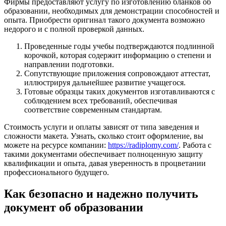
Фирмы предоставляют услугу по изготовлению бланков об
образовании, необходимых для демонстрации способностей и
опыта. Приобрести оригинал такого документа возможно
недорого и с полной проверкой данных.
Проведенные годы учебы подтверждаются подлинной
корочкой, которая содержит информацию о степени и
направлении подготовки.
Сопутствующие приложения сопровождают аттестат,
иллюстрируя дальнейшее развитие учащегося.
Готовые образцы таких документов изготавливаются с
соблюдением всех требований, обеспечивая
соответствие современным стандартам.
Стоимость услуги и оплаты зависят от типа заведения и
сложности макета. Узнать, сколько стоит оформление, вы
можете на ресурсе компании:
https://radiplomy.com/
. Работа с
такими документами обеспечивает полноценную защиту
квалификации и опыта, давая уверенность в процветании
профессионального будущего.
Как безопасно и надежно получить
документ об образовании