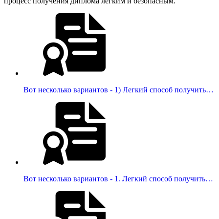
процесс получения диплома легким и безопасным.
Вот несколько вариантов - 1) Легкий способ получить…
Вот несколько вариантов - 1. Легкий способ получить…