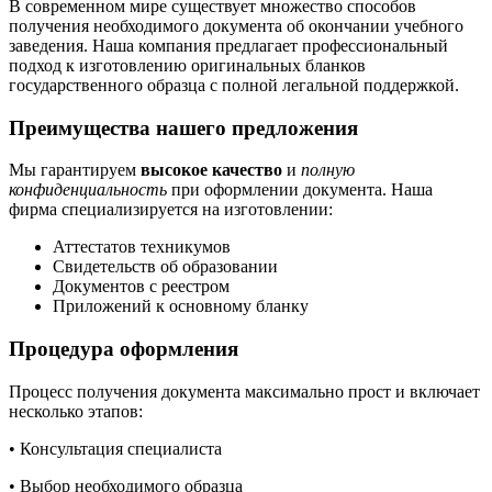
В современном мире существует множество способов
получения необходимого документа об окончании учебного
заведения. Наша компания предлагает профессиональный
подход к изготовлению оригинальных бланков
государственного образца с полной легальной поддержкой.
Преимущества нашего предложения
Мы гарантируем
высокое качество
и
полную
конфиденциальность
при оформлении документа. Наша
фирма специализируется на изготовлении:
Аттестатов техникумов
Свидетельств об образовании
Документов с реестром
Приложений к основному бланку
Процедура оформления
Процесс получения документа максимально прост и включает
несколько этапов:
• Консультация специалиста
• Выбор необходимого образца