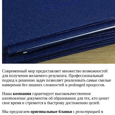
Современный мир предоставляет множество возможностей
для получения желаемого результата. Профессиональный
подход к решению задач позволяет реализовать самые смелые
намерения без лишних сложностей и prolonged процессов.
Наша
компания
гарантирует высококачественное
изготовление
документов об образовании для тех, кто ценит
свое время и стремится к быстрому достижению целей.
Мы предлагаем
оригинальные бланки
с
регистрацией
в