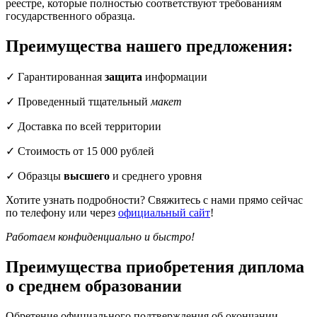
реестре, которые полностью соответствуют требованиям
государственного образца.
Преимущества нашего предложения:
✓ Гарантированная
защита
информации
✓ Проведенный тщательный
макет
✓ Доставка по всей территории
✓ Стоимость от 15 000 рублей
✓ Образцы
высшего
и среднего уровня
Хотите узнать подробности? Свяжитесь с нами прямо сейчас
по телефону или через
официальный сайт
!
Работаем конфиденциально и быстро!
Преимущества приобретения диплома
о среднем образовании
Обретение официального подтверждения об окончании