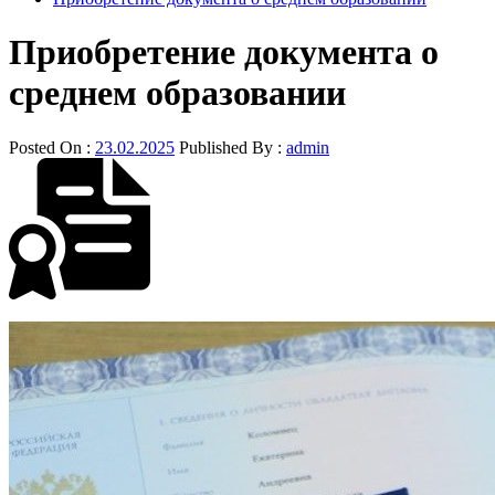
Приобретение документа о
среднем образовании
Posted On :
23.02.2025
Published By :
admin