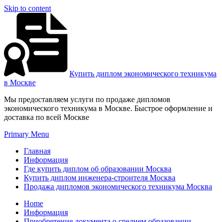
Skip to content
Купить диплом экономического техникума
в Москве
Мы предоставляем услуги по продаже дипломов
экономического техникума в Москве. Быстрое оформление и
доставка по всей Москве
Primary Menu
Главная
Информация
Где купить диплом об образовании Москва
Купить диплом инженера-строителя Москва
Продажа дипломов экономического техникума Москва
Home
Информация
Приобретение документа о среднем образовании