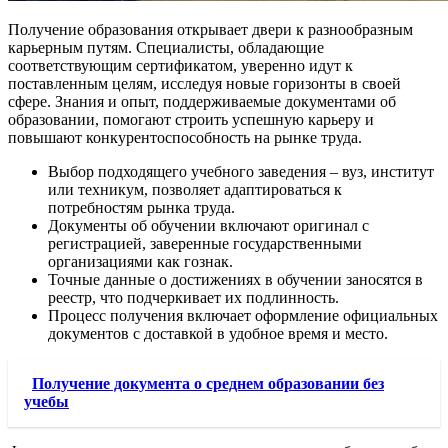
Получение образования открывает двери к разнообразным
карьерным путям. Специалисты, обладающие
соответствующим сертификатом, уверенно идут к
поставленным целям, исследуя новые горизонты в своей
сфере. Знания и опыт, поддерживаемые документами об
образовании, помогают строить успешную карьеру и
повышают конкурентоспособность на рынке труда.
Выбор подходящего учебного заведения – вуз, институт
или техникум, позволяет адаптироваться к
потребностям рынка труда.
Документы об обучении включают оригинал с
регистрацией, заверенные государственными
организациями как гознак.
Точные данные о достижениях в обучении заносятся в
реестр, что подчеркивает их подлинность.
Процесс получения включает оформление официальных
документов с доставкой в удобное время и место.
Получение документа о среднем образовании без
учебы