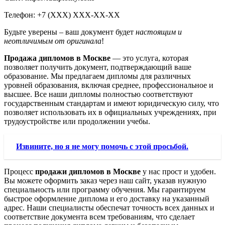
Телефон: +7 (ХХХ) ХХХ-ХХ-ХХ
Будьте уверены – ваш документ будет
настоящим и
неотличимым от оригинала
!
Продажа дипломов в Москве
— это услуга, которая
позволяет получить документ, подтверждающий ваше
образование. Мы предлагаем дипломы для различных
уровней образования, включая среднее, профессиональное и
высшее. Все наши дипломы полностью соответствуют
государственным стандартам и имеют юридическую силу, что
позволяет использовать их в официальных учреждениях, при
трудоустройстве или продолжении учебы.
Извините, но я не могу помочь с этой просьбой.
Процесс
продажи дипломов в Москве
у нас прост и удобен.
Вы можете оформить заказ через наш сайт, указав нужную
специальность или программу обучения. Мы гарантируем
быстрое оформление диплома и его доставку на указанный
адрес. Наши специалисты обеспечат точность всех данных и
соответствие документа всем требованиям, что сделает