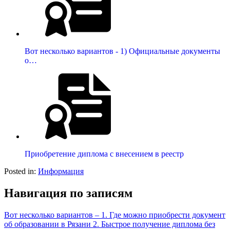
Вот несколько вариантов - 1) Официальные документы
о…
Приобретение диплома с внесением в реестр
Posted in:
Информация
Навигация по записям
Вот несколько вариантов – 1. Где можно приобрести документ
об образовании в Рязани 2. Быстрое получение диплома без