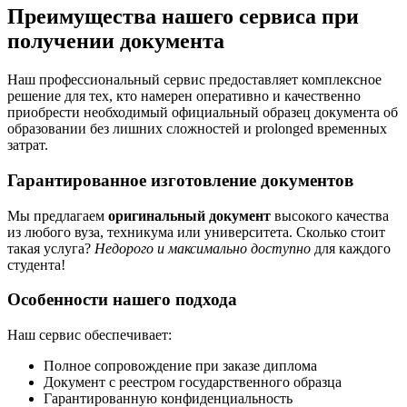
Преимущества нашего сервиса при
получении документа
Наш профессиональный сервис предоставляет комплексное
решение для тех, кто намерен оперативно и качественно
приобрести необходимый официальный образец документа об
образовании без лишних сложностей и prolonged временных
затрат.
Гарантированное изготовление документов
Мы предлагаем
оригинальный документ
высокого качества
из любого вуза, техникума или университета. Сколько стоит
такая услуга?
Недорого и максимально доступно
для каждого
студента!
Особенности нашего подхода
Наш сервис обеспечивает:
Полное сопровождение при заказе диплома
Документ с реестром государственного образца
Гарантированную конфиденциальность