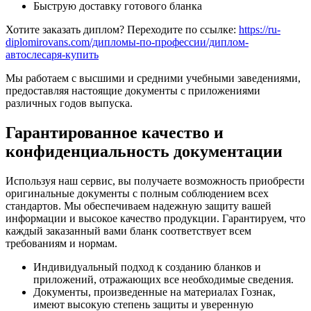
Быструю доставку готового бланка
Хотите заказать диплом? Переходите по ссылке:
https://ru-
diplomirovans.com/дипломы-по-профессии/диплом-
автослесаря-купить
Мы работаем с высшими и средними учебными заведениями,
предоставляя настоящие документы с приложениями
различных годов выпуска.
Гарантированное качество и
конфиденциальность документации
Используя наш сервис, вы получаете возможность приобрести
оригинальные документы с полным соблюдением всех
стандартов. Мы обеспечиваем надежную защиту вашей
информации и высокое качество продукции. Гарантируем, что
каждый заказанный вами бланк соответствует всем
требованиям и нормам.
Индивидуальный подход к созданию бланков и
приложений, отражающих все необходимые сведения.
Документы, произведенные на материалах Гознак,
имеют высокую степень защиты и уверенную