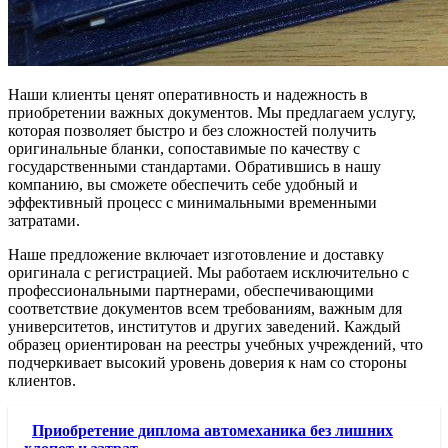
Наши клиенты ценят оперативность и надежность в
приобретении важных документов. Мы предлагаем услугу,
которая позволяет быстро и без сложностей получить
оригинальные бланки, сопоставимые по качеству с
государственными стандартами. Обратившись в нашу
компанию, вы сможете обеспечить себе удобный и
эффективный процесс с минимальными временными
затратами.
Наше предложение включает изготовление и доставку
оригинала с регистрацией. Мы работаем исключительно с
профессиональными партнерами, обеспечивающими
соответствие документов всем требованиям, важным для
университетов, институтов и других заведений. Каждый
образец ориентирован на реестры учебных учреждений, что
подчеркивает высокий уровень доверия к нам со стороны
клиентов.
Приобретение диплома автомеханика без лишних