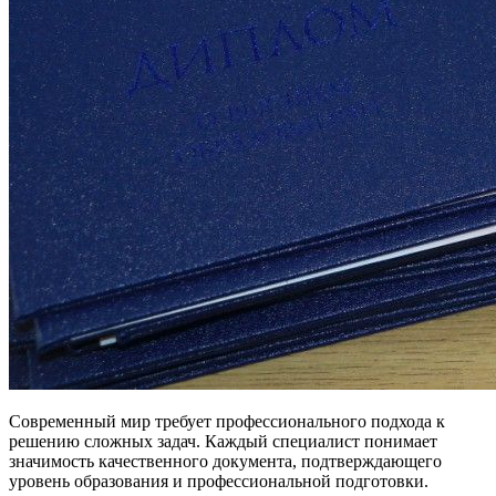
Современный мир требует профессионального подхода к
решению сложных задач. Каждый специалист понимает
значимость качественного документа, подтверждающего
уровень образования и профессиональной подготовки.