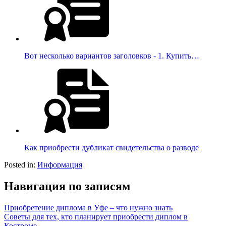
Вот несколько вариантов заголовков - 1. Купить…
Как приобрести дубликат свидетельства о разводе
Posted in:
Информация
Навигация по записям
Приобретение диплома в Уфе – что нужно знать
Советы для тех, кто планирует приобрести диплом в
Костроме