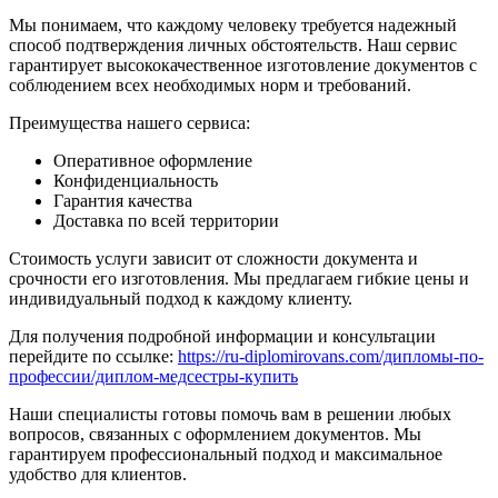
Мы понимаем, что каждому человеку требуется надежный
способ подтверждения личных обстоятельств. Наш сервис
гарантирует высококачественное изготовление документов с
соблюдением всех необходимых норм и требований.
Преимущества нашего сервиса:
Оперативное оформление
Конфиденциальность
Гарантия качества
Доставка по всей территории
Стоимость услуги зависит от сложности документа и
срочности его изготовления. Мы предлагаем гибкие цены и
индивидуальный подход к каждому клиенту.
Для получения подробной информации и консультации
перейдите по ссылке:
https://ru-diplomirovans.com/дипломы-по-
профессии/диплом-медсестры-купить
Наши специалисты готовы помочь вам в решении любых
вопросов, связанных с оформлением документов. Мы
гарантируем профессиональный подход и максимальное
удобство для клиентов.