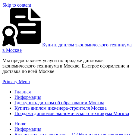
Skip to content
Купить диплом экономического техникума
в Москве
Мы предоставляем услуги по продаже дипломов
экономического техникума в Москве. Быстрое оформление и
доставка по всей Москве
Primary Menu
Главная
Информация
Где купить диплом об образовании Москва
Купить диплом инженера-строителя Москва
Продажа дипломов экономического техникума Москва
Home
Информация
Вот несколько вариантов – 1) Официальные документы