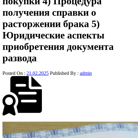
покупки 4) Процедура
получения справки о
расторжении брака 5)
Юридические аспекты
приобретения документа
развода
Posted On :
21.02.2025
Published By :
admin