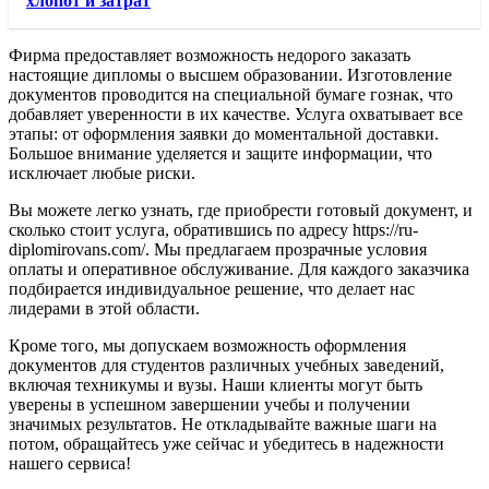
хлопот и затрат
Фирма предоставляет возможность недорого заказать
настоящие дипломы о высшем образовании. Изготовление
документов проводится на специальной бумаге гознак, что
добавляет уверенности в их качестве. Услуга охватывает все
этапы: от оформления заявки до моментальной доставки.
Большое внимание уделяется и защите информации, что
исключает любые риски.
Вы можете легко узнать, где приобрести готовый документ, и
сколько стоит услуга, обратившись по адресу https://ru-
diplomirovans.com/. Мы предлагаем прозрачные условия
оплаты и оперативное обслуживание. Для каждого заказчика
подбирается индивидуальное решение, что делает нас
лидерами в этой области.
Кроме того, мы допускаем возможность оформления
документов для студентов различных учебных заведений,
включая техникумы и вузы. Наши клиенты могут быть
уверены в успешном завершении учебы и получении
значимых результатов. Не откладывайте важные шаги на
потом, обращайтесь уже сейчас и убедитесь в надежности
нашего сервиса!