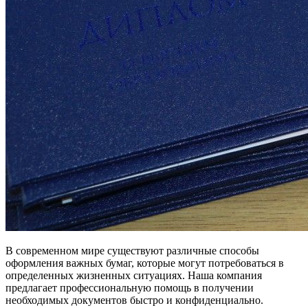
В современном мире существуют различные способы
оформления важных бумаг, которые могут потребоваться в
определенных жизненных ситуациях. Наша компания
предлагает профессиональную помощь в получении
необходимых документов быстро и конфиденциально.