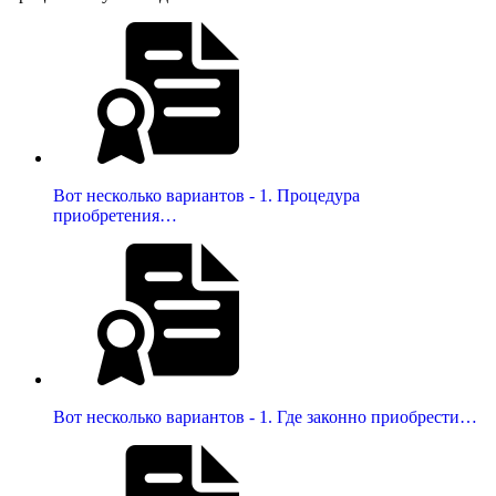
Вот несколько вариантов - 1. Процедура
приобретения…
Вот несколько вариантов - 1. Где законно приобрести…