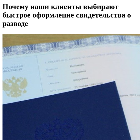
Почему наши клиенты выбирают
быстрое оформление свидетельства о
разводе