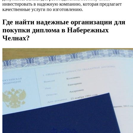
инвестировать в надежную компанию, которая предлагает
качественные услуги по изготовлению.
Где найти надежные организации для
покупки диплома в Набережных
Челнах?