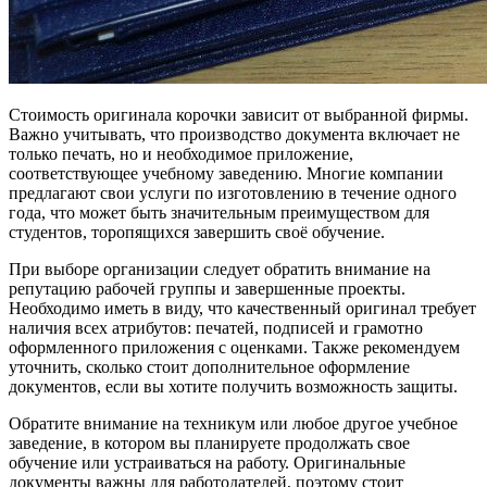
Стоимость оригинала корочки зависит от выбранной фирмы.
Важно учитывать, что производство документа включает не
только печать, но и необходимое приложение,
соответствующее учебному заведению. Многие компании
предлагают свои услуги по изготовлению в течение одного
года, что может быть значительным преимуществом для
студентов, торопящихся завершить своё обучение.
При выборе организации следует обратить внимание на
репутацию рабочей группы и завершенные проекты.
Необходимо иметь в виду, что качественный оригинал требует
наличия всех атрибутов: печатей, подписей и грамотно
оформленного приложения с оценками. Также рекомендуем
уточнить, сколько стоит дополнительное оформление
документов, если вы хотите получить возможность защиты.
Обратите внимание на техникум или любое другое учебное
заведение, в котором вы планируете продолжать свое
обучение или устраиваться на работу. Оригинальные
документы важны для работодателей, поэтому стоит