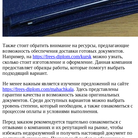
Также стоит обратить внимание на ресурсы, предлагающие
возможность обеспечения доставки готовых документов.
Например, на
https://frees-diplom.com/kursk
можно узнать,
сколько стоит изготовление и оформление. Данная компания
предоставляет образцы работы, которые помогут выбрать
подходящий вариант.
Не менее важным является изучение предложений на сайте
https://frees-diplom.com/mahachkala
. Здесь представлены
гарантии качества и возможность заказа оригинальных
документов. Среди доступных вариантов можно выбрать
уровень степени, который необходим, а также ознакомиться с
процессом оплаты и условиями выполнения.
Перед заказом рекомендуется тщательно ознакомиться с
отзывами о компаниях и их репутацией на рынке, чтобы
избежать недоразумений и получить настоящий документ по