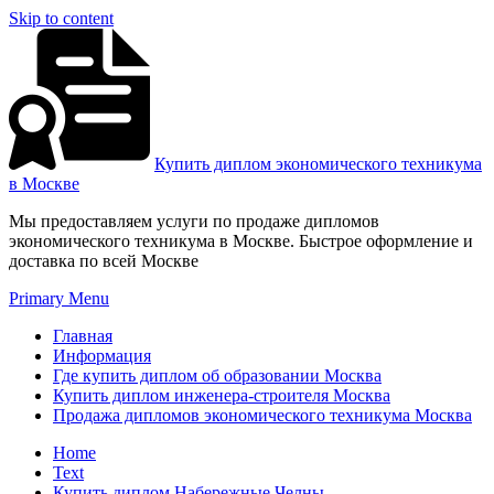
Skip to content
Купить диплом экономического техникума
в Москве
Мы предоставляем услуги по продаже дипломов
экономического техникума в Москве. Быстрое оформление и
доставка по всей Москве
Primary Menu
Главная
Информация
Где купить диплом об образовании Москва
Купить диплом инженера-строителя Москва
Продажа дипломов экономического техникума Москва
Home
Text
Купить диплом Набережные Челны