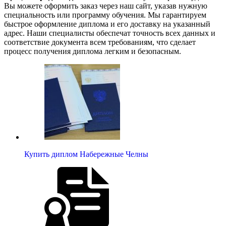
Вы можете оформить заказ через наш сайт, указав нужную
специальность или программу обучения. Мы гарантируем
быстрое оформление диплома и его доставку на указанный
адрес. Наши специалисты обеспечат точность всех данных и
соответствие документа всем требованиям, что сделает
процесс получения диплома легким и безопасным.
Купить диплом Набережные Челны