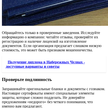
Обращайтесь только в проверенные заведения. Исследуйте
информацию о компании: читайте отзывы, проверяйте их
регистрацию и наличие лицензий на изготовление
документов. Если организация предлагает слишком низкую
стоимость, это может быть признаком мошенничества.
Получение диплома в Набережных Челнах -
доступные варианты и советы
Проверьте подлинность
Запрашивайте оригинальные бланки и документы с гознаком.
Настоящие сертификаты имеют специальные элементы
защиты, которые сложно подделать. Не доверяйте
предложениям «недорого» без четкого понимания, что
именно вам предлагают.