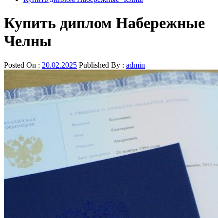
Купить диплом Набережные
Челны
Posted On :
20.02.2025
Published By :
admin