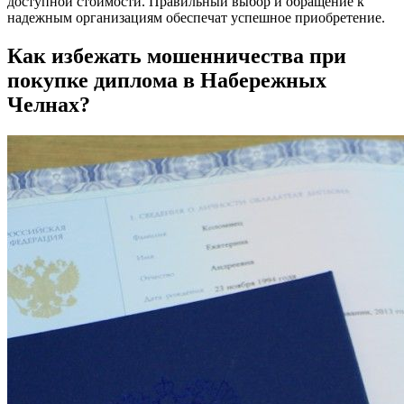
доступной стоимости. Правильный выбор и обращение к
надежным организациям обеспечат успешное приобретение.
Как избежать мошенничества при
покупке диплома в Набережных
Челнах?