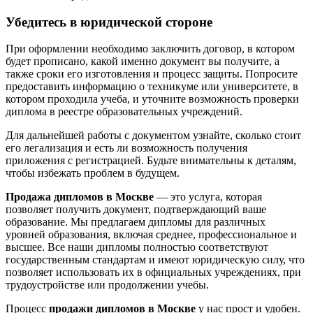
Убедитесь в юридической стороне
При оформлении необходимо заключить договор, в котором
будет прописано, какой именно документ вы получите, а
также сроки его изготовления и процесс защиты. Попросите
предоставить информацию о техникуме или университете, в
котором проходила учеба, и уточните возможность проверки
диплома в реестре образовательных учреждений.
Для дальнейшей работы с документом узнайте, сколько стоит
его легализация и есть ли возможность получения
приложения с регистрацией. Будьте внимательны к деталям,
чтобы избежать проблем в будущем.
Продажа дипломов в Москве
— это услуга, которая
позволяет получить документ, подтверждающий ваше
образование. Мы предлагаем дипломы для различных
уровней образования, включая среднее, профессиональное и
высшее. Все наши дипломы полностью соответствуют
государственным стандартам и имеют юридическую силу, что
позволяет использовать их в официальных учреждениях, при
трудоустройстве или продолжении учебы.
Процесс
продажи дипломов в Москве
у нас прост и удобен.