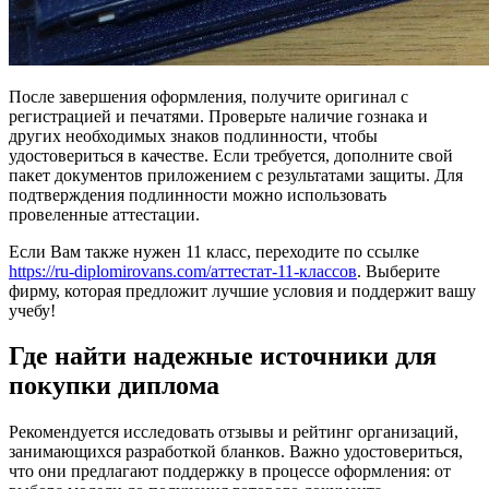
После завершения оформления, получите оригинал с
регистрацией и печатями. Проверьте наличие гознака и
других необходимых знаков подлинности, чтобы
удостовериться в качестве. Если требуется, дополните свой
пакет документов приложением с результатами защиты. Для
подтверждения подлинности можно использовать
провеленные аттестации.
Если Вам также нужен 11 класс, переходите по ссылке
https://ru-diplomirovans.com/аттестат-11-классов
. Выберите
фирму, которая предложит лучшие условия и поддержит вашу
учебу!
Где найти надежные источники для
покупки диплома
Рекомендуется исследовать отзывы и рейтинг организаций,
занимающихся разработкой бланков. Важно удостовериться,
что они предлагают поддержку в процессе оформления: от