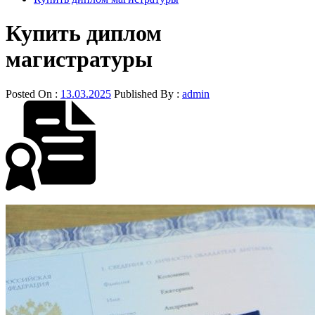
Купить диплом
магистратуры
Posted On :
13.03.2025
Published By :
admin