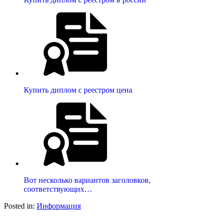
Купить диплом с реестром цена
Вот несколько вариантов заголовков,
соответствующих…
Posted in:
Информация