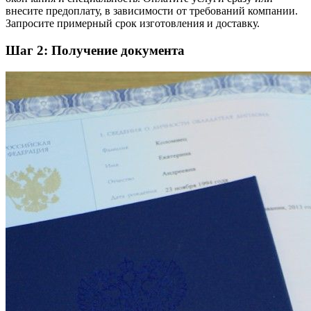
внесите предоплату, в зависимости от требований компании.
Запросите примерный срок изготовления и доставку.
Шаг 2: Получение документа