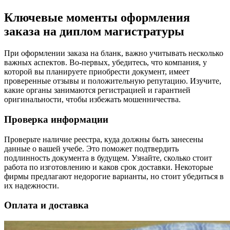
Ключевые моменты оформления
заказа на диплом магистратуры
При оформлении заказа на бланк, важно учитывать несколько
важных аспектов. Во-первых, убедитесь, что компания, у
которой вы планируете приобрести документ, имеет
проверенные отзывы и положительную репутацию. Изучите,
какие органы занимаются регистрацией и гарантией
оригинальности, чтобы избежать мошенничества.
Проверка информации
Проверьте наличие реестра, куда должны быть занесены
данные о вашей учебе. Это поможет подтвердить
подлинность документа в будущем. Узнайте, сколько стоит
работа по изготовлению и каков срок доставки. Некоторые
фирмы предлагают недорогие варианты, но стоит убедиться в
их надежности.
Оплата и доставка