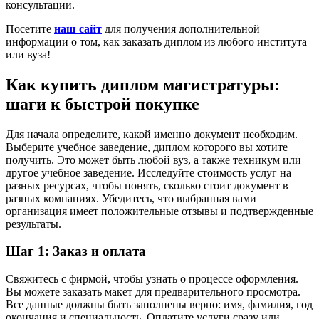
консультации.
Посетите
наш сайт
для получения дополнительной
информации о том, как заказать диплом из любого института
или вуза!
Как купить диплом магистратуры:
шаги к быстрой покупке
Для начала определите, какой именно документ необходим.
Выберите учебное заведение, диплом которого вы хотите
получить. Это может быть любой вуз, а также техникум или
другое учебное заведение. Исследуйте стоимость услуг на
разных ресурсах, чтобы понять, сколько стоит документ в
разных компаниях. Убедитесь, что выбранная вами
организация имеет положительные отзывы и подтвержденные
результаты.
Шаг 1: Заказ и оплата
Свяжитесь с фирмой, чтобы узнать о процессе оформления.
Вы можете заказать макет для предварительного просмотра.
Все данные должны быть заполнены верно: имя, фамилия, год
окончания и специальность. Оплатите услуги сразу или