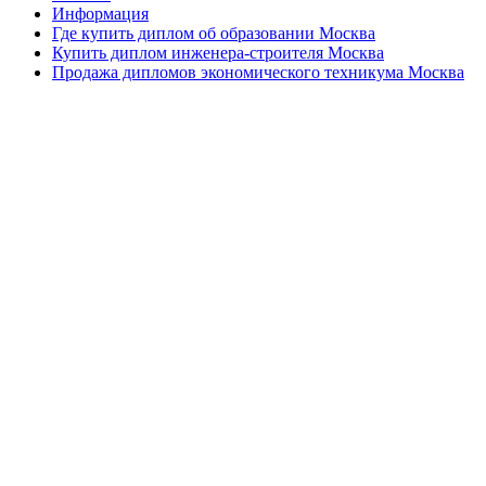
Информация
Где купить диплом об образовании Москва
Купить диплом инженера-строителя Москва
Продажа дипломов экономического техникума Москва