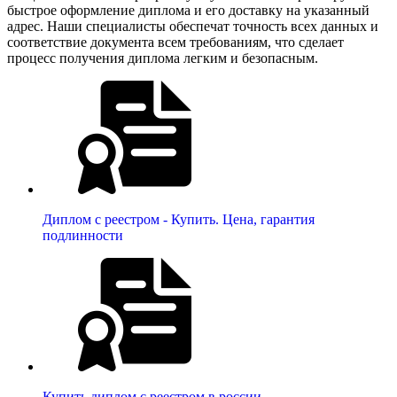
быстрое оформление диплома и его доставку на указанный
адрес. Наши специалисты обеспечат точность всех данных и
соответствие документа всем требованиям, что сделает
процесс получения диплома легким и безопасным.
Диплом с реестром - Купить. Цена, гарантия
подлинности
Купить диплом с реестром в россии