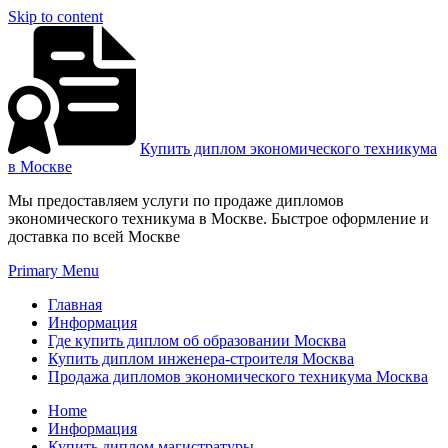
Skip to content
Купить диплом экономического техникума
в Москве
Мы предоставляем услуги по продаже дипломов
экономического техникума в Москве. Быстрое оформление и
доставка по всей Москве
Primary Menu
Главная
Информация
Где купить диплом об образовании Москва
Купить диплом инженера-строителя Москва
Продажа дипломов экономического техникума Москва
Home
Информация
Купить диплом магистратуры