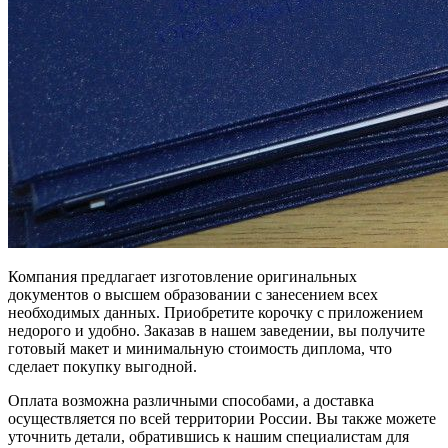
Компания предлагает изготовление оригинальных
документов о высшем образовании с занесением всех
необходимых данных. Приобретите корочку с приложением
недорого и удобно. Заказав в нашем заведении, вы получите
готовый макет и минимальную стоимость диплома, что
сделает покупку выгодной.
Оплата возможна различными способами, а доставка
осуществляется по всей территории России. Вы также можете
уточнить детали, обратившись к нашим специалистам для