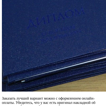
Заказать лучший вариант можно с оформлением онлайн-
оплаты. Убедитесь, что у вас есть оригинал накладной об