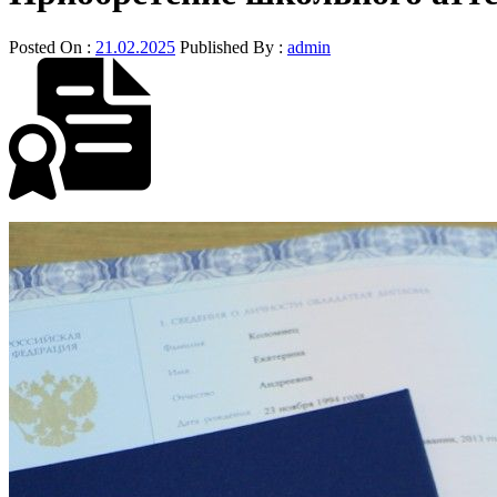
Posted On :
21.02.2025
Published By :
admin