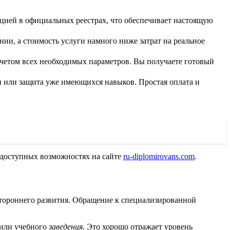
ацией в официальных реестрах, что обеспечивает настоящую
ии, а стоимость услуги намного ниже затрат на реальное
четом всех необходимых параметров. Вы получаете готовый
и или защита уже имеющихся навыков. Простая оплата и
 доступных возможностях на сайте
ru-diplomirovans.com
.
стороннего развития. Обращение к специализированной
или учебного
заведения
. Это хорошо отражает уровень