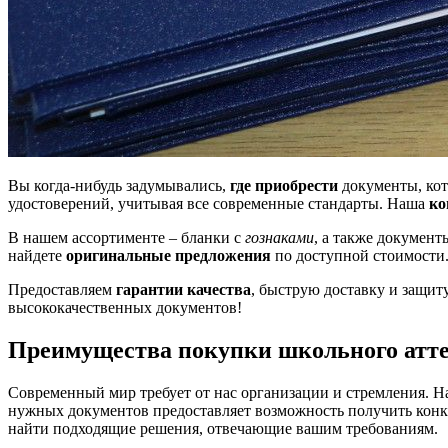
Вы когда-нибудь задумывались,
где приобрести
документы, кот
удостоверений, учитывая все современные стандарты. Наша
ко
В нашем ассортименте – бланки с
гознаками
, а также докумен
найдете
оригинальные предложения
по доступной стоимости.
Предоставляем
гарантии качества
, быструю доставку и защит
высококачественных документов!
Преимущества покупки школьного атте
Современный мир требует от нас организации и стремления. 
нужных документов предоставляет возможность получить конк
найти подходящие решения, отвечающие вашим требованиям.