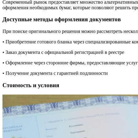
Современный рынок предоставляет множество альтернативных
оформления необходимых бумаг, которые позволяют решить пр
Доступные методы оформления документов
При поиске оригинального решения можно рассмотреть нескол
• Приобретение готового бланка через специализированные к
• Заказ документа с официальной регистрацией в реестре
• Оформление через сторонние фирмы, предоставляющие услуг
• Получение документа с гарантией подлинности
Стоимость и условия