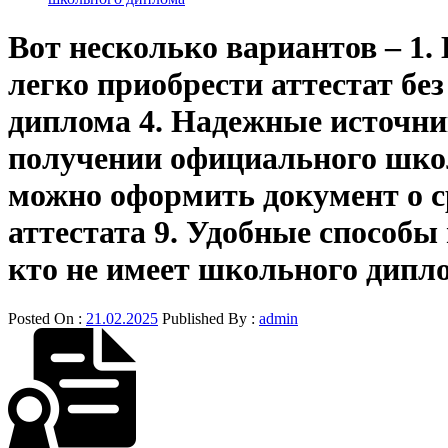
Вот несколько вариантов – 1.
легко приобрести аттестат бе
диплома 4. Надежные источни
получении официального школь
можно оформить документ о с
аттестата 9. Удобные способы
кто не имеет школьного дипл
Posted On :
21.02.2025
Published By :
admin