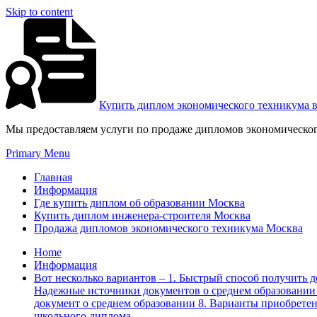
Skip to content
Купить диплом экономического техникума 
Мы предоставляем услуги по продаже дипломов экономическог
Primary Menu
Главная
Информация
Где купить диплом об образовании Москва
Купить диплом инженера-строителя Москва
Продажа дипломов экономического техникума Москва
Home
Информация
Вот несколько вариантов – 1. Быстрый способ получить д
Надежные источники документов о среднем образовании 
документ о среднем образовании 8. Варианты приобретени
школьного диплома