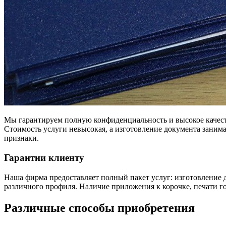
Мы гарантируем полную конфиденциальность и высокое качес
Стоимость услуги невысокая, а изготовление документа зани
признаки.
Гарантии клиенту
Наша фирма предоставляет полный пакет услуг: изготовление д
различного профиля. Наличие приложения к корочке, печати го
Различные способы приобретения