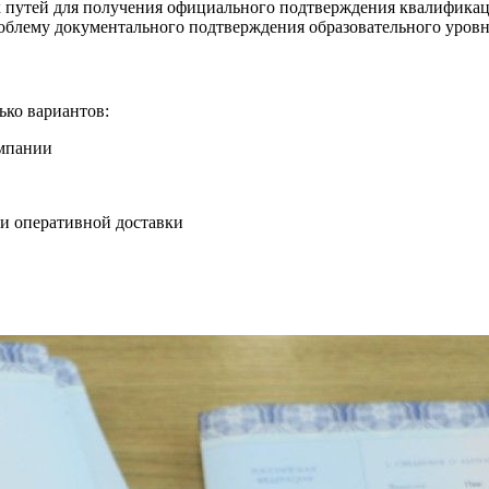
 путей для получения официального подтверждения квалификац
облему документального подтверждения образовательного уровн
ько вариантов:
омпании
и оперативной доставки