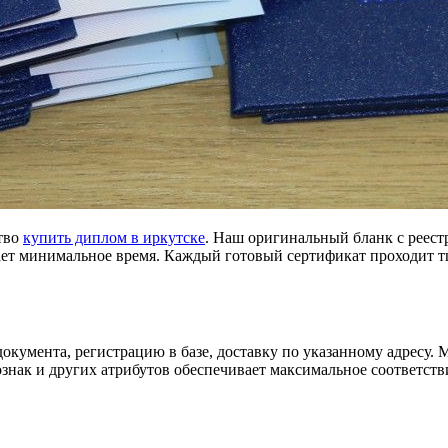
тво
купить диплом в иркутске
. Наш оригинальный бланк с реест
мает минимальное время. Каждый готовый сертификат проходит 
окумента, регистрацию в базе, доставку по указанному адресу.
знак и других атрибутов обеспечивает максимальное соответств