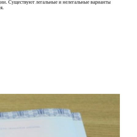
ии. Существуют легальные и нелегальные варианты
я.