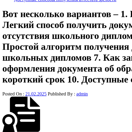
Вот несколько вариантов – 1.
Легкий способ получить доку
отсутствия школьного диплом
Простой алгоритм получения 
школьных дипломов 7. Как за
оформления документа об обр
короткий срок 10. Доступные 
Posted On :
21.02.2025
Published By :
admin