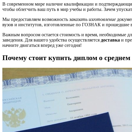
В современном мире наличие квалификации и подтверждающи
чтобы облегчить ваш путь в мир учебы и работы. Зачем упуска
Мы предоставляем возможность
заказать изготовление
докумен
вузов и институтов, изготовленные по ГОЗНАК и прошедшие в
Важным вопросом остается стоимость и время, необходимые д
заведения. Для вашего удобства осуществляется
доставка
и пре
начните двигаться вперед уже сегодня!
Почему стоит купить диплом о среднем