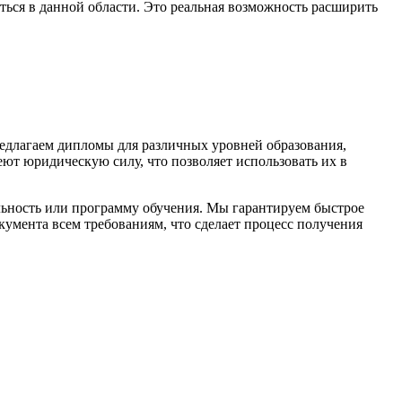
ься в данной области. Это реальная возможность расширить
едлагаем дипломы для различных уровней образования,
ют юридическую силу, что позволяет использовать их в
альность или программу обучения. Мы гарантируем быстрое
кумента всем требованиям, что сделает процесс получения