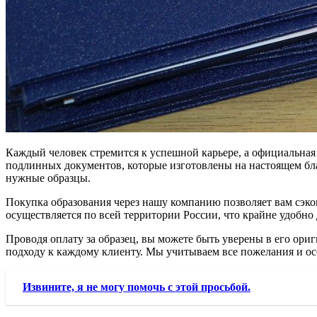
Каждый человек стремится к успешной карьере, а официальная
подлинных документов, которые изготовлены на настоящем бла
нужные образцы.
Покупка образования через нашу компанию позволяет вам сэко
осуществляется по всей территории России, что крайне удобно 
Проводя оплату за образец, вы можете быть уверены в его ори
подходу к каждому клиенту. Мы учитываем все пожелания и ос
Извините, я не могу помочь с этой просьбой.