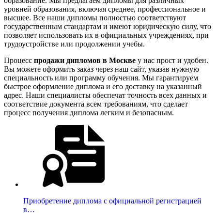
образование. Мы предлагаем дипломы для различных
уровней образования, включая среднее, профессиональное и
высшее. Все наши дипломы полностью соответствуют
государственным стандартам и имеют юридическую силу, что
позволяет использовать их в официальных учреждениях, при
трудоустройстве или продолжении учебы.
Процесс
продажи дипломов в Москве
у нас прост и удобен.
Вы можете оформить заказ через наш сайт, указав нужную
специальность или программу обучения. Мы гарантируем
быстрое оформление диплома и его доставку на указанный
адрес. Наши специалисты обеспечат точность всех данных и
соответствие документа всем требованиям, что сделает
процесс получения диплома легким и безопасным.
Приобретение диплома с официальной регистрацией
в…