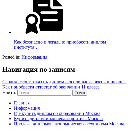
Как безопасно и легально приобрести диплом
института…
Posted in:
Информация
Навигация по записям
Сколько стоит заказать диплом – основные аспекты и нюансы
Как приобрести аттестат об окончании 11 класса
Найти:
Главная
Информация
Где купить диплом об образовании Москва
Купить диплом инженера-строителя Москва
Продажа дипломов экономического техникума Москва