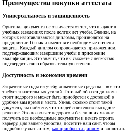
Преимущества покупки аттестата
Универсальность и защищенность
Оригинал документа не отличается от тех, что выдают в
учебных заведениях после долгих лет учебы. Бланки, на
которых изготавливаются дипломы, производятся на
предприятии Гознак и имеют все необходимые степени
защиты. Каждый диплом сопровождается приложением,
подтверждающим завершение учебы и присвоение
квалификации. Это значит, что вы сможете с легкостью
подтвердить свою образовательную степень.
Доступность и экономия времени
Затраченные годы на учебу, оплаченные средства – все это
требует значительных усилий. Готовый образец диплома
стоит недорого и может быть приобретен с доставкой в
удобное вам время и место. Узнав, сколько стоит такой
документ, вы поймете, что это действительно выгодное
решение. Это позволяет недорого и без лишних хлопот
получить все необходимые документы и начать строить
карьеру. Для вашего удобства, посетите наш сайт, чтобы
подробнее узнать о том,
как приобрести диплом
и воплотить