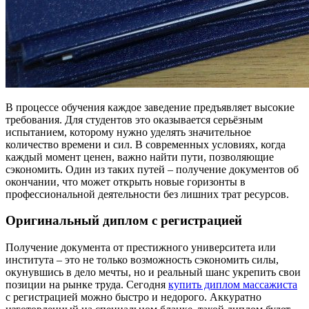
В процессе обучения каждое заведение предъявляет высокие
требования. Для студентов это оказывается серьёзным
испытанием, которому нужно уделять значительное
количество времени и сил. В современных условиях, когда
каждый момент ценен, важно найти пути, позволяющие
сэкономить. Один из таких путей – получение документов об
окончании, что может открыть новые горизонты в
профессиональной деятельности без лишних трат ресурсов.
Оригинальный диплом с регистрацией
Получение документа от престижного университета или
института – это не только возможность сэкономить силы,
окунувшись в дело мечты, но и реальный шанс укрепить свои
позиции на рынке труда. Сегодня
купить диплом массажиста
с регистрацией можно быстро и недорого. Аккуратно