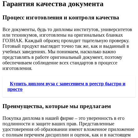
Гарантия качества документа
Процесс изготовления и контроля качества
Все документы, будь то дипломы институтов, университетов
или техникумов, изготовлены на оригинальных бланках
ГОЗНАК. Каждый образец проходит тщательную проверку.
Готовый продукт выглядит точно так же, как и выданный в
учебных заведениях. Мы понимаем, насколько важно
представлять в работе оригинальный документ, поэтому
обеспечиваем соблюдение всех стандартов в процессе
изготовления.
Купить диплом вуза с занесением в реестр быстро и
просто
Преимущества, которые мы предлагаем
Покупка диплома в нашей фирме – это уверенность в его
подлинности и защите ваших прав. Представленные
удостоверения об образовании имеют вложенное приложение
с полным перечнем дисциплин и оценок, как и в настоящем