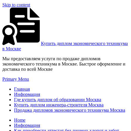
Skip to content
Купить диплом экономического техникума
в Москве
Мы предоставляем услуги по продаже дипломов
экономического техникума в Москве. Быстрое оформление и
доставка по всей Москве
Primary Menu
Главная
Информация
Где купить диплом об образовании Москва
Купить диплом инженера-строителя Москва
Продажа дипломов экономического техникума Москва
Home
Информация
Как приобрести аттестат без лишних хлопот и забот