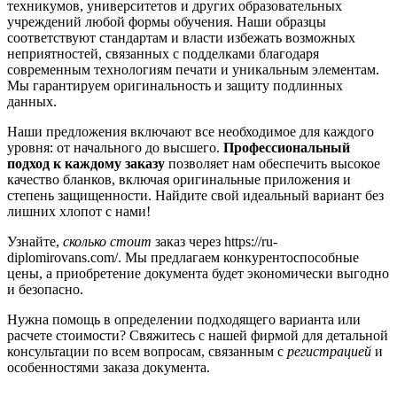
техникумов, университетов и других образовательных
учреждений любой формы обучения. Наши образцы
соответствуют стандартам и власти избежать возможных
неприятностей, связанных с подделками благодаря
современным технологиям печати и уникальным элементам.
Мы гарантируем оригинальность и защиту подлинных
данных.
Наши предложения включают все необходимое для каждого
уровня: от начального до высшего.
Профессиональный
подход к каждому заказу
позволяет нам обеспечить высокое
качество бланков, включая оригинальные приложения и
степень защищенности. Найдите свой идеальный вариант без
лишних хлопот с нами!
Узнайте,
сколько стоит
заказ через https://ru-
diplomirovans.com/. Мы предлагаем конкурентоспособные
цены, а приобретение документа будет экономически выгодно
и безопасно.
Нужна помощь в определении подходящего варианта или
расчете стоимости? Свяжитесь с нашей фирмой для детальной
консультации по всем вопросам, связанным с
регистрацией
и
особенностями заказа документа.