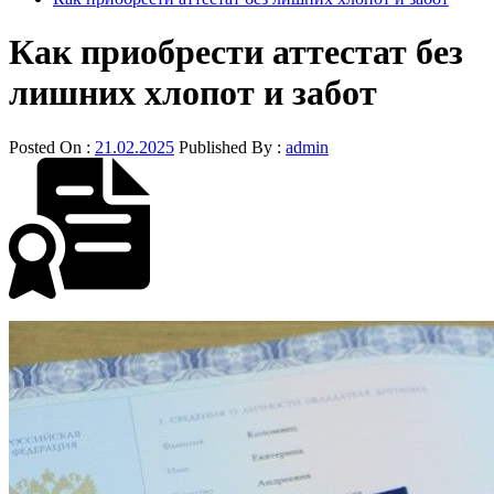
Как приобрести аттестат без
лишних хлопот и забот
Posted On :
21.02.2025
Published By :
admin