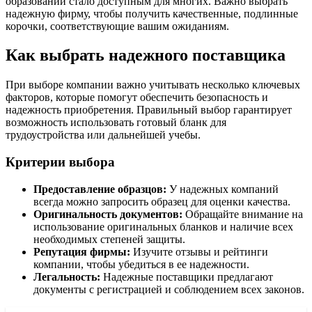
образовании стало доступным для многих. Важно выбрать
надежную фирму, чтобы получить качественные, подлинные
корочки, соответствующие вашим ожиданиям.
Как выбрать надежного поставщика
При выборе компании важно учитывать несколько ключевых
факторов, которые помогут обеспечить безопасность и
надежность приобретения. Правильный выбор гарантирует
возможность использовать готовый бланк для
трудоустройства или дальнейшей учебы.
Критерии выбора
Предоставление образцов:
У надежных компаний
всегда можно запросить образец для оценки качества.
Оригинальность документов:
Обращайте внимание на
использование оригинальных бланков и наличие всех
необходимых степеней защиты.
Репутация фирмы:
Изучите отзывы и рейтинги
компании, чтобы убедиться в ее надежности.
Легальность:
Надежные поставщики предлагают
документы с регистрацией и соблюдением всех законов.