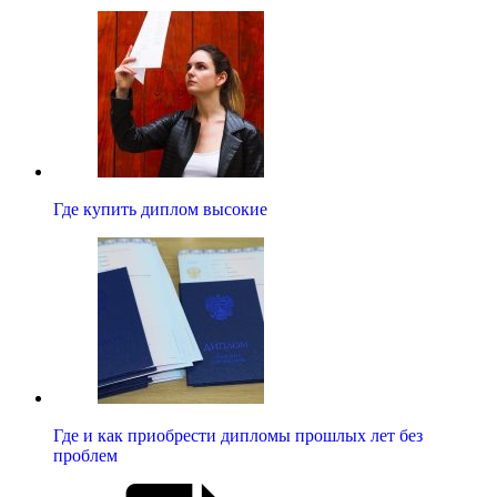
Где купить диплом высокие
Где и как приобрести дипломы прошлых лет без
проблем