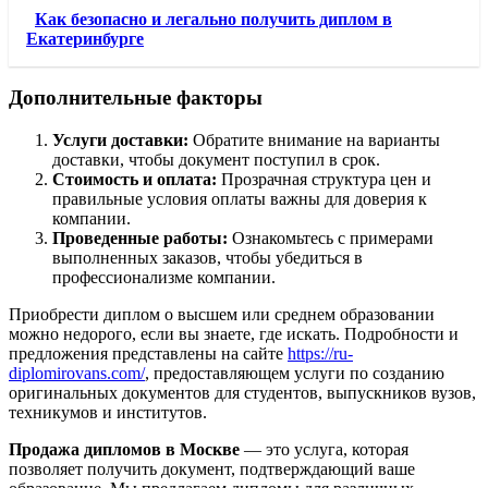
Как безопасно и легально получить диплом в
Екатеринбурге
Дополнительные факторы
Услуги доставки:
Обратите внимание на варианты
доставки, чтобы документ поступил в срок.
Стоимость и оплата:
Прозрачная структура цен и
правильные условия оплаты важны для доверия к
компании.
Проведенные работы:
Ознакомьтесь с примерами
выполненных заказов, чтобы убедиться в
профессионализме компании.
Приобрести диплом о высшем или среднем образовании
можно недорого, если вы знаете, где искать. Подробности и
предложения представлены на сайте
https://ru-
diplomirovans.com/
, предоставляющем услуги по созданию
оригинальных документов для студентов, выпускников вузов,
техникумов и институтов.
Продажа дипломов в Москве
— это услуга, которая
позволяет получить документ, подтверждающий ваше