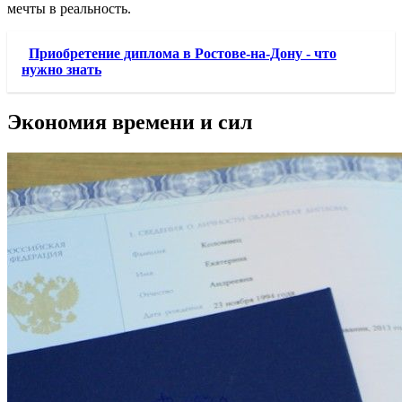
мечты в реальность.
Приобретение диплома в Ростове-на-Дону - что
нужно знать
Экономия времени и сил