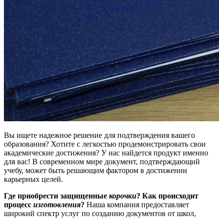
Вы ищете надежное решение для подтверждения вашего
образования? Хотите с легкостью продемонстрировать свои
академические достижения? У нас найдется продукт именно
для вас! В современном мире документ, подтверждающий
учебу, может быть решающим фактором в достижении
карьерных целей.
Где приобрести защищенные
корочки
? Как происходит
процесс
изготовления
?
Наша компания предоставляет
широкий спектр услуг по созданию документов от школ,