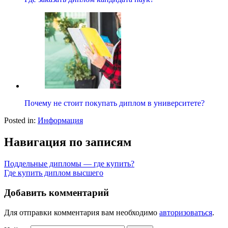
Почему не стоит покупать диплом в университете?
Posted in:
Информация
Навигация по записям
Поддельные дипломы — где купить?
Где купить диплом высшего
Добавить комментарий
Для отправки комментария вам необходимо
авторизоваться
.