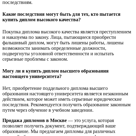
последствиям.
Какие последствия могут быть для тех, кто пытается
купить диплом высокого качества?
Покупка диплома высокого качества является преступлением
и наказуема по закону. Лица, пытающиеся приобрести
фальшивый диплом, могут быть лишены работы, лишены
возможности занимать определенные должности,
подвергнуты уголовной ответственности и испытать
серьезные проблемы с законом.
Могу ли я купить диплом высшего образования
настоящего университета?
Нет, приобретение поддельного диплома высшего
образования настоящего университета является незаконным
действием, которое может иметь серьезные юридические
последствия. Рекомендуется получить образование законным
путем через обучение в учебном заведении.
Продажа дипломов в Москве
— это услуга, которая
позволяет получить документ, подтверждающий ваше
образование. Мы предлагаем дипломы для различных