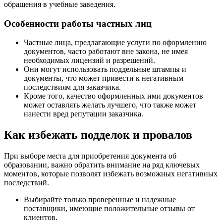
обращения в учебные заведения.
Особенности работы частных лиц
Частные лица, предлагающие услуги по оформлению
документов, часто работают вне закона, не имея
необходимых лицензий и разрешений.
Они могут использовать поддельные штампы и
документы, что может привести к негативным
последствиям для заказчика.
Кроме того, качество оформленных ими документов
может оставлять желать лучшего, что также может
нанести вред репутации заказчика.
Как избежать подделок и провалов
При выборе места для приобретения документа об
образовании, важно обратить внимание на ряд ключевых
моментов, которые позволят избежать возможных негативных
последствий.
Выбирайте только проверенные и надежные
поставщики, имеющие положительные отзывы от
клиентов.