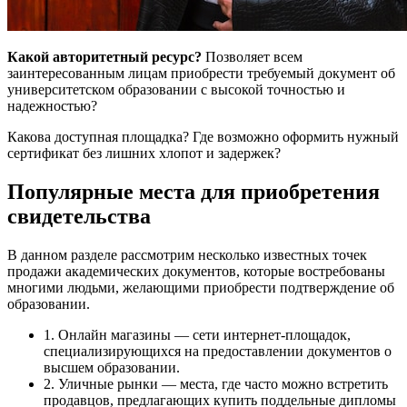
Какой авторитетный ресурс?
Позволяет всем
заинтересованным лицам приобрести требуемый документ об
университетском образовании с высокой точностью и
надежностью?
Какова доступная площадка? Где возможно оформить нужный
сертификат без лишних хлопот и задержек?
Популярные места для приобретения
свидетельства
В данном разделе рассмотрим несколько известных точек
продажи академических документов, которые востребованы
многими людьми, желающими приобрести подтверждение об
образовании.
1. Онлайн магазины — сети интернет-площадок,
специализирующихся на предоставлении документов о
высшем образовании.
2. Уличные рынки — места, где часто можно встретить
продавцов, предлагающих купить поддельные дипломы