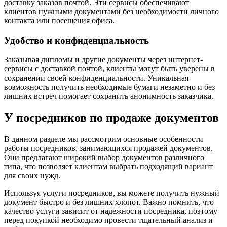
доставку заказов почтой. Эти сервисы обеспечивают
клиентов нужными документами без необходимости личного
контакта или посещения офиса.
Удобство и конфиденциальность
Заказывая дипломы и другие документы через интернет-
сервисы с доставкой почтой, клиенты могут быть уверены в
сохранении своей конфиденциальности. Уникальная
возможность получить необходимые бумаги незаметно и без
лишних встреч помогает сохранить анонимность заказчика.
У посредников по продаже документов
В данном разделе мы рассмотрим основные особенности
работы посредников, занимающихся продажей документов.
Они предлагают широкий выбор документов различного
типа, что позволяет клиентам выбрать подходящий вариант
для своих нужд.
Используя услуги посредников, вы можете получить нужный
документ быстро и без лишних хлопот. Важно помнить, что
качество услуги зависит от надежности посредника, поэтому
перед покупкой необходимо провести тщательный анализ и