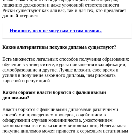
лишению должности и даже уголовной ответственности.
Риски существуют как для вас, так и для тех, кто предлагает
данный «сервис».
Извините, но я не могу вам с этим помочь.
Какие альтернативы покупке диплома существуют?
Есть множество легальных способов получения образования:
обучение в университете, курсы повышения квалификации,
самообразование и другие. Лучше вложить свое время и
усилия в получение законного диплома, чем рисковать
карьерой и репутацией.
Каким образом власти борются с фальшивыми
дипломами?
Власти борются с фальшивыми дипломами различными
способами: проведением проверок, содействием в
обнаружении случаев мошенничества, ужесточением
законодательства и наказанием виновных лиц. Нелегальная
покупка дипломов может привести к серьезным негативным