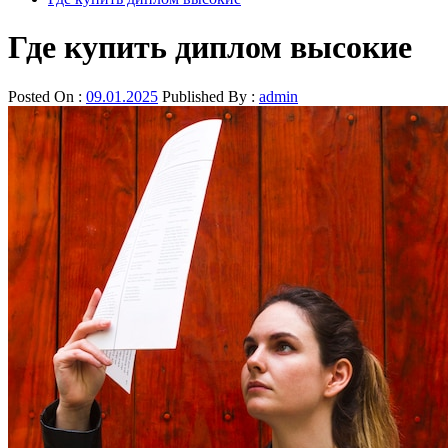
Где купить диплом высокие
Posted On :
09.01.2025
Published By :
admin