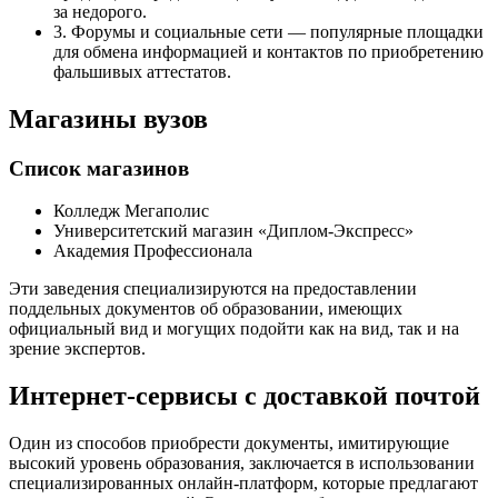
за недорого.
3. Форумы и социальные сети — популярные площадки
для обмена информацией и контактов по приобретению
фальшивых аттестатов.
Магазины вузов
Список магазинов
Колледж Мегаполис
Университетский магазин «Диплом-Экспресс»
Академия Профессионала
Эти заведения специализируются на предоставлении
поддельных документов об образовании, имеющих
официальный вид и могущих подойти как на вид, так и на
зрение экспертов.
Интернет-сервисы с доставкой почтой
Один из способов приобрести документы, имитирующие
высокий уровень образования, заключается в использовании
специализированных онлайн-платформ, которые предлагают