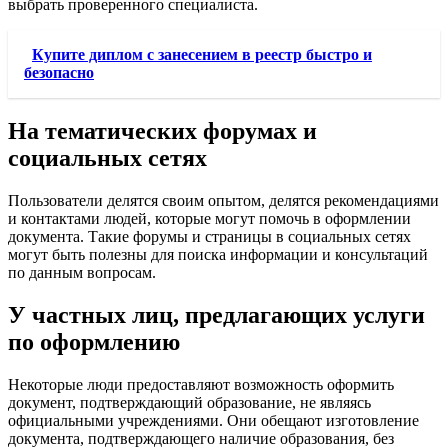
выбрать проверенного специалиста.
Купите диплом с занесением в реестр быстро и
безопасно
На тематических форумах и
социальных сетях
Пользователи делятся своим опытом, делятся рекомендациями
и контактами людей, которые могут помочь в оформлении
документа. Такие форумы и страницы в социальных сетях
могут быть полезны для поиска информации и консультаций
по данным вопросам.
У частных лиц, предлагающих услуги
по оформлению
Некоторые люди предоставляют возможность оформить
документ, подтверждающий образование, не являясь
официальными учреждениями. Они обещают изготовление
документа, подтверждающего наличие образования, без