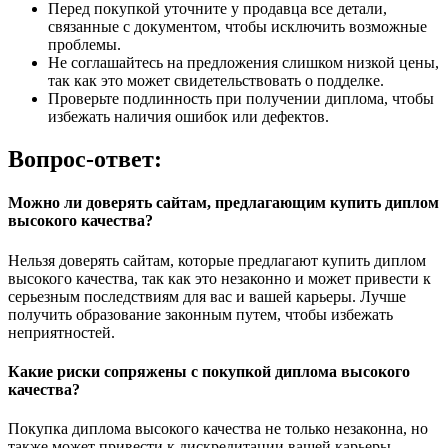
Перед покупкой уточните у продавца все детали,
связанные с документом, чтобы исключить возможные
проблемы.
Не соглашайтесь на предложения слишком низкой цены,
так как это может свидетельствовать о подделке.
Проверьте подлинность при получении диплома, чтобы
избежать наличия ошибок или дефектов.
Вопрос-ответ:
Можно ли доверять сайтам, предлагающим купить диплом
высокого качества?
Нельзя доверять сайтам, которые предлагают купить диплом
высокого качества, так как это незаконно и может привести к
серьезным последствиям для вас и вашей карьеры. Лучше
получить образование законным путем, чтобы избежать
неприятностей.
Какие риски сопряжены с покупкой диплома высокого
качества?
Покупка диплома высокого качества не только незаконна, но
также может привести к дискредитации вашей карьеры,