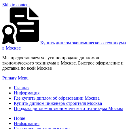
Skip to content
Купить диплом экономического техникума
в Москве
Мы предоставляем услуги по продаже дипломов
экономического техникума в Москве. Быстрое оформление и
доставка по всей Москве
Primary Menu
Главная
Информация
Где купить диплом об образовании Москва
Купить диплом инженера-строителя Москва
Продажа дипломов экономического техникума Москва
Home
Информация
Где купить диплом высокие