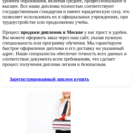
уровней образования, включая среднее, профессиональное и
высшее. Все наши дипломы полностью соответствуют
государственным стандартам и имеют юридическую силу, что
позволяет использовать их в официальных учреждениях, при
трудоустройстве или продолжении учебы.
Процесс
продажи дипломов в Москве
у нас прост и удобен.
Вы можете оформить заказ через наш сайт, указав нужную
специальность или программу обучения. Мы гарантируем
быстрое оформление диплома и его доставку на указанный
адрес. Наши специалисты обеспечат точность всех данных и
соответствие документа всем требованиям, что сделает
процесс получения диплома легким и безопасным.
Зарегистрированный диплом купить