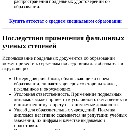
распространения поддельных удостоверений об
образовании.
Купить аттестат о среднем специальном образовании
Последствия применения фальшивых
ученых степеней
Использование поддельных документов об образовании
может привести к серьезным последствиям для обладателя и
окружающих.
Потеря доверия. Люди, обманывающие о своем
образовании, лишаются доверия со стороны коллег,
начальников и окружающих.
Уголовная ответственность. Применение поддельных
дипломов может привести к уголовной ответственности
и пожизненному запрету на занимаемые должности.
Ущерб для образовательных учреждений. Покупка
дипломов негативно сказывается на репутации учебных
заведений, их цифрам и качестве выдаваемой
подготовки.