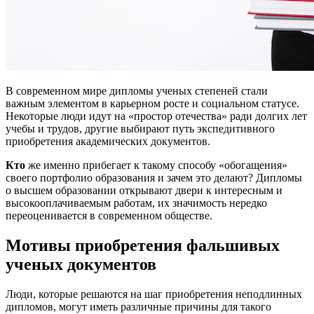
В современном мире дипломы ученых степеней стали
важным элементом в карьерном росте и социальном статусе.
Некоторые люди идут на «простор отечества» ради долгих лет
учебы и трудов, другие выбирают путь экспедитивного
приобретения академических документов.
Кто
же именно прибегает к такому способу «обогащения»
своего портфолио образования и зачем это делают? Дипломы
о высшем образовании открывают двери к интересным и
высокооплачиваемым работам, их значимость нередко
переоценивается в современном обществе.
Мотивы приобретения фальшивых
ученых документов
Люди, которые решаются на шаг приобретения неподлинных
дипломов, могут иметь различные причины для такого