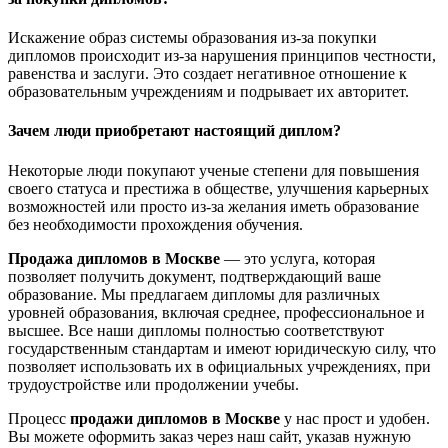
Искажение образ системы образования из-за покупки
дипломов происходит из-за нарушения принципов честности,
равенства и заслуги. Это создает негативное отношение к
образовательным учреждениям и подрывает их авторитет.
Зачем люди приобретают настоящий диплом?
Некоторые люди покупают ученые степени для повышения
своего статуса и престижа в обществе, улучшения карьерных
возможностей или просто из-за желания иметь образование
без необходимости прохождения обучения.
Продажа дипломов в Москве
— это услуга, которая
позволяет получить документ, подтверждающий ваше
образование. Мы предлагаем дипломы для различных
уровней образования, включая среднее, профессиональное и
высшее. Все наши дипломы полностью соответствуют
государственным стандартам и имеют юридическую силу, что
позволяет использовать их в официальных учреждениях, при
трудоустройстве или продолжении учебы.
Процесс
продажи дипломов в Москве
у нас прост и удобен.
Вы можете оформить заказ через наш сайт, указав нужную