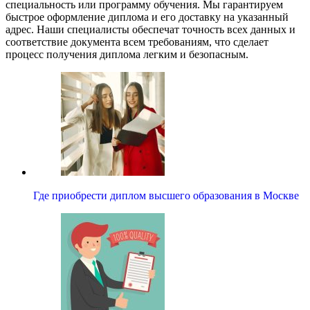
специальность или программу обучения. Мы гарантируем
быстрое оформление диплома и его доставку на указанный
адрес. Наши специалисты обеспечат точность всех данных и
соответствие документа всем требованиям, что сделает
процесс получения диплома легким и безопасным.
Где приобрести диплом высшего образования в Москве