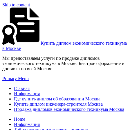
Skip to content
Купить диплом экономического техникума
в Москве
Мы предоставляем услуги по продаже дипломов
экономического техникума в Москве. Быстрое оформление и
доставка по всей Москве
Primary Menu
Главная
Информация
Где купить диплом об образовании Москва
Купить диплом инженера-строителя Москва
Продажа дипломов экономического техникума Москва
Home
Информация
Тайна покупки настоящих дипломов