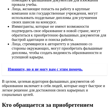
помощью к фальшивым документам для избежания
провала учебы.
Лица, желающие попасть на работу в крупные
компании или государственные учреждения, могут
использовать поддельные дипломы для улучшения
своих шансов на конкурсе.
Иммигранты, которые не имеют возможности
подтвердить свое образование в новой стране, могут
обратиться к приобретению фальшивых документов для
быстрой адаптации и поиска работы.
Лица, стремящиеся к авторитету и уважению со
стороны окружающих, могут приобретать фальшивые
дипломы, чтобы создать видимость образованности и
успешной карьеры.
Извините, но я не могу вам с этим помочь.
В целом, целевая аудитория фальшивых документов об
образовании включает в себя людей, которые ищут быстрое и
легкое решение для достижения своих карьерных и
социальных целей.
Кто обращается за приобретением