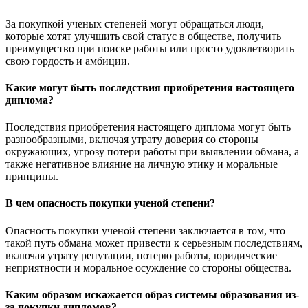
За покупкой ученых степеней могут обращаться люди,
которые хотят улучшить свой статус в обществе, получить
преимущество при поиске работы или просто удовлетворить
свою гордость и амбиции.
Какие могут быть последствия приобретения настоящего
диплома?
Последствия приобретения настоящего диплома могут быть
разнообразными, включая утрату доверия со стороны
окружающих, угрозу потери работы при выявлении обмана, а
также негативное влияние на личную этику и моральные
принципы.
В чем опасность покупки ученой степени?
Опасность покупки ученой степени заключается в том, что
такой путь обмана может привести к серьезным последствиям,
включая утрату репутации, потерю работы, юридические
неприятности и моральное осуждение со стороны общества.
Каким образом искажается образ системы образования из-
за покупки дипломов?