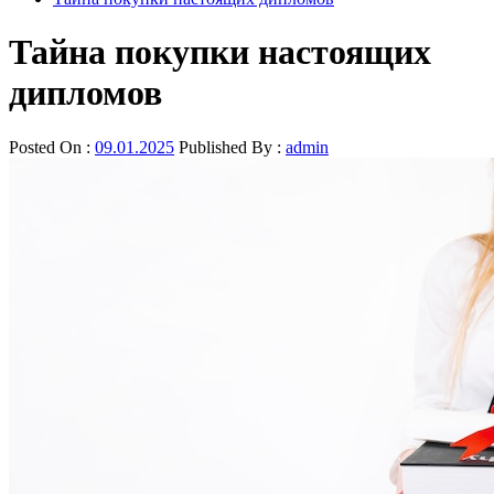
Тайна покупки настоящих
дипломов
Posted On :
09.01.2025
Published By :
admin