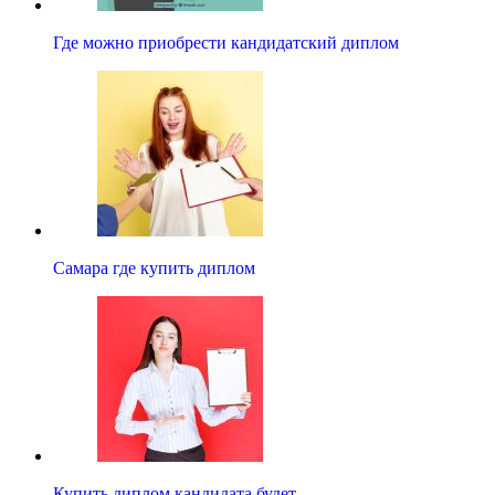
Где можно приобрести кандидатский диплом
Самара где купить диплом
Купить диплом кандидата будет