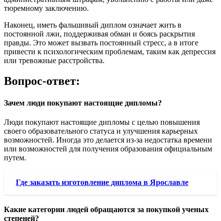
тюремному заключению.
Наконец, иметь фальшивый диплом означает жить в
постоянной лжи, поддерживая обман и боясь раскрытия
правды. Это может вызвать постоянный стресс, а в итоге
привести к психологическим проблемам, таким как депрессия
или тревожные расстройства.
Вопрос-ответ:
Зачем люди покупают настоящие дипломы?
Люди покупают настоящие дипломы с целью повышения
своего образовательного статуса и улучшения карьерных
возможностей. Иногда это делается из-за недостатка времени
или возможностей для получения образования официальным
путем.
Где заказать изготовление диплома в Ярославле
Какие категории людей обращаются за покупкой ученых
степеней?