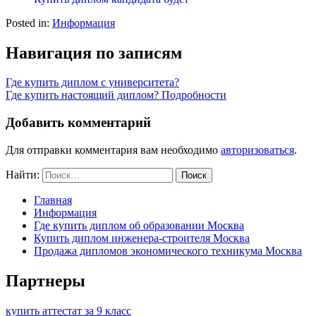
Posted in:
Информация
Навигация по записям
Где купить диплом с университета?
Где купить настоящий диплом? Подробности
Добавить комментарий
Для отправки комментария вам необходимо
авторизоваться
.
Найти:
Главная
Информация
Где купить диплом об образовании Москва
Купить диплом инженера-строителя Москва
Продажа дипломов экономического техникума Москва
Партнеры
купить аттестат за 9 класс