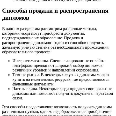
Способы продажи и распространения
дипломов
В данном разделе мы рассмотрим различные методы,
которыми люди могут приобрести документы,
подтверждающие их образование. Продажа и
распространение дипломов – один из способов получить
желаемую учёную степень без необходимости прохождения
образовательного процесса.
Интернет-магазины. Специализированные онлайн-
платформы предлагают широкий выбор дипломов
различных уровней и направлений образования.
Темные рынки. В некоторых случаях дипломы можно
купить на нелегальных ресурсах, где предоставляются
фальшивые документы.
Частные лица. Некоторые люди продают свои реальные
дипломы или помогают получить документы через свои
связи.
Эти способы предоставляют возможность получить дипломы
различными путями, однако недобросовестное приобретение