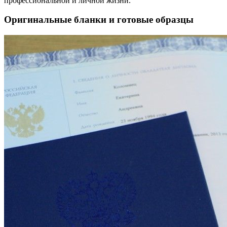
профессиональной и личной жизни.
Оригинальные бланки и готовые образцы