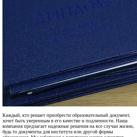
Каждый, кто решает приобрести образовательный документ,
хочет быть уверенным в его качестве и подлинности. Наша
компания предлагает надежные решения на все случаи жизни,
будь то документы для института или другой формы