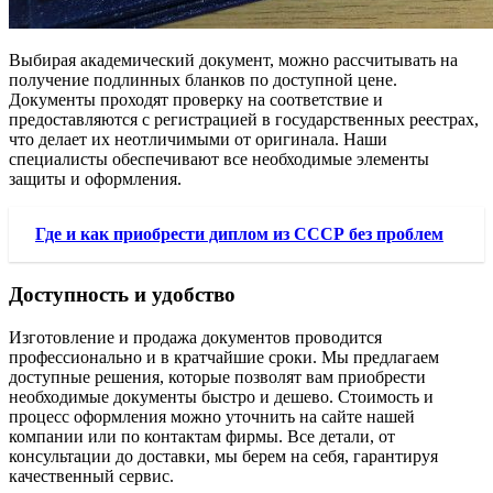
Выбирая академический документ, можно рассчитывать на
получение подлинных бланков по доступной цене.
Документы проходят проверку на соответствие и
предоставляются с регистрацией в государственных реестрах,
что делает их неотличимыми от оригинала. Наши
специалисты обеспечивают все необходимые элементы
защиты и оформления.
Где и как приобрести диплом из СССР без проблем
Доступность и удобство
Изготовление и продажа документов проводится
профессионально и в кратчайшие сроки. Мы предлагаем
доступные решения, которые позволят вам приобрести
необходимые документы быстро и дешево. Стоимость и
процесс оформления можно уточнить на сайте нашей
компании или по контактам фирмы. Все детали, от
консультации до доставки, мы берем на себя, гарантируя
качественный сервис.