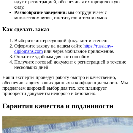
идут с регистрацией, обеспечивая их юридическую
силу.
Разнообразие заведений:
мы сотрудничаем с
множеством вузов, институтов и техникумов.
Как сделать заказ
Выберите интересующий факультет и степень.
Оформите заявку на нашем сайте
https://russiany-
diplomans.com
или через мобильное приложение.
Оплатите удобным для вас способом.
Получите готовый документ с регистрацией в течение
нескольких дней.
Наши эксперты проведут работу быстро и качественно,
обеспечив защиту ваших данных и конфиденциальность. Мы
предлагаем широкий выбор для тех, кто планирует
приобрести документы недорого и безопасно.
Гарантия качества и подлинности