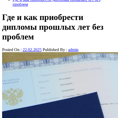
проблем
Где и как приобрести
дипломы прошлых лет без
проблем
Posted On :
22.02.2025
Published By :
admin