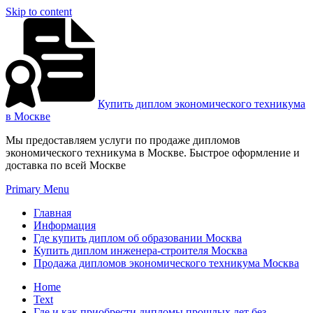
Skip to content
Купить диплом экономического техникума
в Москве
Мы предоставляем услуги по продаже дипломов
экономического техникума в Москве. Быстрое оформление и
доставка по всей Москве
Primary Menu
Главная
Информация
Где купить диплом об образовании Москва
Купить диплом инженера-строителя Москва
Продажа дипломов экономического техникума Москва
Home
Text
Где и как приобрести дипломы прошлых лет без