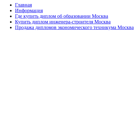
Главная
Информация
Где купить диплом об образовании Москва
Купить диплом инженера-строителя Москва
Продажа дипломов экономического техникума Москва