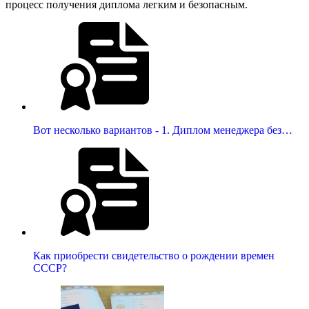
процесс получения диплома легким и безопасным.
Вот несколько вариантов - 1. Диплом менеджера без…
Как приобрести свидетельство о рождении времен
СССР?