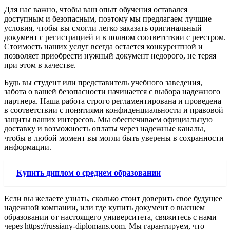
Для нас важно, чтобы ваш опыт обучения оставался
доступным и безопасным, поэтому мы предлагаем лучшие
условия, чтобы вы смогли легко заказать оригинальный
документ с регистрацией и в полном соответствии с реестром.
Стоимость наших услуг всегда остается конкурентной и
позволяет приобрести нужный документ недорого, не теряя
при этом в качестве.
Будь вы студент или представитель учебного заведения,
забота о вашей безопасности начинается с выбора надежного
партнера. Наша работа строго регламентирована и проведена
в соответствии с понятиями конфиденциальности и правовой
защиты ваших интересов. Мы обеспечиваем официальную
доставку и возможность оплаты через надежные каналы,
чтобы в любой момент вы могли быть уверены в сохранности
информации.
Купить диплом о среднем образовании
Если вы желаете узнать, сколько стоит доверить свое будущее
надежной компании, или где купить документ о высшем
образовании от настоящего университета, свяжитесь с нами
через https://russiany-diplomans.com. Мы гарантируем, что