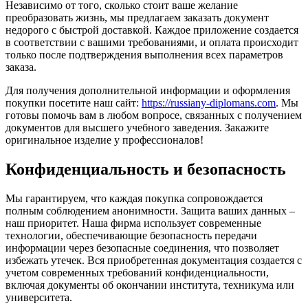
Независимо от того, сколько стоит ваше желание
преобразовать жизнь, мы предлагаем заказать документ
недорого с быстрой доставкой. Каждое приложение создается
в соответствии с вашими требованиями, и оплата происходит
только после подтверждения выполнения всех параметров
заказа.
Для получения дополнительной информации и оформления
покупки посетите наш сайт:
https://russiany-diplomans.com
. Мы
готовы помочь вам в любом вопросе, связанных с получением
документов для высшего учебного заведения. Закажите
оригинальное изделие у профессионалов!
Конфиденциальность и безопасность
Мы гарантируем, что каждая покупка сопровождается
полным соблюдением анонимности. Защита ваших данных –
наш приоритет. Наша фирма использует современные
технологии, обеспечивающие безопасность передачи
информации через безопасные соединения, что позволяет
избежать утечек. Вся приобретенная документация создается с
учетом современных требований конфиденциальности,
включая документы об окончании института, техникума или
университета.