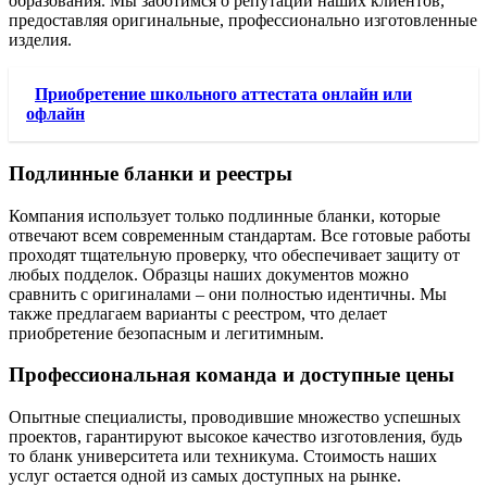
образования. Мы заботимся о репутации наших клиентов,
предоставляя оригинальные, профессионально изготовленные
изделия.
Приобретение школьного аттестата онлайн или
офлайн
Подлинные бланки и реестры
Компания использует только подлинные бланки, которые
отвечают всем современным стандартам. Все готовые работы
проходят тщательную проверку, что обеспечивает защиту от
любых подделок. Образцы наших документов можно
сравнить с оригиналами – они полностью идентичны. Мы
также предлагаем варианты с реестром, что делает
приобретение безопасным и легитимным.
Профессиональная команда и доступные цены
Опытные специалисты, проводившие множество успешных
проектов, гарантируют высокое качество изготовления, будь
то бланк университета или техникума. Стоимость наших
услуг остается одной из самых доступных на рынке.