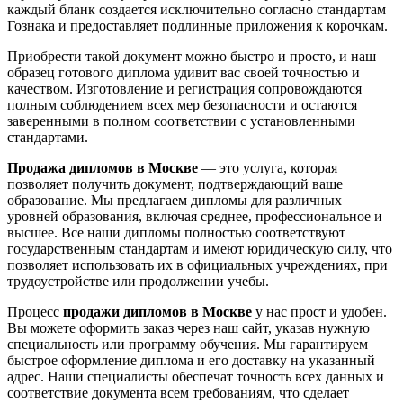
каждый бланк создается исключительно согласно стандартам
Гознака и предоставляет подлинные приложения к корочкам.
Приобрести такой документ можно быстро и просто, и наш
образец готового диплома удивит вас своей точностью и
качеством. Изготовление и регистрация сопровождаются
полным соблюдением всех мер безопасности и остаются
заверенными в полном соответствии с установленными
стандартами.
Продажа дипломов в Москве
— это услуга, которая
позволяет получить документ, подтверждающий ваше
образование. Мы предлагаем дипломы для различных
уровней образования, включая среднее, профессиональное и
высшее. Все наши дипломы полностью соответствуют
государственным стандартам и имеют юридическую силу, что
позволяет использовать их в официальных учреждениях, при
трудоустройстве или продолжении учебы.
Процесс
продажи дипломов в Москве
у нас прост и удобен.
Вы можете оформить заказ через наш сайт, указав нужную
специальность или программу обучения. Мы гарантируем
быстрое оформление диплома и его доставку на указанный
адрес. Наши специалисты обеспечат точность всех данных и
соответствие документа всем требованиям, что сделает