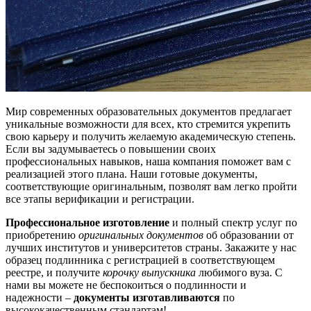
Мир современных образовательных документов предлагает
уникальные возможности для всех, кто стремится укрепить
свою карьеру и получить желаемую академическую степень.
Если вы задумываетесь о повышении своих
профессиональных навыков, наша компания поможет вам с
реализацией этого плана. Наши готовые документы,
соответствующие оригинальным, позволят вам легко пройти
все этапы верификации и регистрации.
Профессиональное изготовление
и полный спектр услуг по
приобретению
оригинальных документов
об образовании от
лучших институтов и университетов страны. Закажите у нас
образец подлинника с регистрацией в соответствующем
реестре, и получите
корочку выпускника
любимого вуза. С
нами вы можете не беспокоиться о подлинности и
надежности –
документы изготавливаются
по
высококачественным стандартам!