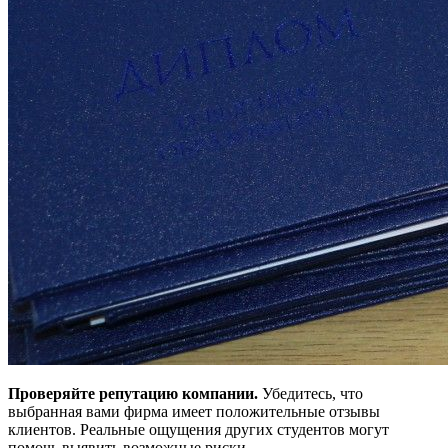
Проверяйте репутацию компании.
Убедитесь, что
выбранная вами фирма имеет положительные отзывы
клиентов. Реальные ощущения других студентов могут
помочь выявить возможные риски.