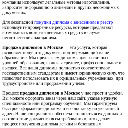
компания использует легальные методы изготовления.
Запросите информацию о лицензии и других необходимых
документах.
Для безопасной
покупки диплома с занесением в реестр
используйте проверенные ресурсы, которые предлагают
возможность возврата денежных средств в случае
несоответствия ожиданиям.
Продажа дипломов в Москве
— это услуга, которая
позволяет получить документ, подтверждающий ваше
образование. Мы предлагаем дипломы для различных
уровней образования, включая среднее, профессиональное и
высшее. Все наши дипломы полностью соответствуют
государственным стандартам и имеют юридическую силу, что
позволяет использовать их в официальных учреждениях, при
трудоустройстве или продолжении учебы.
Процесс
продажи дипломов в Москве
у нас прост и удобен.
Вы можете оформить заказ через наш сайт, указав нужную
специальность или программу обучения. Мы гарантируем
быстрое оформление диплома и его доставку на указанный
адрес. Наши специалисты обеспечат точность всех данных и
соответствие документа всем требованиям, что сделает
процесс получения диплома легким и безопасным.