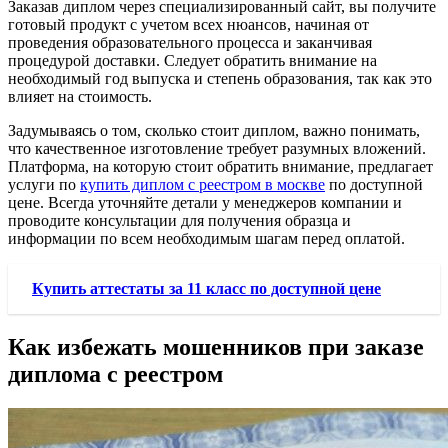
Заказав диплом через специализированный сайт, вы получите
готовый продукт с учетом всех нюансов, начиная от
проведения образовательного процесса и заканчивая
процедурой доставки. Следует обратить внимание на
необходимый год выпуска и степень образования, так как это
влияет на стоимость.
Задумываясь о том, сколько стоит диплом, важно понимать,
что качественное изготовление требует разумных вложений.
Платформа, на которую стоит обратить внимание, предлагает
услуги по
купить диплом с реестром в москве
по доступной
цене. Всегда уточняйте детали у менеджеров компании и
проводите консультации для получения образца и
информации по всем необходимым шагам перед оплатой.
Купить аттестаты за 11 класс по доступной цене
Как избежать мошенников при заказе
диплома с реестром