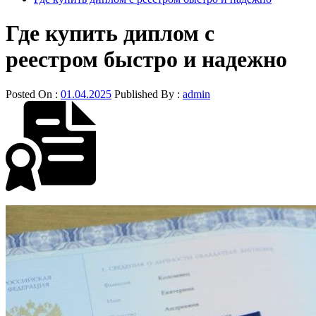
Где купить диплом с
реестром быстро и надежно
Posted On :
01.04.2025
Published By :
admin