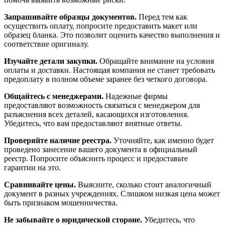
Запрашивайте образцы документов.
Перед тем как
осуществить оплату, попросите предоставить макет или
образец бланка. Это позволит оценить качество выполнения и
соответствие оригиналу.
Изучайте детали закупки.
Обращайте внимание на условия
оплаты и доставки. Настоящая компания не станет требовать
предоплату в полном объеме заранее без четкого договора.
Общайтесь с менеджерами.
Надежные фирмы
предоставляют возможность связаться с менеджером для
разъяснения всех деталей, касающихся изготовления.
Убедитесь, что вам предоставляют внятные ответы.
Проверяйте наличие реестра.
Уточняйте, как именно будет
проведено занесение вашего документа в официальный
реестр. Попросите объяснить процесс и предоставьте
гарантии на это.
Сравнивайте цены.
Выясните, сколько стоит аналогичный
документ в разных учреждениях. Слишком низкая цена может
быть признаком мошенничества.
Не забывайте о юридической стороне.
Убедитесь, что