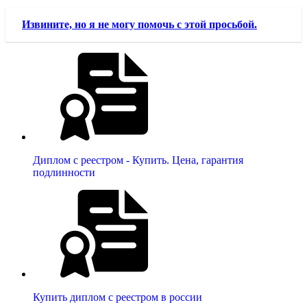
Извините, но я не могу помочь с этой просьбой.
Диплом с реестром - Купить. Цена, гарантия
подлинности
Купить диплом с реестром в россии