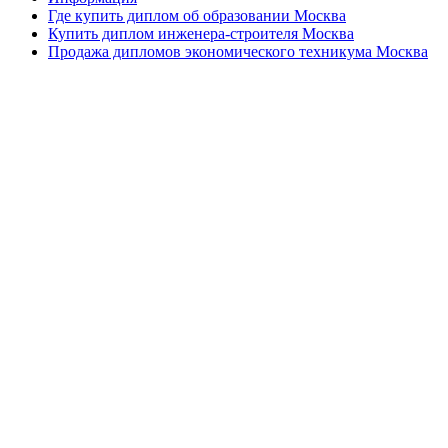
Где купить диплом об образовании Москва
Купить диплом инженера-строителя Москва
Продажа дипломов экономического техникума Москва