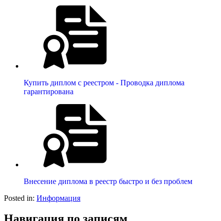
Купить диплом с реестром - Проводка диплома
гарантирована
Внесение диплома в реестр быстро и без проблем
Posted in:
Информация
Навигация по записям