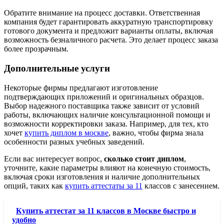
Обратите внимание на процесс доставки. Ответственная
компания будет гарантировать аккуратную транспортировку
готового документа и предложит варианты оплаты, включая
возможность безналичного расчета. Это делает процесс заказа
более прозрачным.
Дополнительные услуги
Некоторые фирмы предлагают изготовление
подтверждающих приложений и оригинальных образцов.
Выбор надежного поставщика также зависит от условий
работы, включающих наличие консультационной помощи и
возможности корректировки заказа. Например, для тех, кто
хочет
купить диплом в москве
, важно, чтобы фирма знала
особенности разных учебных заведений.
Если вас интересует вопрос,
сколько стоит диплом
,
уточните, какие параметры влияют на конечную стоимость,
включая сроки изготовления и наличие дополнительных
опций, таких как
купить аттестаты за 11
классов с занесением.
Купить аттестат за 11 классов в Москве быстро и
удобно