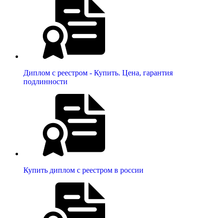
Диплом с реестром - Купить. Цена, гарантия
подлинности
Купить диплом с реестром в россии