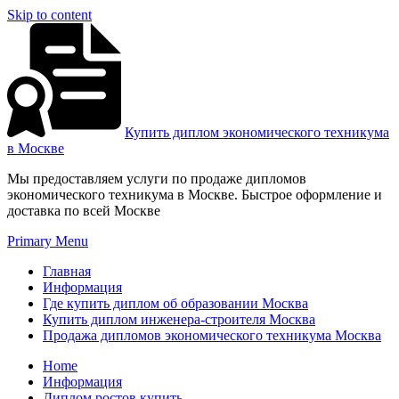
Skip to content
Купить диплом экономического техникума
в Москве
Мы предоставляем услуги по продаже дипломов
экономического техникума в Москве. Быстрое оформление и
доставка по всей Москве
Primary Menu
Главная
Информация
Где купить диплом об образовании Москва
Купить диплом инженера-строителя Москва
Продажа дипломов экономического техникума Москва
Home
Информация
Диплом ростов купить