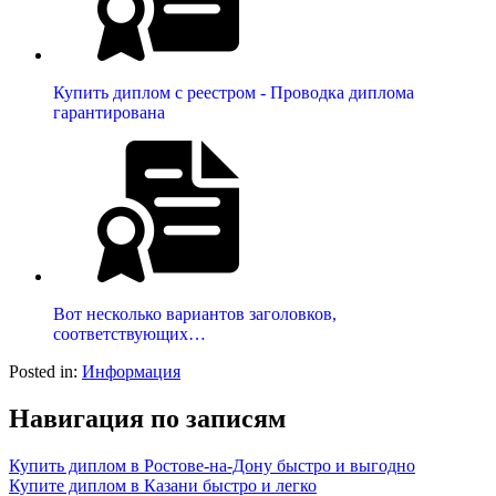
Купить диплом с реестром - Проводка диплома
гарантирована
Вот несколько вариантов заголовков,
соответствующих…
Posted in:
Информация
Навигация по записям
Купить диплом в Ростове-на-Дону быстро и выгодно
Купите диплом в Казани быстро и легко