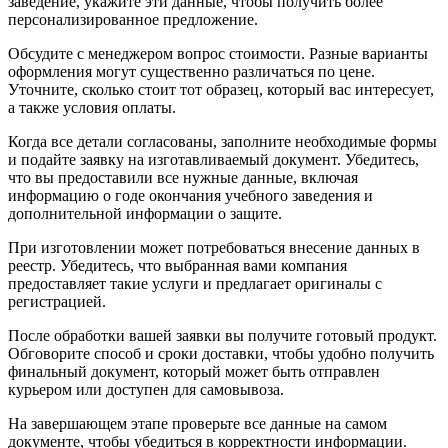
заведение, укажите эти данные, чтобы получить более
персонализированное предложение.
Обсудите с менеджером вопрос стоимости. Разные варианты
оформления могут существенно различаться по цене.
Уточните, сколько стоит тот образец, который вас интересует,
а также условия оплаты.
Когда все детали согласованы, заполните необходимые формы
и подайте заявку на изготавливаемый документ. Убедитесь,
что вы предоставили все нужные данные, включая
информацию о годе окончания учебного заведения и
дополнительной информации о защите.
При изготовлении может потребоваться внесение данных в
реестр. Убедитесь, что выбранная вами компания
предоставляет такие услуги и предлагает оригиналы с
регистрацией.
После обработки вашей заявки вы получите готовый продукт.
Обговорите способ и сроки доставки, чтобы удобно получить
финальный документ, который может быть отправлен
курьером или доступен для самовывоза.
На завершающем этапе проверьте все данные на самом
документе, чтобы убедиться в корректности информации.