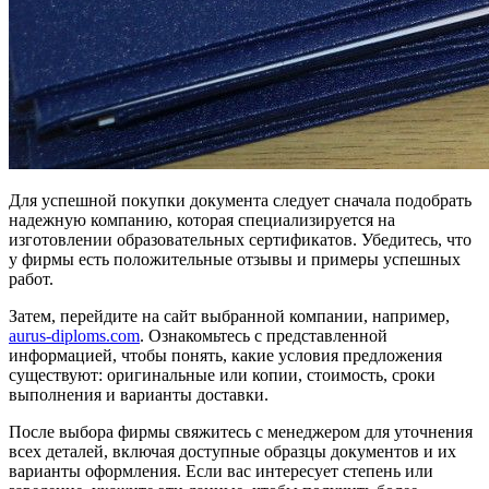
Для успешной покупки документа следует сначала подобрать
надежную компанию, которая специализируется на
изготовлении образовательных сертификатов. Убедитесь, что
у фирмы есть положительные отзывы и примеры успешных
работ.
Затем, перейдите на сайт выбранной компании, например,
aurus-diploms.com
. Ознакомьтесь с представленной
информацией, чтобы понять, какие условия предложения
существуют: оригинальные или копии, стоимость, сроки
выполнения и варианты доставки.
После выбора фирмы свяжитесь с менеджером для уточнения
всех деталей, включая доступные образцы документов и их
варианты оформления. Если вас интересует степень или