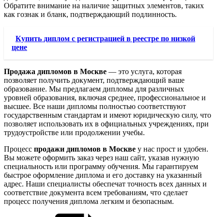
Обратите внимание на наличие защитных элементов, таких
как гознак и бланк, подтверждающий подлинность.
Купить диплом с регистрацией в реестре по низкой
цене
Продажа дипломов в Москве
— это услуга, которая
позволяет получить документ, подтверждающий ваше
образование. Мы предлагаем дипломы для различных
уровней образования, включая среднее, профессиональное и
высшее. Все наши дипломы полностью соответствуют
государственным стандартам и имеют юридическую силу, что
позволяет использовать их в официальных учреждениях, при
трудоустройстве или продолжении учебы.
Процесс
продажи дипломов в Москве
у нас прост и удобен.
Вы можете оформить заказ через наш сайт, указав нужную
специальность или программу обучения. Мы гарантируем
быстрое оформление диплома и его доставку на указанный
адрес. Наши специалисты обеспечат точность всех данных и
соответствие документа всем требованиям, что сделает
процесс получения диплома легким и безопасным.