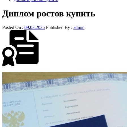
Диплом ростов купить
Posted On :
09.03.2025
Published By :
admin