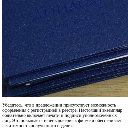
Убедитесь, что в предложении присутствует возможность
оформления с регистрацией в реестре. Настоящий экземпляр
обязательно включает печати и подписи уполномоченных
лиц. Это повышает степень доверия к фирме и обеспечивает
легитимность полученного изделия.