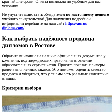
кратчайшие сроки. Оплата возможна по удобным для вас
условиям.
Не упустите шанс стать обладателем
по-настоящему ценного
учебного свидетельства! Для получения подробной
информации перейдите на наш сайт
https://aurus-
diploms.com/
.
Как выбрать надёжного продавца
дипломов в Ростове
Обратите внимание на наличие официальных документов у
компании, подтверждающих право на изготовление
образовательных сертификатов. Просите показать примеры
ранее выполненных заказов. Это поможет оценить качество
продукта и убедиться, что у фирмы есть реальные клиентские
отзывы.
Критерии выбора