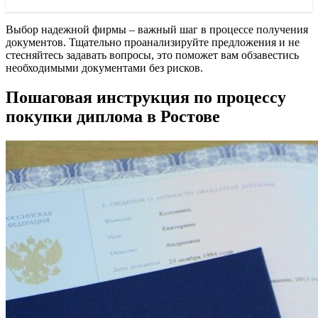
Выбор надежной фирмы – важный шаг в процессе получения
документов. Тщательно проанализируйте предложения и не
стесняйтесь задавать вопросы, это поможет вам обзавестись
необходимыми документами без рисков.
Пошаговая инструкция по процессу
покупки диплома в Ростове