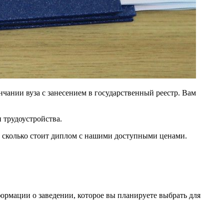
нчании вуза с занесением в государственный реестр. Вам
 трудоустройства.
, сколько стоит диплом с нашими доступными ценами.
формации о заведении, которое вы планируете выбрать для