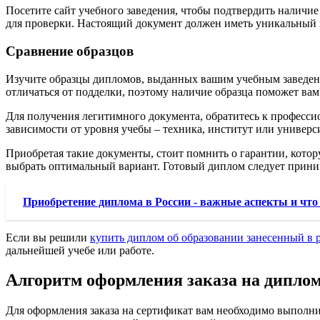
Посетите сайт учебного заведения, чтобы подтвердить наличие
для проверки. Настоящий документ должен иметь уникальный 
Сравнение образцов
Изучите образцы дипломов, выданных вашим учебным заведени
отличаться от подделки, поэтому наличие образца поможет вам
Для получения легитимного документа, обратитесь к професс
зависимости от уровня учебы – техника, институт или универси
Приобретая такие документы, стоит помнить о гарантии, котор
выбрать оптимальный вариант. Готовый диплом следует прини
Приобретение диплома в России - важные аспекты и что 
Если вы решили
купить диплом об образовании занесенный в 
дальнейшей учебе или работе.
Алгоритм оформления заказа на диплом
Для оформления заказа на сертификат вам необходимо выполни