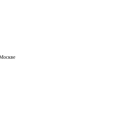
 Москве