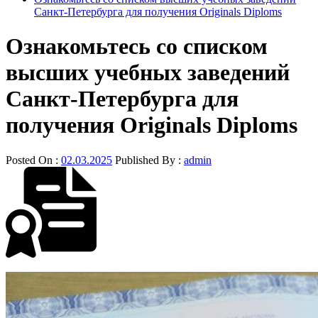
Санкт-Петербурга для получения Originals Diploms
Ознакомьтесь со списком
высших учебных заведений
Санкт-Петербурга для
получения Originals Diploms
Posted On :
02.03.2025
Published By :
admin