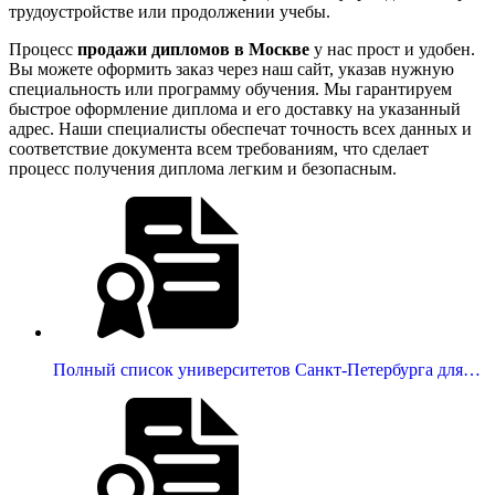
трудоустройстве или продолжении учебы.
Процесс
продажи дипломов в Москве
у нас прост и удобен.
Вы можете оформить заказ через наш сайт, указав нужную
специальность или программу обучения. Мы гарантируем
быстрое оформление диплома и его доставку на указанный
адрес. Наши специалисты обеспечат точность всех данных и
соответствие документа всем требованиям, что сделает
процесс получения диплома легким и безопасным.
Полный список университетов Санкт-Петербурга для…