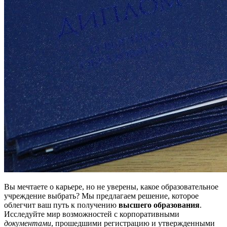
Вы мечтаете о карьере, но не уверены, какое образовательное
учреждение выбрать? Мы предлагаем решение, которое
облегчит ваш путь к получению
высшего образования
.
Исследуйте мир возможностей с корпоративными
документами
, прошедшими регистрацию и утвержденными