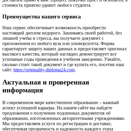
стоимость приятно удивит любого студента.
Преимущества нашего сервиса
Наш сервис обеспечивает возможность приобрести
настоящий диплом недорого. Занимаясь своей работой, без
лишней учебы и стресса, вы получаете документ с
приложением из любого вуза или университета. Фирма
гарантирует защиту ваших данных и предоставляет оригинал
высокого качества, который наглядно демонстрирует все
успешные годы проведения в учебном заведении. Узнайте,
сколько стоит такой документ и где купить его, посетив наш
сайт:
https://originality-diploma24.com
.
Актуальная и проверенная
информация
В современном мире качественное образование – важный
аспект успешной карьеры. На нашем сайте вы найдете
предложения о получении подлинных документов об
образовании, изготовленных авторитетными учреждениями.
Мы предоставляем услуги по регистрации и доставке,
обеспечивая прозрачность и надежность каждого этапа