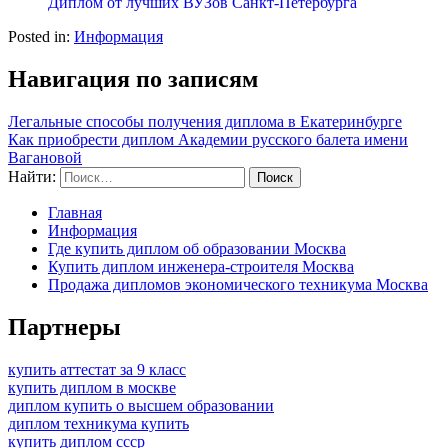
Диплом от лучших ВУЗов Санкт-Петербурга
Posted in:
Информация
Навигация по записям
Легальные способы получения диплома в Екатеринбурге
Как приобрести диплом Академии русского балета имени
Вагановой
Найти:
Главная
Информация
Где купить диплом об образовании Москва
Купить диплом инженера-строителя Москва
Продажа дипломов экономического техникума Москва
Партнеры
купить аттестат за 9 класс
купить диплом в москве
диплом купить о высшем образовании
диплом техникума купить
купить диплом ссср