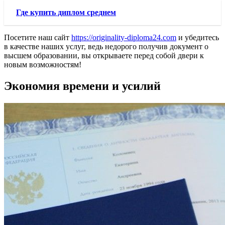
Где купить диплом среднем
Посетите наш сайт
https://originality-diploma24.com
и убедитесь
в качестве наших услуг, ведь недорого получив документ о
высшем образовании, вы открываете перед собой двери к
новым возможностям!
Экономия времени и усилий