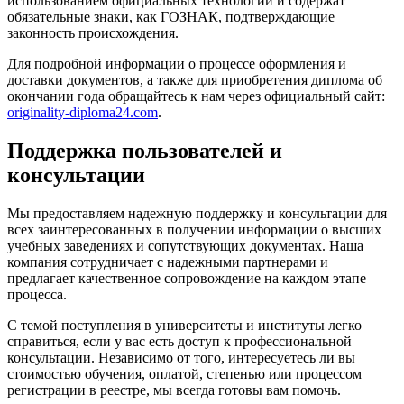
использованием официальных технологий и содержат
обязательные знаки, как ГОЗНАК, подтверждающие
законность происхождения.
Для подробной информации о процессе оформления и
доставки документов, а также для приобретения диплома об
окончании года обращайтесь к нам через официальный сайт:
originality-diploma24.com
.
Поддержка пользователей и
консультации
Мы предоставляем надежную поддержку и консультации для
всех заинтересованных в получении информации о высших
учебных заведениях и сопутствующих документах. Наша
компания сотрудничает с надежными партнерами и
предлагает качественное сопровождение на каждом этапе
процесса.
С темой поступления в университеты и институты легко
справиться, если у вас есть доступ к профессиональной
консультации. Независимо от того, интересуетесь ли вы
стоимостью обучения, оплатой, степенью или процессом
регистрации в реестре, мы всегда готовы вам помочь.