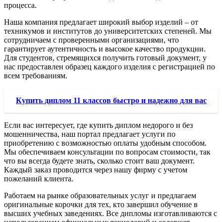
процесса.
Наша компания предлагает широкий выбор изделий – от
техникумов и институтов до университетских степеней. Мы
сотрудничаем с проверенными организациями, что
гарантирует аутентичность и высокое качество продукции.
Для студентов, стремящихся получить готовый документ, у
нас предоставлен образец каждого изделия с регистрацией по
всем требованиям.
Купить диплом 11 классов быстро и надежно для вас
Если вас интересует, где купить диплом недорого и без
мошенничества, наш портал предлагает услуги по
приобретению с возможностью оплаты удобным способом.
Мы обеспечиваем консультации по вопросам стоимости, так
что вы всегда будете знать, сколько стоит ваш документ.
Каждый заказ проводится через нашу фирму с учетом
пожеланий клиента.
Работаем на рынке образовательных услуг и предлагаем
оригинальные корочки для тех, кто завершил обучение в
высших учебных заведениях. Все дипломы изготавливаются с