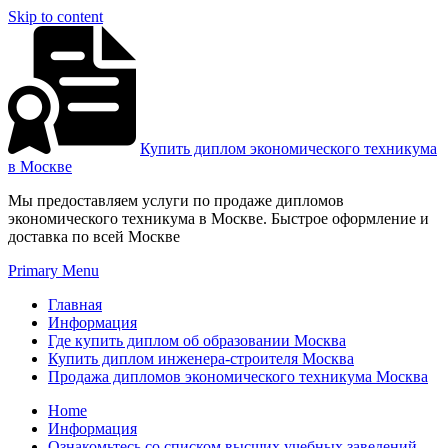
Skip to content
Купить диплом экономического техникума
в Москве
Мы предоставляем услуги по продаже дипломов
экономического техникума в Москве. Быстрое оформление и
доставка по всей Москве
Primary Menu
Главная
Информация
Где купить диплом об образовании Москва
Купить диплом инженера-строителя Москва
Продажа дипломов экономического техникума Москва
Home
Информация
Ознакомьтесь со списком высших учебных заведений