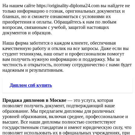
На нашем сайте https://originality-diploma24.com вы найдете не
только информацию о гознак, оригинальных документах и
бланках, но и сможете ознакомиться с условиями их
приобретения и оплаты. Обращайтесь к нам по любым
вопросам, связанным с учебой, защитой настоящих
документов и образцов.
Наша фирма заботится о каждом клиенте, обеспечивая
качественную работу и отклик на все запросы. Даже если вы
студент техникума, наш опыт и профессионализм помогут
вам получить нужную информацию и поддержку. Мы за
честность и открытость, поэтому сотрудничество с нами будет
надежным и результативным.
Диплом спб купить
Продажа дипломов в Москве
— это услуга, которая
позволяет получить документ, подтверждающий ваше
образование. Мы предлагаем дипломы для различных
уровней образования, включая среднее, профессиональное и
высшее. Все наши дипломы полностью соответствуют
государственным стандартам и имеют юридическую силу, что
позволяет использовать их в официальных учреждениях, при