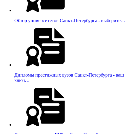
Обзор университетов Санкт-Петербурга - выберите…
Дипломы престижных вузов Санкт-Петербурга - ваш
ключ…