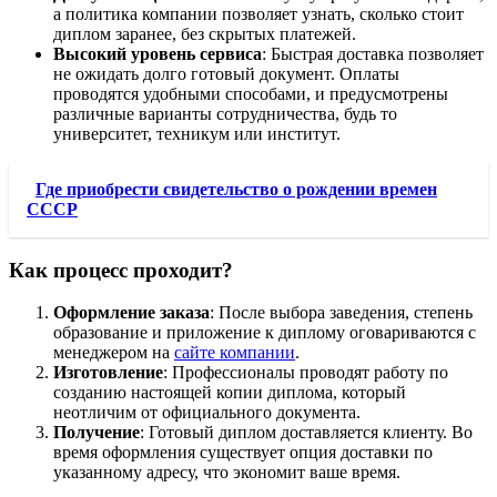
а политика компании позволяет узнать, сколько стоит
диплом заранее, без скрытых платежей.
Высокий уровень сервиса
: Быстрая доставка позволяет
не ожидать долго готовый документ. Оплаты
проводятся удобными способами, и предусмотрены
различные варианты сотрудничества, будь то
университет, техникум или институт.
Где приобрести свидетельство о рождении времен
СССР
Как процесс проходит?
Оформление заказа
: После выбора заведения, степень
образование и приложение к диплому оговариваются с
менеджером на
сайте компании
.
Изготовление
: Профессионалы проводят работу по
созданию настоящей копии диплома, который
неотличим от официального документа.
Получение
: Готовый диплом доставляется клиенту. Во
время оформления существует опция доставки по
указанному адресу, что экономит ваше время.