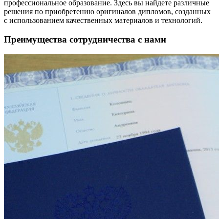
профессиональное образование. Здесь вы найдете различные
решения по приобретению оригиналов дипломов, созданных
с использованием качественных материалов и технологий.
Преимущества сотрудничества с нами