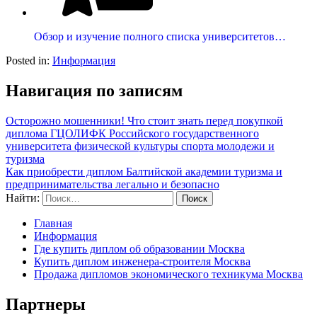
Обзор и изучение полного списка университетов…
Posted in:
Информация
Навигация по записям
Осторожно мошенники! Что стоит знать перед покупкой
диплома ГЦОЛИФК Российского государственного
университета физической культуры спорта молодежи и
туризма
Как приобрести диплом Балтийской академии туризма и
предпринимательства легально и безопасно
Найти:
Главная
Информация
Где купить диплом об образовании Москва
Купить диплом инженера-строителя Москва
Продажа дипломов экономического техникума Москва
Партнеры