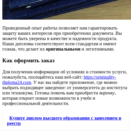
Проведенный опыт работы позволяет нам гарантировать
защиту ваших интересов при приобретении документа. Вы
можете быть уверены в качестве и надежности продукта.
Наши дипломы соответствуют всем стандартам и имеют
гознак, что делает их
оригинальными
и легитимными.
Как оформить заказ
Для получения информации об условиях и стоимости услуги,
пожалуйста, посещайтесь наш веб-сайт:
https://originality-
diploma24.com
. У нас вы найдете приложение, где можно
выбрать подходящее заведение: от университета до института
или техникума. Готовы помочь вам приобрести
корочку
,
которая откроет новые возможности в учебе и
профессиональной деятельности.
Купите диплом высшего образования с занесением в
реестр