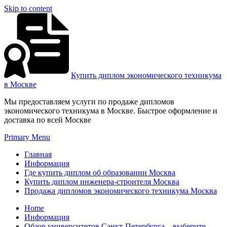
Skip to content
Купить диплом экономического техникума
в Москве
Мы предоставляем услуги по продаже дипломов
экономического техникума в Москве. Быстрое оформление и
доставка по всей Москве
Primary Menu
Главная
Информация
Где купить диплом об образовании Москва
Купить диплом инженера-строителя Москва
Продажа дипломов экономического техникума Москва
Home
Информация
Обзор университетов Санкт-Петербурга – выберите