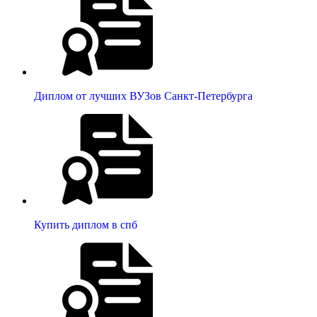
Диплом от лучших ВУЗов Санкт-Петербурга
Купить диплом в спб