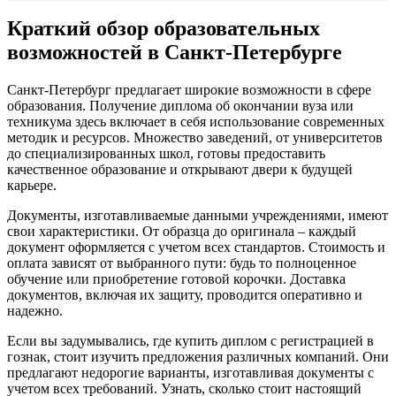
Краткий обзор образовательных
возможностей в Санкт-Петербурге
Санкт-Петербург предлагает широкие возможности в сфере
образования. Получение диплома об окончании вуза или
техникума здесь включает в себя использование современных
методик и ресурсов. Множество заведений, от университетов
до специализированных школ, готовы предоставить
качественное образование и открывают двери к будущей
карьере.
Документы, изготавливаемые данными учреждениями, имеют
свои характеристики. От образца до оригинала – каждый
документ оформляется с учетом всех стандартов. Стоимость и
оплата зависят от выбранного пути: будь то полноценное
обучение или приобретение готовой корочки. Доставка
документов, включая их защиту, проводится оперативно и
надежно.
Если вы задумывались, где купить диплом с регистрацией в
гознак, стоит изучить предложения различных компаний. Они
предлагают недорогие варианты, изготавливая документы с
учетом всех требований. Узнать, сколько стоит настоящий