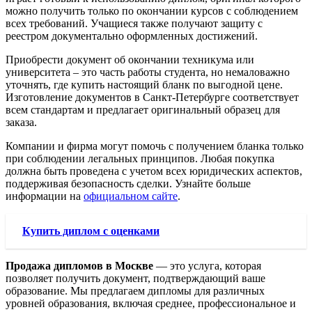
можно получить только по окончании курсов с соблюдением
всех требований. Учащиеся также получают защиту с
реестром документально оформленных достижений.
Приобрести документ об окончании техникума или
университета – это часть работы студента, но немаловажно
уточнять, где купить настоящий бланк по выгодной цене.
Изготовление документов в Санкт-Петербурге соответствует
всем стандартам и предлагает оригинальный образец для
заказа.
Компании и фирма могут помочь с получением бланка только
при соблюдении легальных принципов. Любая покупка
должна быть проведена с учетом всех юридических аспектов,
поддерживая безопасность сделки. Узнайте больше
информации на
официальном сайте
.
Купить диплом с оценками
Продажа дипломов в Москве
— это услуга, которая
позволяет получить документ, подтверждающий ваше
образование. Мы предлагаем дипломы для различных
уровней образования, включая среднее, профессиональное и