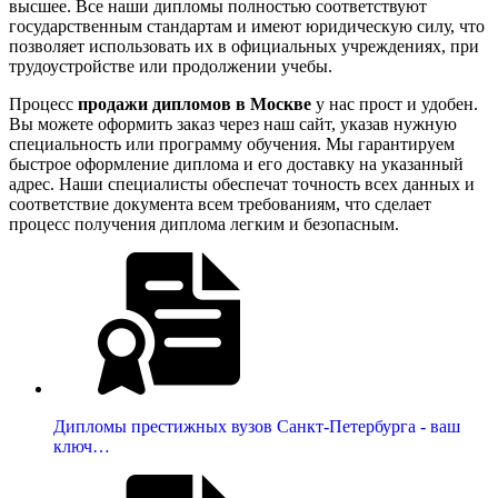
высшее. Все наши дипломы полностью соответствуют
государственным стандартам и имеют юридическую силу, что
позволяет использовать их в официальных учреждениях, при
трудоустройстве или продолжении учебы.
Процесс
продажи дипломов в Москве
у нас прост и удобен.
Вы можете оформить заказ через наш сайт, указав нужную
специальность или программу обучения. Мы гарантируем
быстрое оформление диплома и его доставку на указанный
адрес. Наши специалисты обеспечат точность всех данных и
соответствие документа всем требованиям, что сделает
процесс получения диплома легким и безопасным.
Дипломы престижных вузов Санкт-Петербурга - ваш
ключ…