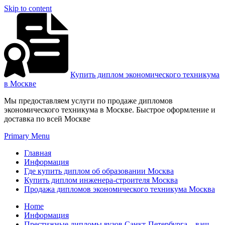
Skip to content
Купить диплом экономического техникума
в Москве
Мы предоставляем услуги по продаже дипломов
экономического техникума в Москве. Быстрое оформление и
доставка по всей Москве
Primary Menu
Главная
Информация
Где купить диплом об образовании Москва
Купить диплом инженера-строителя Москва
Продажа дипломов экономического техникума Москва
Home
Информация
Престижные дипломы вузов Санкт-Петербурга – ваш