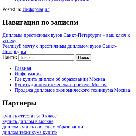
Posted in:
Информация
Навигация по записям
Дипломы престижных вузов Санкт-Петербурга – ваш ключ к
успеху
Реализуй мечту с престижным дипломом вузов Санкт-
Петербурга
Найти:
Главная
Информация
Где купить диплом об образовании Москва
Купить диплом инженера-строителя Москва
Продажа дипломов экономического техникума Москва
Партнеры
купить аттестат за 9 класс
купить диплом в москве
диплом купить о высшем образовании
диплом техникума купить