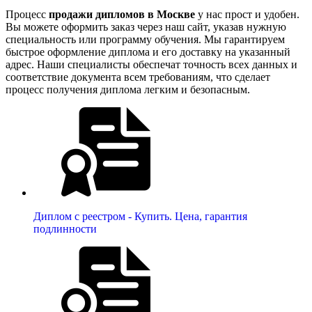
Процесс
продажи дипломов в Москве
у нас прост и удобен.
Вы можете оформить заказ через наш сайт, указав нужную
специальность или программу обучения. Мы гарантируем
быстрое оформление диплома и его доставку на указанный
адрес. Наши специалисты обеспечат точность всех данных и
соответствие документа всем требованиям, что сделает
процесс получения диплома легким и безопасным.
Диплом с реестром - Купить. Цена, гарантия
подлинности