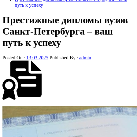
путь к успеху
Престижные дипломы вузов
Санкт-Петербурга – ваш
путь к успеху
Posted On :
13.03.2025
Published By :
admin