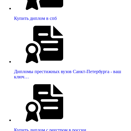
Купить диплом в спб
Дипломы престижных вузов Санкт-Петербурга - ваш
ключ…
Купить диплом с реестром в россии