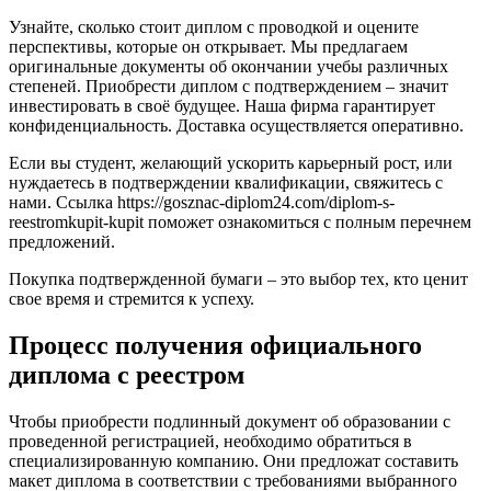
Узнайте, сколько стоит диплом с проводкой и оцените
перспективы, которые он открывает. Мы предлагаем
оригинальные документы об окончании учебы различных
степеней. Приобрести диплом с подтверждением – значит
инвестировать в своё будущее. Наша фирма гарантирует
конфиденциальность. Доставка осуществляется оперативно.
Если вы студент, желающий ускорить карьерный рост, или
нуждаетесь в подтверждении квалификации, свяжитесь с
нами. Ссылка https://gosznac-diplom24.com/diplom-s-
reestromkupit-kupit поможет ознакомиться с полным перечнем
предложений.
Покупка подтвержденной бумаги – это выбор тех, кто ценит
свое время и стремится к успеху.
Процесс получения официального
диплома с реестром
Чтобы приобрести подлинный документ об образовании с
проведенной регистрацией, необходимо обратиться в
специализированную компанию. Они предложат составить
макет диплома в соответствии с требованиями выбранного