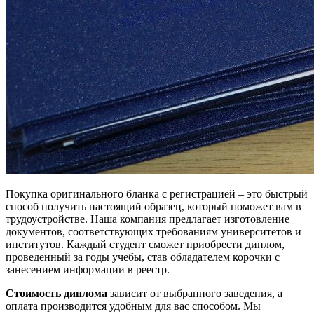
Покупка оригинального бланка с регистрацией – это быстрый
способ получить настоящий образец, который поможет вам в
трудоустройстве. Наша компания предлагает изготовление
документов, соответствующих требованиям университетов и
институтов. Каждый студент сможет приобрести диплом,
проведенный за годы учебы, став обладателем корочки с
занесением информации в реестр.
Стоимость диплома
зависит от выбранного заведения, а
оплата производится удобным для вас способом. Мы