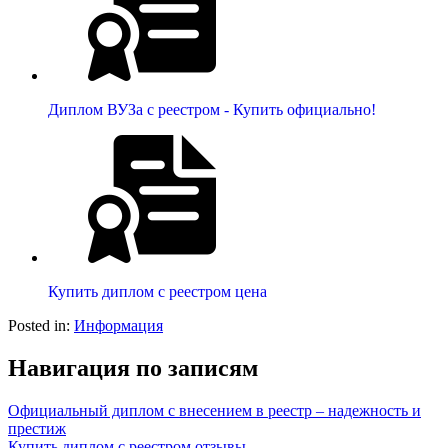
Диплом ВУЗа с реестром - Купить официально!
Купить диплом с реестром цена
Posted in:
Информация
Навигация по записям
Официальный диплом с внесением в реестр – надежность и
престиж
Купить диплом с реестром отзывы