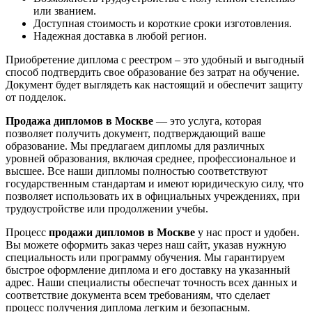
или званием.
Доступная стоимость и короткие сроки изготовления.
Надежная доставка в любой регион.
Приобретение диплома с реестром – это удобный и выгодный
способ подтвердить свое образование без затрат на обучение.
Документ будет выглядеть как настоящий и обеспечит защиту
от подделок.
Продажа дипломов в Москве
— это услуга, которая
позволяет получить документ, подтверждающий ваше
образование. Мы предлагаем дипломы для различных
уровней образования, включая среднее, профессиональное и
высшее. Все наши дипломы полностью соответствуют
государственным стандартам и имеют юридическую силу, что
позволяет использовать их в официальных учреждениях, при
трудоустройстве или продолжении учебы.
Процесс
продажи дипломов в Москве
у нас прост и удобен.
Вы можете оформить заказ через наш сайт, указав нужную
специальность или программу обучения. Мы гарантируем
быстрое оформление диплома и его доставку на указанный
адрес. Наши специалисты обеспечат точность всех данных и
соответствие документа всем требованиям, что сделает
процесс получения диплома легким и безопасным.