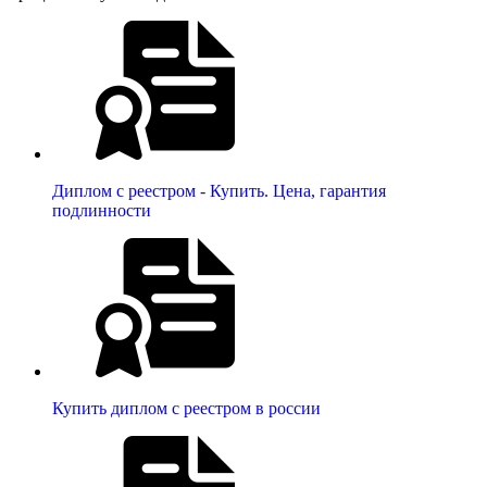
Диплом с реестром - Купить. Цена, гарантия
подлинности
Купить диплом с реестром в россии