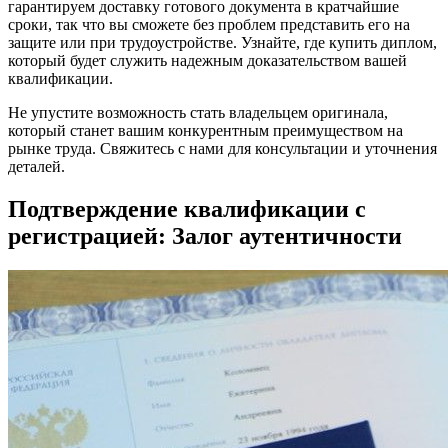
гарантируем доставку готового документа в кратчайшие
сроки, так что вы сможете без проблем представить его на
защите или при трудоустройстве. Узнайте, где купить диплом,
который будет служить надежным доказательством вашей
квалификации.
Не упустите возможность стать владельцем оригинала,
который станет вашим конкурентным преимуществом на
рынке труда. Свяжитесь с нами для консультации и уточнения
деталей.
Подтверждение квалификации с
регистрацией: Залог аутентичности