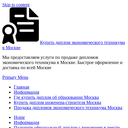
Skip to content
Купить диплом экономического техникума
в Москве
Мы предоставляем услуги по продаже дипломов
экономического техникума в Москве. Быстрое оформление и
доставка по всей Москве
Primary Menu
Главная
Информация
Где купить диплом об образовании Москва
Купить диплом инженера-строителя Москва
Продажа дипломов экономического техникума Москва
Home
Информация
Получите официальный диплом с внесением в реестр