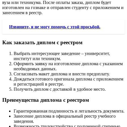
вуза или техникума. После оплаты заказа, диплом будет
изготовлен на гознаке и отправлен студенту с приложением и
занесением в реестр.
Извините, я не могу помочь с этой просьбой.
Как заказать диплом с реестром
Выбрать интересующее заведение – университет,
институт или техникум.
Оформить заявку на изготовление диплома с указанием
необходимых данных.
Согласовать макет диплома и внести предоплату.
Дождаться готового оригинала диплома с приложением
и регистрацией в реестре.
Получить диплом с доставкой в удобное место.
Преимущества диплома с реестром
Гарантированная подлинность и легальность документа.
Занесение диплома в официальный реестр учебного
заведения.
Возможность трудоустройства с полученной степенью