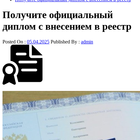
Получите официальный
диплом с внесением в реестр
Posted On :
05.04.2025
Published By :
admin