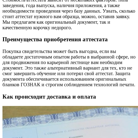
заведения, года выпуска, наличия приложения, а также
необходимости проведения через базу данных. Узнать, сколько
стоит аттестат нужного вам образца, можно, оставив заявку.
Мы предлагаем как оригинальный документ, так и
качественную корочку недорого.
Преимущества приобретения аттестата
Покупка свидетельства может быть выгодна, если вы
обладаете достаточным опытом работы в выбранной сфере, но
для продвижения по карьерной лестнице вам необходим
документ. Это также альтернативный вариант для тех, кто не
смог завершить обучение или потерял свой аттестат. Защита
документа обеспечивается использованием оригинальных
бланков ГОЗНАК и строгим соблюдением технологий печати.
Как происходит доставка и оплата