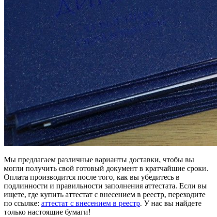
Мы предлагаем различные варианты доставки, чтобы вы
могли получить свой готовый документ в кратчайшие сроки.
Оплата производится после того, как вы убедитесь в
подлинности и правильности заполнения аттестата. Если вы
ищете, где купить аттестат с внесением в реестр, переходите
по ссылке:
аттестат с внесением в реестр
. У нас вы найдете
только настоящие бумаги!