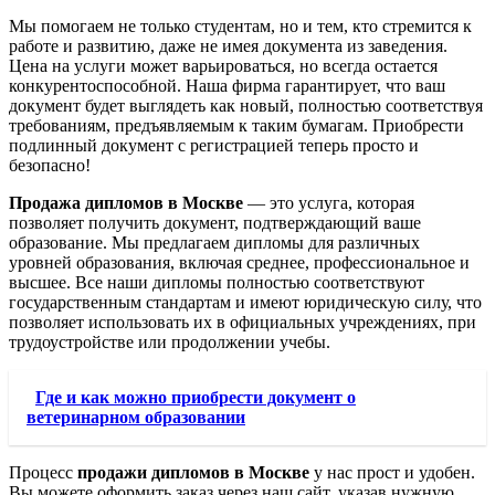
Мы помогаем не только студентам, но и тем, кто стремится к
работе и развитию, даже не имея документа из заведения.
Цена на услуги может варьироваться, но всегда остается
конкурентоспособной. Наша фирма гарантирует, что ваш
документ будет выглядеть как новый, полностью соответствуя
требованиям, предъявляемым к таким бумагам. Приобрести
подлинный документ с регистрацией теперь просто и
безопасно!
Продажа дипломов в Москве
— это услуга, которая
позволяет получить документ, подтверждающий ваше
образование. Мы предлагаем дипломы для различных
уровней образования, включая среднее, профессиональное и
высшее. Все наши дипломы полностью соответствуют
государственным стандартам и имеют юридическую силу, что
позволяет использовать их в официальных учреждениях, при
трудоустройстве или продолжении учебы.
Где и как можно приобрести документ о
ветеринарном образовании
Процесс
продажи дипломов в Москве
у нас прост и удобен.
Вы можете оформить заказ через наш сайт, указав нужную