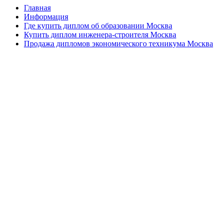
Главная
Информация
Где купить диплом об образовании Москва
Купить диплом инженера-строителя Москва
Продажа дипломов экономического техникума Москва