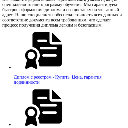
специальность или программу обучения. Мы гарантируем
быстрое оформление диплома и его доставку на указанный
адрес. Наши специалисты обеспечат точность всех данных и
соответствие документа всем требованиям, что сделает
процесс получения диплома легким и безопасным.
Диплом с реестром - Купить. Цена, гарантия
подлинности