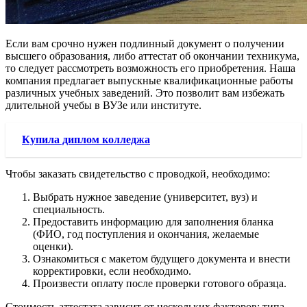
Если вам срочно нужен подлинный документ о получении
высшего образования, либо аттестат об окончании техникума,
то следует рассмотреть возможность его приобретения. Наша
компания предлагает выпускные квалификационные работы
различных учебных заведений. Это позволит вам избежать
длительной учебы в ВУЗе или институте.
Купила диплом колледжа
Чтобы заказать свидетельство с проводкой, необходимо:
Выбрать нужное заведение (университет, вуз) и
специальность.
Предоставить информацию для заполнения бланка
(ФИО, год поступления и окончания, желаемые
оценки).
Ознакомиться с макетом будущего документа и внести
корректировки, если необходимо.
Произвести оплату после проверки готового образца.
Стоимость аттестата зависит от нескольких факторов: типа