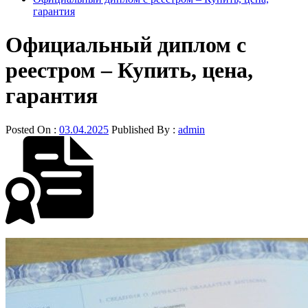
гарантия
Официальный диплом с
реестром – Купить, цена,
гарантия
Posted On :
03.04.2025
Published By :
admin