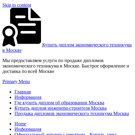
Skip to content
Купить диплом экономического техникума
в Москве
Мы предоставляем услуги по продаже дипломов
экономического техникума в Москве. Быстрое оформление и
доставка по всей Москве
Primary Menu
Главная
Информация
Где купить диплом об образовании Москва
Купить диплом инженера-строителя Москва
Продажа дипломов экономического техникума Москва
Home
Информация
Официальный диплом с реестром – Купить, цена,