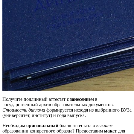
Получите подлинный аттестат
с занесением
в
государственный архив образовательных документов.
Стоимость диплома
формируется исходя из выбранного ВУЗа
(университет, институт) и года выпуска.
Необходим
оригинальный
бланк аттестата о
высшем
образовании конкретного образца? Предоставим
макет
для