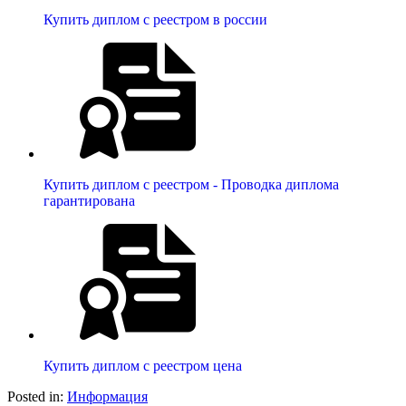
Купить диплом с реестром в россии
Купить диплом с реестром - Проводка диплома
гарантирована
Купить диплом с реестром цена
Posted in:
Информация