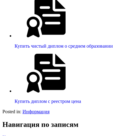
Купить чистый диплом о среднем образовании
Купить диплом с реестром цена
Posted in:
Информация
Навигация по записям