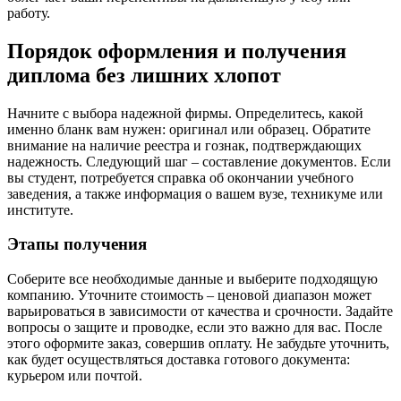
работу.
Порядок оформления и получения
диплома без лишних хлопот
Начните с выбора надежной фирмы. Определитесь, какой
именно бланк вам нужен: оригинал или образец. Обратите
внимание на наличие реестра и гознак, подтверждающих
надежность. Следующий шаг – составление документов. Если
вы студент, потребуется справка об окончании учебного
заведения, а также информация о вашем вузе, техникуме или
институте.
Этапы получения
Соберите все необходимые данные и выберите подходящую
компанию. Уточните стоимость – ценовой диапазон может
варьироваться в зависимости от качества и срочности. Задайте
вопросы о защите и проводке, если это важно для вас. После
этого оформите заказ, совершив оплату. Не забудьте уточнить,
как будет осуществляться доставка готового документа:
курьером или почтой.