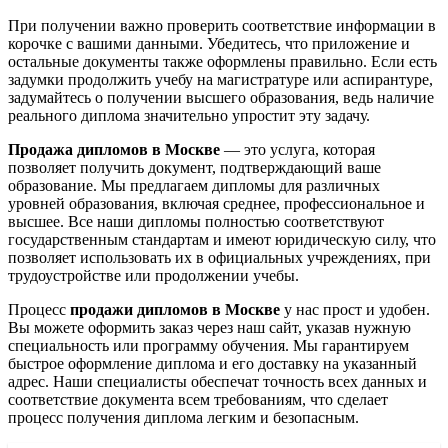
При получении важно проверить соответствие информации в
корочке с вашими данными. Убедитесь, что приложение и
остальные документы также оформлены правильно. Если есть
задумки продолжить учебу на магистратуре или аспирантуре,
задумайтесь о получении высшего образования, ведь наличие
реального диплома значительно упростит эту задачу.
Продажа дипломов в Москве
— это услуга, которая
позволяет получить документ, подтверждающий ваше
образование. Мы предлагаем дипломы для различных
уровней образования, включая среднее, профессиональное и
высшее. Все наши дипломы полностью соответствуют
государственным стандартам и имеют юридическую силу, что
позволяет использовать их в официальных учреждениях, при
трудоустройстве или продолжении учебы.
Процесс
продажи дипломов в Москве
у нас прост и удобен.
Вы можете оформить заказ через наш сайт, указав нужную
специальность или программу обучения. Мы гарантируем
быстрое оформление диплома и его доставку на указанный
адрес. Наши специалисты обеспечат точность всех данных и
соответствие документа всем требованиям, что сделает
процесс получения диплома легким и безопасным.