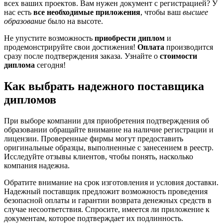
всех ваших проектов. Вам нужен документ с регистрацией? У
нас есть
все необходимые приложения
, чтобы ваш
высшее
образование
было на высоте.
Не упустите возможность
приобрести диплом
и
продемонстрируйте свои достижения!
Оплата
производится
сразу после подтверждения заказа. Узнайте о
стоимости
диплома
сегодня!
Как выбрать надежного поставщика
дипломов
При выборе компании для приобретения подтверждения об
образовании обращайте внимание на наличие регистрации и
лицензии. Проверенные фирмы могут предоставить
оригинальные образцы, выполненные с занесением в реестр.
Исследуйте отзывы клиентов, чтобы понять, насколько
компания надежна.
Обратите внимание на срок изготовления и условия доставки.
Надежный поставщик предложит возможность проведения
безопасной оплаты и гарантии возврата денежных средств в
случае несоответствия. Спросите, имеется ли приложение к
документам, которое подтверждает их подлинность.