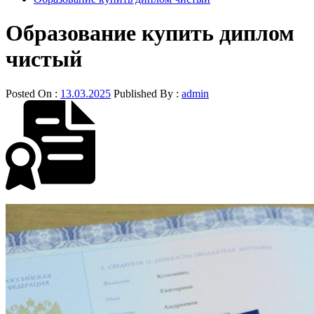
Образование купить диплом
чистый
Posted On :
13.03.2025
Published By :
admin