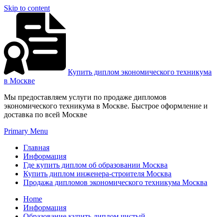
Skip to content
Купить диплом экономического техникума
в Москве
Мы предоставляем услуги по продаже дипломов
экономического техникума в Москве. Быстрое оформление и
доставка по всей Москве
Primary Menu
Главная
Информация
Где купить диплом об образовании Москва
Купить диплом инженера-строителя Москва
Продажа дипломов экономического техникума Москва
Home
Информация
Образование купить диплом чистый