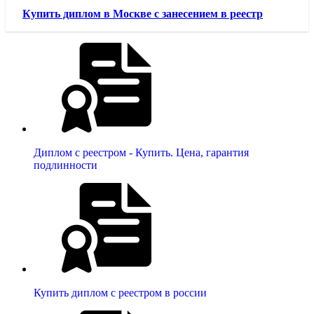
Купить диплом в Москве с занесением в реестр
Диплом с реестром - Купить. Цена, гарантия
подлинности
Купить диплом с реестром в россии