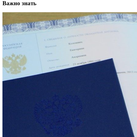
Важно знать