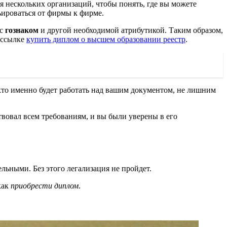
я нескольких организаций, чтобы понять, где вы можете
рьироваться от фирмы к фирме.
 с
гознаком
и другой необходимой атрибутикой. Таким образом,
 ссылке
купить диплом о высшем образовании реестр
.
то именно будет работать над вашим документом, не лишним
вовал всем требованиям, и вы были уверены в его
льными. Без этого легализация не пройдет.
как
приобрести диплом
.