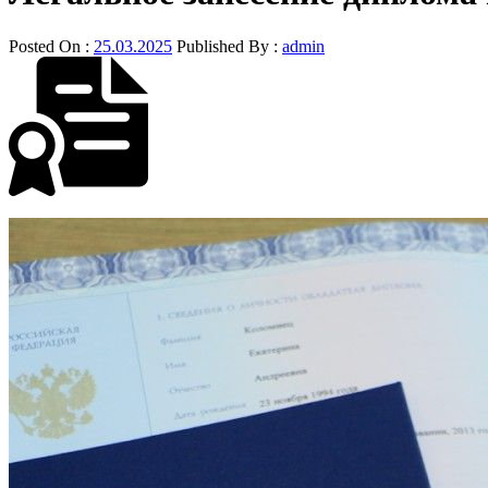
Posted On :
25.03.2025
Published By :
admin