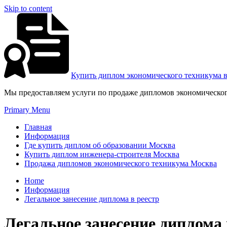
Skip to content
Купить диплом экономического техникума 
Мы предоставляем услуги по продаже дипломов экономическог
Primary Menu
Главная
Информация
Где купить диплом об образовании Москва
Купить диплом инженера-строителя Москва
Продажа дипломов экономического техникума Москва
Home
Информация
Легальное занесение диплома в реестр
Легальное занесение диплома 