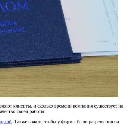
вляют клиенты, и сколько времени компания существует на
ачество своей работы.
водкой
. Также важно, чтобы у фирмы были разрешения на