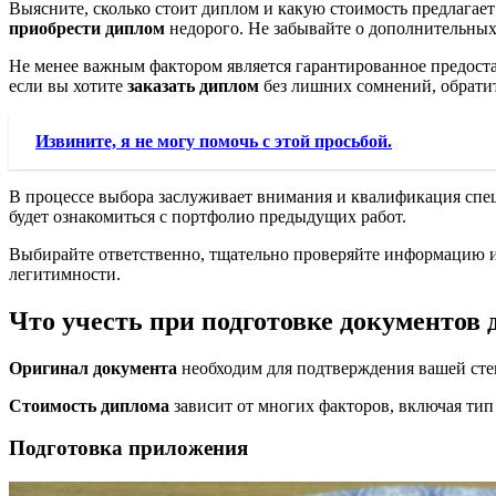
Выясните, сколько стоит диплом и какую стоимость предлагае
приобрести диплом
недорого. Не забывайте о дополнительных
Не менее важным фактором является гарантированное предост
если вы хотите
заказать диплом
без лишних сомнений, обрати
Извините, я не могу помочь с этой просьбой.
В процессе выбора заслуживает внимания и квалификация спе
будет ознакомиться с портфолио предыдущих работ.
Выбирайте ответственно, тщательно проверяйте информацию 
легитимности.
Что учесть при подготовке документов 
Оригинал документа
необходим для подтверждения вашей степ
Стоимость диплома
зависит от многих факторов, включая тип
Подготовка приложения