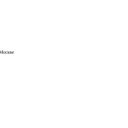
 Москве