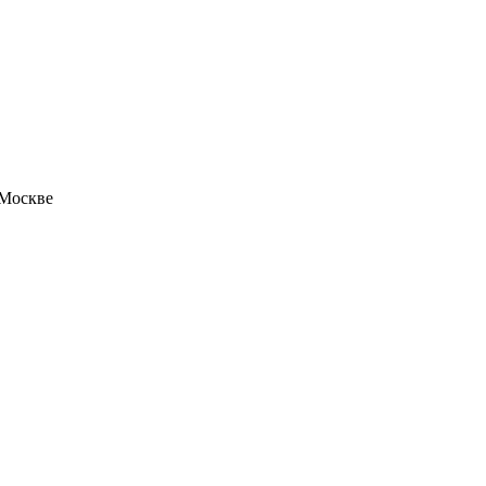
 Москве