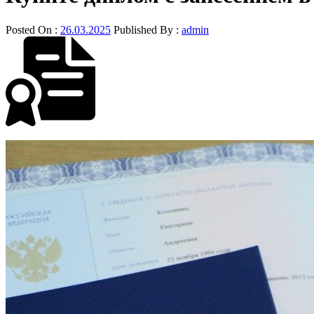
Posted On :
26.03.2025
Published By :
admin