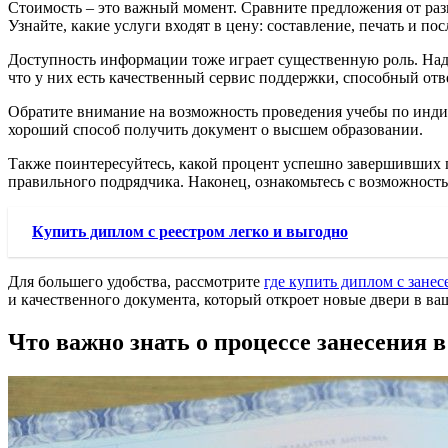
Стоимость – это важный момент. Сравните предложения от разн
Узнайте, какие услуги входят в цену: составление, печать и п
Доступность информации тоже играет существенную роль. На
что у них есть качественный сервис поддержки, способный отв
Обратите внимание на возможность проведения учебы по инди
хороший способ получить документ о высшем образовании.
Также поинтересуйтесь, какой процент успешно завершивших п
правильного подрядчика. Наконец, ознакомьтесь с возможностью
Купить диплом с реестром легко и выгодно
Для большего удобства, рассмотрите
где купить диплом с занес
и качественного документа, который откроет новые двери в в
Что важно знать о процессе занесения 