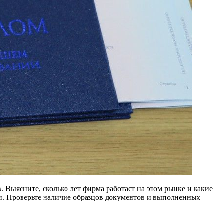
Выясните, сколько лет фирма работает на этом рынке и какие
ми. Проверьте наличие образцов документов и выполненных