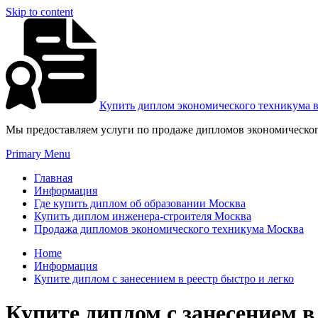
Skip to content
Купить диплом экономического техникума 
Мы предоставляем услуги по продаже дипломов экономическог
Primary Menu
Главная
Информация
Где купить диплом об образовании Москва
Купить диплом инженера-строителя Москва
Продажа дипломов экономического техникума Москва
Home
Информация
Купите диплом с занесением в реестр быстро и легко
Купите диплом с занесением в