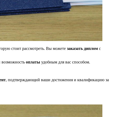
оторую стоит рассмотреть. Вы можете
заказать диплом
с
 возможность
оплаты
удобным для вас способом.
ент
, подтверждающий ваши достижения и квалификацию за