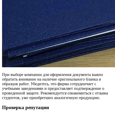
При выборе компании для оформления документа важно
обратить внимание на наличие оригинального бланка и
образцов работ. Убедитесь, что фирма сотрудничает с
учебными заведениями и предоставляет подтверждение о
проведенной защите. Рекомендуется ознакомиться с отзывы
студентов, уже приобретших аналогичную продукцию.
Проверка репутации