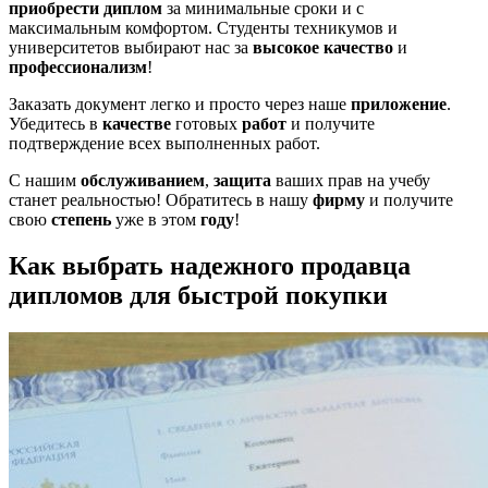
приобрести диплом
за минимальные сроки и с
максимальным комфортом. Студенты техникумов и
университетов выбирают нас за
высокое качество
и
профессионализм
!
Заказать документ легко и просто через наше
приложение
.
Убедитесь в
качестве
готовых
работ
и получите
подтверждение всех выполненных работ.
С нашим
обслуживанием
,
защита
ваших прав на учебу
станет реальностью! Обратитесь в нашу
фирму
и получите
свою
степень
уже в этом
году
!
Как выбрать надежного продавца
дипломов для быстрой покупки