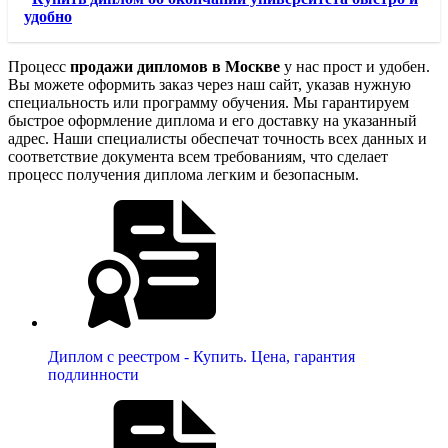
удобно
Процесс
продажи дипломов в Москве
у нас прост и удобен.
Вы можете оформить заказ через наш сайт, указав нужную
специальность или программу обучения. Мы гарантируем
быстрое оформление диплома и его доставку на указанный
адрес. Наши специалисты обеспечат точность всех данных и
соответствие документа всем требованиям, что сделает
процесс получения диплома легким и безопасным.
Диплом с реестром - Купить. Цена, гарантия
подлинности