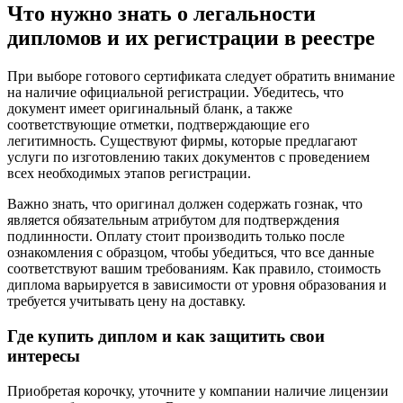
Что нужно знать о легальности
дипломов и их регистрации в реестре
При выборе готового сертификата следует обратить внимание
на наличие официальной регистрации. Убедитесь, что
документ имеет оригинальный бланк, а также
соответствующие отметки, подтверждающие его
легитимность. Существуют фирмы, которые предлагают
услуги по изготовлению таких документов с проведением
всех необходимых этапов регистрации.
Важно знать, что оригинал должен содержать гознак, что
является обязательным атрибутом для подтверждения
подлинности. Оплату стоит производить только после
ознакомления с образцом, чтобы убедиться, что все данные
соответствуют вашим требованиям. Как правило, стоимость
диплома варьируется в зависимости от уровня образования и
требуется учитывать цену на доставку.
Где купить диплом и как защитить свои
интересы
Приобретая корочку, уточните у компании наличие лицензии