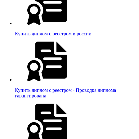
Купить диплом с реестром в россии
Купить диплом с реестром - Проводка диплома
гарантирована