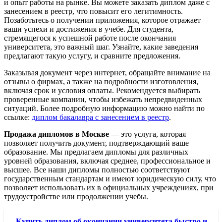
и опыт работы на рынке. Вы можете заказать диплом даже с
занесением в реестр, что повысит его легитимность.
Позаботьтесь о получении приложения, которое отражает
ваши успехи и достижения в учебе. Для студента,
стремящегося к успешной работе после окончания
университета, это важный шаг. Узнайте, какие заведения
предлагают такую услугу, и сравните предложения.
Заказывая документ через интернет, обращайте внимание на
отзывы о фирмах, а также на подробности изготовления,
включая срок и условия оплаты. Рекомендуется выбирать
проверенные компании, чтобы избежать непредвиденных
ситуаций. Более подробную информацию можно найти по
ссылке:
диплом бакалавра с занесением в реестр
.
Продажа дипломов в Москве
— это услуга, которая
позволяет получить документ, подтверждающий ваше
образование. Мы предлагаем дипломы для различных
уровней образования, включая среднее, профессиональное и
высшее. Все наши дипломы полностью соответствуют
государственным стандартам и имеют юридическую силу, что
позволяет использовать их в официальных учреждениях, при
трудоустройстве или продолжении учебы.
Купить диплом об окончании университета быстро и