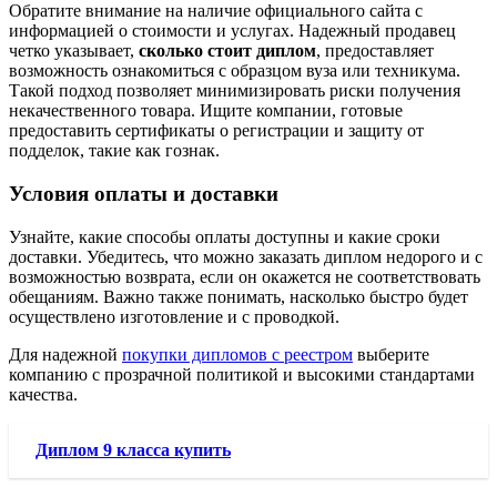
Обратите внимание на наличие официального сайта с
информацией о стоимости и услугах. Надежный продавец
четко указывает,
сколько стоит диплом
, предоставляет
возможность ознакомиться с образцом вуза или техникума.
Такой подход позволяет минимизировать риски получения
некачественного товара. Ищите компании, готовые
предоставить сертификаты о регистрации и защиту от
подделок, такие как гознак.
Условия оплаты и доставки
Узнайте, какие способы оплаты доступны и какие сроки
доставки. Убедитесь, что можно заказать диплом недорого и с
возможностью возврата, если он окажется не соответствовать
обещаниям. Важно также понимать, насколько быстро будет
осуществлено изготовление и с проводкой.
Для надежной
покупки дипломов с реестром
выберите
компанию с прозрачной политикой и высокими стандартами
качества.
Диплом 9 класса купить