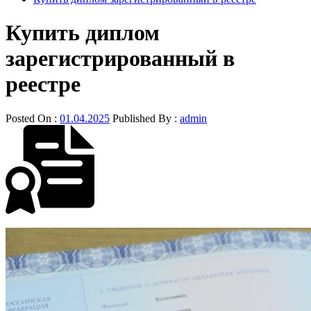
Купить диплом
зарегистрированный в
реестре
Posted On :
01.04.2025
Published By :
admin