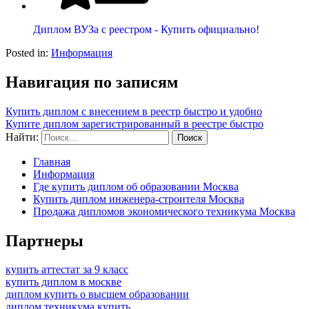
Диплом ВУЗа с реестром - Купить официально!
Posted in:
Информация
Навигация по записям
Купить диплом с внесением в реестр быстро и удобно
Купите диплом зарегистрированный в реестре быстро
Найти:
Главная
Информация
Где купить диплом об образовании Москва
Купить диплом инженера-строителя Москва
Продажа дипломов экономического техникума Москва
Партнеры
купить аттестат за 9 класс
купить диплом в москве
диплом купить о высшем образовании
диплом техникума купить