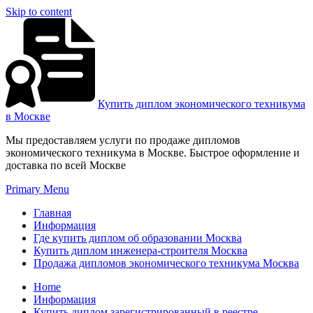
Skip to content
Купить диплом экономического техникума
в Москве
Мы предоставляем услуги по продаже дипломов
экономического техникума в Москве. Быстрое оформление и
доставка по всей Москве
Primary Menu
Главная
Информация
Где купить диплом об образовании Москва
Купить диплом инженера-строителя Москва
Продажа дипломов экономического техникума Москва
Home
Информация
Купить диплом зарегистрированный в реестре