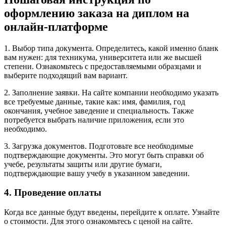
оформлению заказа на диплом на
онлайн-платформе
1. Выбор типа документа. Определитесь, какой именно бланк
вам нужен: для техникума, университета или же высшей
степени. Ознакомьтесь с предоставляемыми образцами и
выберите подходящий вам вариант.
2. Заполнение заявки. На сайте компании необходимо указать
все требуемые данные, такие как: имя, фамилия, год
окончания, учебное заведение и специальность. Также
потребуется выбрать наличие приложения, если это
необходимо.
3. Загрузка документов. Подготовьте все необходимые
подтверждающие документы. Это могут быть справки об
учебе, результаты защиты или другие бумаги,
подтверждающие вашу учебу в указанном заведении.
4. Проведение оплаты
Когда все данные будут введены, перейдите к оплате. Узнайте
о стоимости. Для этого ознакомьтесь с ценой на сайте.