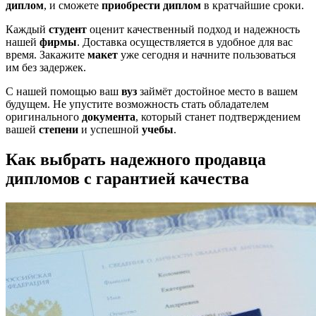
диплом
, и сможете
приобрести диплом
в кратчайшие сроки.
Каждый
студент
оценит качественный подход и надежность
нашей
фирмы
. Доставка осуществляется в удобное для вас
время. Закажите
макет
уже сегодня и начните пользоваться
им без задержек.
С нашей помощью ваш
вуз
займёт достойное место в вашем
будущем. Не упустите возможность стать обладателем
оригинального
документа
, который станет подтверждением
вашей
степени
и успешной
учебы
.
Как выбрать надежного продавца
дипломов с гарантией качества