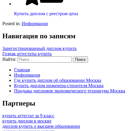
Купить диплом с реестром цена
Posted in:
Информация
Навигация по записям
Зарегистрированный диплом купить
Гознак аттестаты купить
Найти:
Главная
Информация
Где купить диплом об образовании Москва
Купить диплом инженера-строителя Москва
Продажа дипломов экономического техникума Москва
Партнеры
купить аттестат за 9 класс
купить диплом в москве
диплом купить о высшем образовании