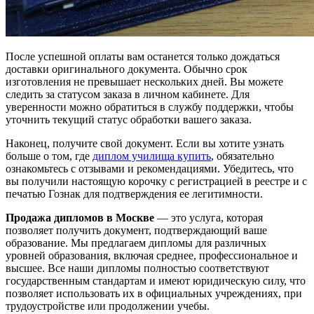
После успешной оплаты вам останется только дождаться
доставки оригинального документа. Обычно срок
изготовления не превышает нескольких дней. Вы можете
следить за статусом заказа в личном кабинете. Для
уверенности можно обратиться в службу поддержки, чтобы
уточнить текущий статус обработки вашего заказа.
Наконец, получите свой документ. Если вы хотите узнать
больше о том, где
диплом училища купить
, обязательно
ознакомьтесь с отзывами и рекомендациями. Убедитесь, что
вы получили настоящую корочку с регистрацией в реестре и с
печатью Гознак для подтверждения ее легитимности.
Продажа дипломов в Москве
— это услуга, которая
позволяет получить документ, подтверждающий ваше
образование. Мы предлагаем дипломы для различных
уровней образования, включая среднее, профессиональное и
высшее. Все наши дипломы полностью соответствуют
государственным стандартам и имеют юридическую силу, что
позволяет использовать их в официальных учреждениях, при
трудоустройстве или продолжении учебы.