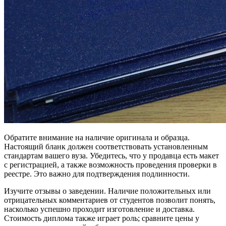
Обратите внимание на наличие оригинала и образца.
Настоящий бланк должен соответствовать установленным
стандартам вашего вуза. Убедитесь, что у продавца есть макет
с регистрацией, а также возможность проведения проверки в
реестре. Это важно для подтверждения подлинности.
Изучите отзывы о заведении. Наличие положительных или
отрицательных комментариев от студентов позволит понять,
насколько успешно проходит изготовление и доставка.
Стоимость диплома также играет роль; сравните цены у