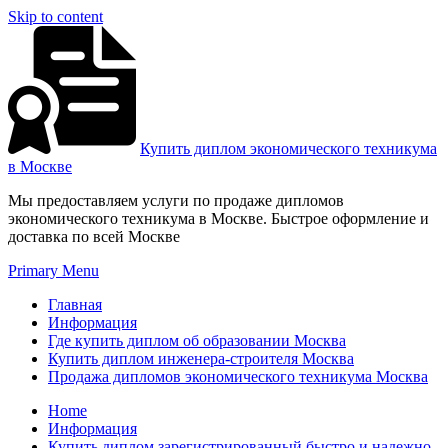
Skip to content
Купить диплом экономического техникума
в Москве
Мы предоставляем услуги по продаже дипломов
экономического техникума в Москве. Быстрое оформление и
доставка по всей Москве
Primary Menu
Главная
Информация
Где купить диплом об образовании Москва
Купить диплом инженера-строителя Москва
Продажа дипломов экономического техникума Москва
Home
Информация
Купить диплом зарегистрированный быстро и надежно