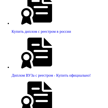
Купить диплом с реестром в россии
Диплом ВУЗа с реестром - Купить официально!