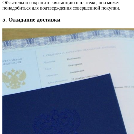
Обязательно сохраните квитанцию о платеже, она может
понадобиться для подтверждения совершенной покупки.
5. Ожидание доставки