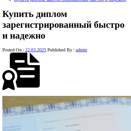
Купить диплом
зарегистрированный быстро
и надежно
Posted On :
22.03.2025
Published By :
admin