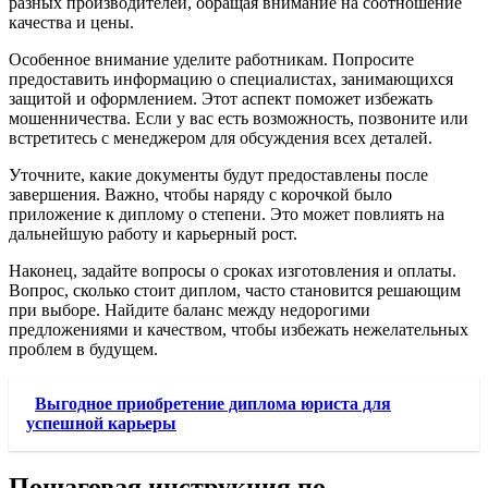
разных производителей, обращая внимание на соотношение
качества и цены.
Особенное внимание уделите работникам. Попросите
предоставить информацию о специалистах, занимающихся
защитой и оформлением. Этот аспект поможет избежать
мошенничества. Если у вас есть возможность, позвоните или
встретитесь с менеджером для обсуждения всех деталей.
Уточните, какие документы будут предоставлены после
завершения. Важно, чтобы наряду с корочкой было
приложение к диплому о степени. Это может повлиять на
дальнейшую работу и карьерный рост.
Наконец, задайте вопросы о сроках изготовления и оплаты.
Вопрос, сколько стоит диплом, часто становится решающим
при выборе. Найдите баланс между недорогими
предложениями и качеством, чтобы избежать нежелательных
проблем в будущем.
Выгодное приобретение диплома юриста для
успешной карьеры
Пошаговая инструкция по