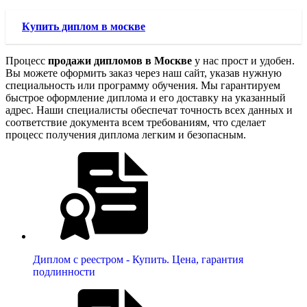
Купить диплом в москве
Процесс
продажи дипломов в Москве
у нас прост и удобен.
Вы можете оформить заказ через наш сайт, указав нужную
специальность или программу обучения. Мы гарантируем
быстрое оформление диплома и его доставку на указанный
адрес. Наши специалисты обеспечат точность всех данных и
соответствие документа всем требованиям, что сделает
процесс получения диплома легким и безопасным.
Диплом с реестром - Купить. Цена, гарантия
подлинности