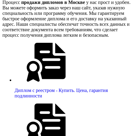
Процесс
продажи дипломов в Москве
у нас прост и удобен.
Вы можете оформить заказ через наш сайт, указав нужную
специальность или программу обучения. Мы гарантируем
быстрое оформление диплома и его доставку на указанный
адрес. Наши специалисты обеспечат точность всех данных и
соответствие документа всем требованиям, что сделает
процесс получения диплома легким и безопасным.
Диплом с реестром - Купить. Цена, гарантия
подлинности