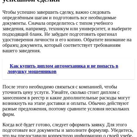
Чтобы успешно завершить сделку, важно следовать
определённым шагам и подготовить все необходимые
документы. Сначала определитесь с типом учебного
заведения, например, техникум или университет, и выберите
подходящий бланк. Не забудьте подготовить оригинал
удостоверения личности и его копию. Обратите внимание на
образец документа, который соответствует требованиям
вашего заведения.
Как купить диплом автомеханика и не попасть в
ловушку мошенников
После этого необходимо связаться с компанией, чтобы
уточнить цену услуги. Узнайте, сколько стоит диплом с
занесением в реестр и какие дополнительные расходы могут
возникнуть на этапе доставки и оплаты. Обычно действуют
разные предложения, поэтому сравните условия нескольких
фирм.
Когда всё будет готово, следует оформить заявку. Для этого
подготовьте все документы и заполните формуляр. Убедитесь,
что вы предоставили корректную информацию о своей учебе,