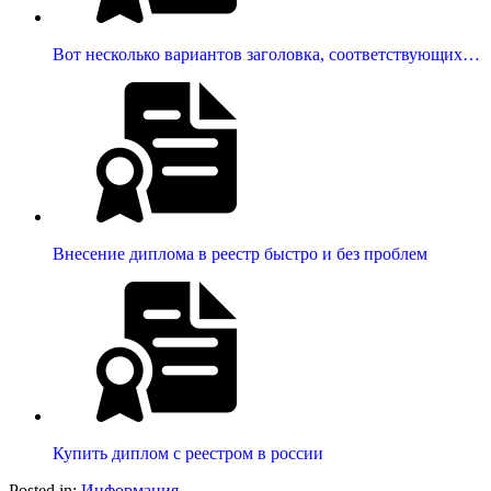
Вот несколько вариантов заголовка, соответствующих…
Внесение диплома в реестр быстро и без проблем
Купить диплом с реестром в россии
Posted in:
Информация