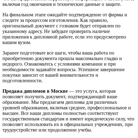
включая год окончания и технические данные о защите.
На финальном этапе ожидайте подтверждение от фирмы и
следите за процессом изготовления. Как правило,
оригинальный документ с гознаком будет отправлен по
указанному адресу. Не забудьте проверить наличие
приложения к дипломной работе, если это предусмотрено
вашим вузом.
Заранее подготовьте все шаги, чтобы ваша работа по
приобретению документа прошла максимально гладко и
недорого. Ознакомьтесь с условиями компании и при
необходимости задавайте вопросы. Успешное завершение
покупки зависит от вашей внимательности и
подготовленности.
Продажа дипломов в Москве
— это услуга, которая
позволяет получить документ, подтверждающий ваше
образование. Мы предлагаем дипломы для различных
уровней образования, включая среднее, профессиональное и
высшее. Все наши дипломы полностью соответствуют
государственным стандартам и имеют юридическую силу, что
позволяет использовать их в официальных учреждениях, при
трудоустройстве или продолжении учебы.