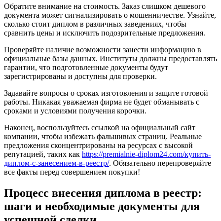
Обратите внимание на стоимость. Заказ слишком дешевого
документа может сигнализировать о мошенничестве. Узнайте,
сколько стоит диплом в различных заведениях, чтобы
сравнить цены и исключить подозрительные предложения.
Проверяйте наличие возможности занести информацию в
официальные базы данных. Институты должны предоставлять
гарантии, что подготовленные документы будут
зарегистрированы и доступны для проверки.
Задавайте вопросы о сроках изготовления и защите готовой
работы. Никакая уважаемая фирма не будет обманывать с
сроками и условиями получения корочки.
Наконец, воспользуйтесь ссылкой на официальный сайт
компании, чтобы избежать фальшивых страниц. Реальные
предложения сконцентрированы на ресурсах с высокой
репутацией, таких как
https://premialnie-diplom24.com/купить-
диплом-с-занесением-в-реестр/
. Обязательно перепроверяйте
все факты перед совершением покупки!
Процесс внесения диплома в реестр:
шаги и необходимые документы для
успешной сделки