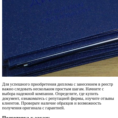
Для успешного приобретения диплома с занесением в реестр
важно следовать нескольким простым шагам. Начните с
выбора надежной компании. Определите, где купить
документ, ознакомьтесь с репутацией фирмы, изучите отзывы
клиентов. Проверьте наличие образцов и возможность
получения оригинала с гарантией.
Подготовка к заказу