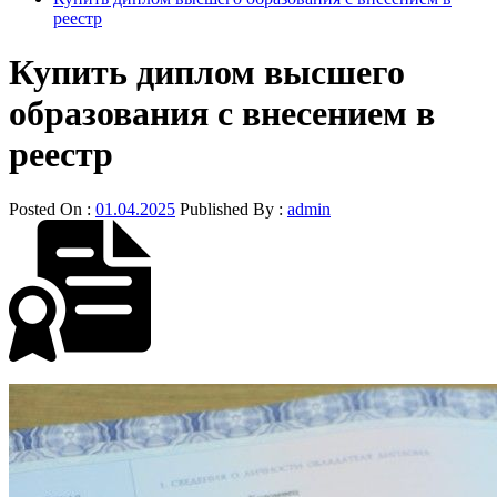
реестр
Купить диплом высшего
образования с внесением в
реестр
Posted On :
01.04.2025
Published By :
admin