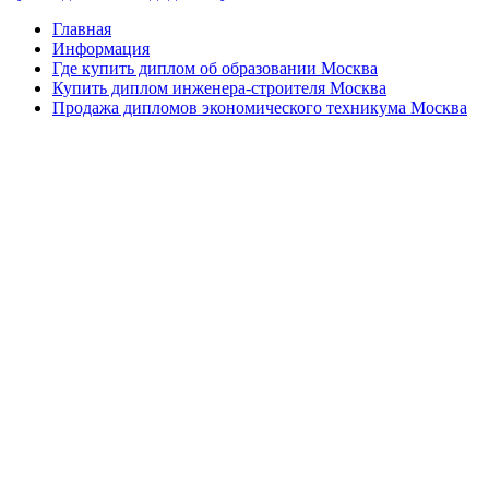
Главная
Информация
Где купить диплом об образовании Москва
Купить диплом инженера-строителя Москва
Продажа дипломов экономического техникума Москва