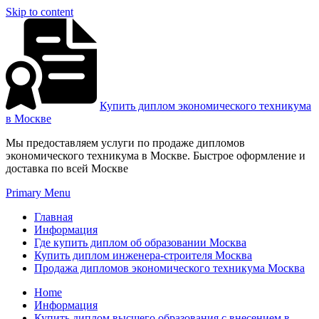
Skip to content
Купить диплом экономического техникума
в Москве
Мы предоставляем услуги по продаже дипломов
экономического техникума в Москве. Быстрое оформление и
доставка по всей Москве
Primary Menu
Главная
Информация
Где купить диплом об образовании Москва
Купить диплом инженера-строителя Москва
Продажа дипломов экономического техникума Москва
Home
Информация
Купить диплом высшего образования с внесением в