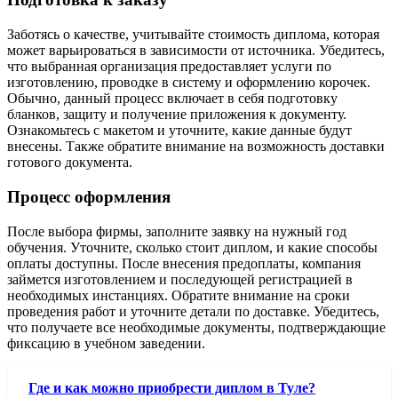
Заботясь о качестве, учитывайте стоимость диплома, которая
может варьироваться в зависимости от источника. Убедитесь,
что выбранная организация предоставляет услуги по
изготовлению, проводке в систему и оформлению корочек.
Обычно, данный процесс включает в себя подготовку
бланков, защиту и получение приложения к документу.
Ознакомьтесь с макетом и уточните, какие данные будут
внесены. Также обратите внимание на возможность доставки
готового документа.
Процесс оформления
После выбора фирмы, заполните заявку на нужный год
обучения. Уточните, сколько стоит диплом, и какие способы
оплаты доступны. После внесения предоплаты, компания
займется изготовлением и последующей регистрацией в
необходимых инстанциях. Обратите внимание на сроки
проведения работ и уточните детали по доставке. Убедитесь,
что получаете все необходимые документы, подтверждающие
фиксацию в учебном заведении.
Где и как можно приобрести диплом в Туле?