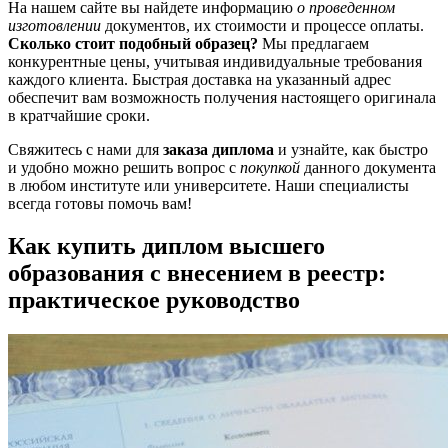
На нашем сайте вы найдете информацию
о проведенном
изготовлении
документов, их стоимости и процессе оплаты.
Сколько стоит подобный образец?
Мы предлагаем
конкурентные цены, учитывая индивидуальные требования
каждого клиента. Быстрая доставка на указанный адрес
обеспечит вам возможность получения настоящего оригинала
в кратчайшие сроки.
Свяжитесь с нами для
заказа диплома
и узнайте, как быстро
и удобно можно решить вопрос с
покупкой
данного документа
в любом институте или университете. Наши специалисты
всегда готовы помочь вам!
Как купить диплом высшего
образования с внесением в реестр:
практическое руководство