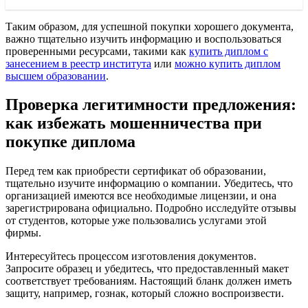
Таким образом, для успешной покупки хорошего документа,
важно тщательно изучить информацию и воспользоваться
проверенными ресурсами, такими как
купить диплом с
занесением в реестр института
или
можно купить диплом
высшем образовании
.
Проверка легитимности предложения:
как избежать мошенничества при
покупке диплома
Перед тем как приобрести сертификат об образовании,
тщательно изучите информацию о компании. Убедитесь, что
организацией имеются все необходимые лицензии, и она
зарегистрирована официально. Подробно исследуйте отзывы
от студентов, которые уже пользовались услугами этой
фирмы.
Интересуйтесь процессом изготовления документов.
Запросите образец и убедитесь, что предоставленный макет
соответствует требованиям. Настоящий бланк должен иметь
защиту, например, гознак, который сложно воспроизвести.