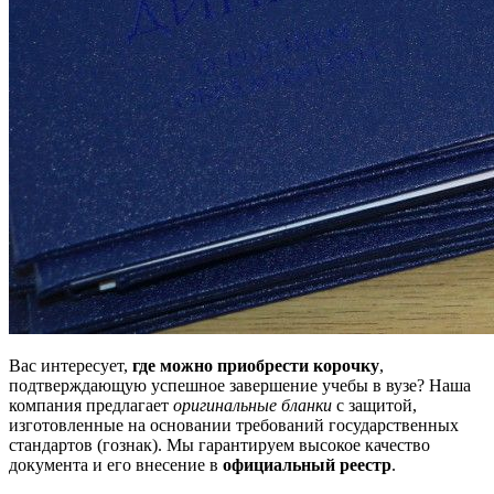
Вас интересует,
где можно приобрести корочку
,
подтверждающую успешное завершение учебы в вузе? Наша
компания предлагает
оригинальные бланки
с защитой,
изготовленные на основании требований государственных
стандартов (гознак). Мы гарантируем высокое качество
документа и его внесение в
официальный реестр
.