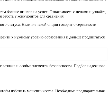
ем больше шансов на успех. Ознакомьтесь с ценами и узнайте,
я работа у конкурентов для сравнения.
ого статуса. Наличие такой опции говорит о серьезности
ерейти к нужному уровню образования и дальше продвигаться
е гознака и особые элементы безопасности. Подбор надежного
 чтобы избежать мошенничества. Необходима предварительная