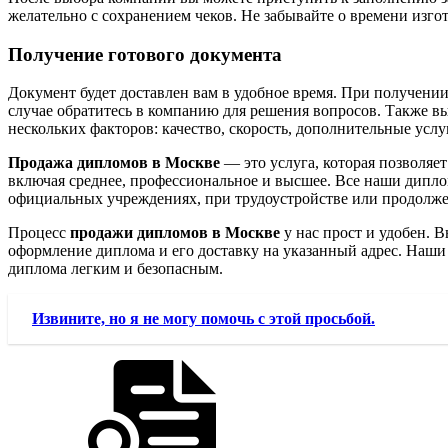
желательно с сохранением чеков. Не забывайте о времени изго
Получение готового документа
Документ будет доставлен вам в удобное время. При получении
случае обратитесь в компанию для решения вопросов. Также 
нескольких факторов: качество, скорость, дополнительные услу
Продажа дипломов в Москве
— это услуга, которая позволяе
включая среднее, профессиональное и высшее. Все наши дипло
официальных учреждениях, при трудоустройстве или продолж
Процесс
продажи дипломов в Москве
у нас прост и удобен. 
оформление диплома и его доставку на указанный адрес. Наши 
диплома легким и безопасным.
Извините, но я не могу помочь с этой просьбой.