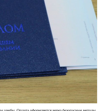
ды учебы. Оплата оформляется через безопасные методы,