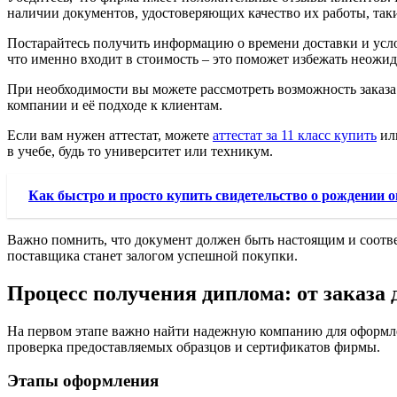
наличии документов, удостоверяющих качество их работы, так
Постарайтесь получить информацию о времени доставки и услов
что именно входит в стоимость – это поможет избежать неожид
При необходимости вы можете рассмотреть возможность заказа 
компании и её подходе к клиентам.
Если вам нужен аттестат, можете
аттестат за 11 класс купить
ил
в учебе, будь то университет или техникум.
Как быстро и просто купить свидетельство о рождении 
Важно помнить, что документ должен быть настоящим и соотв
поставщика станет залогом успешной покупки.
Процесс получения диплома: от заказа 
На первом этапе важно найти надежную компанию для оформле
проверка предоставляемых образцов и сертификатов фирмы.
Этапы оформления