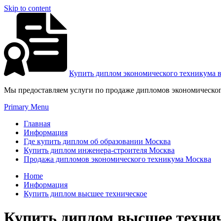
Skip to content
Купить диплом экономического техникума 
Мы предоставляем услуги по продаже дипломов экономическог
Primary Menu
Главная
Информация
Где купить диплом об образовании Москва
Купить диплом инженера-строителя Москва
Продажа дипломов экономического техникума Москва
Home
Информация
Купить диплом высшее техническое
Купить диплом высшее техни