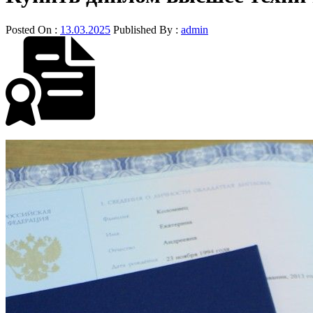
Posted On :
13.03.2025
Published By :
admin