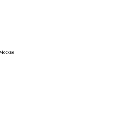
 Москве