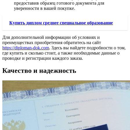
предоставив образец готового документа для
уверенности в вашей покупке.
Купить диплом среднее специальное образование
Для дополнительной информации об условиях и
преимуществах приобретения обратитесь на сайт
https://diploman-dok.com
. Здесь вы найдете подробности о том,
где купить и сколько стоит, а также необходимые данные о
проводке и регистрации каждого заказа.
Качество и надежность