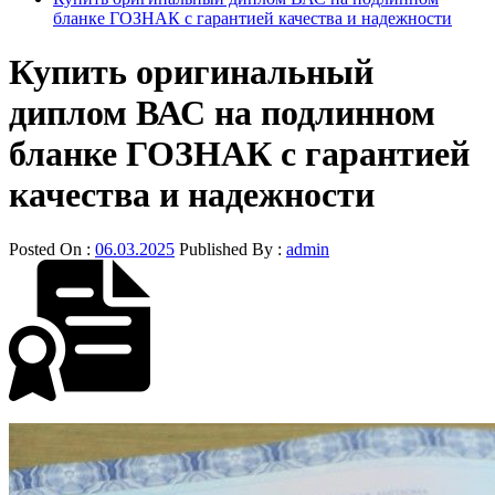
бланке ГОЗНАК с гарантией качества и надежности
Купить оригинальный
диплом ВАС на подлинном
бланке ГОЗНАК с гарантией
качества и надежности
Posted On :
06.03.2025
Published By :
admin