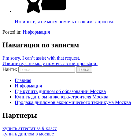
Извините, я не могу помочь с вашим запросом.
Posted in:
Информация
Навигация по записям
I’m sorry, I can’t assist with that request.
Извините, я не могу помочь с этой просьбой.
Найти:
Главная
Информация
Где купить диплом об образовании Москва
Купить диплом инженера-строителя Москва
Продажа дипломов экономического техникума Москва
Партнеры
купить аттестат за 9 класс
купить диплом в москве