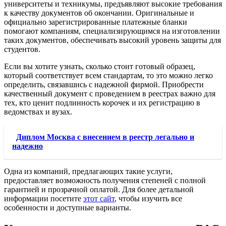
университеты и техникумы, предъявляют высокие требования
к качеству документов об окончании. Оригинальные и
официально зарегистрированные платежные бланки
помогают компаниям, специализирующимся на изготовлении
таких документов, обеспечивать высокий уровень защиты для
студентов.
Если вы хотите узнать, сколько стоит готовый образец,
который соответствует всем стандартам, то это можно легко
определить, связавшись с надежной фирмой. Приобрести
качественный документ с проведением в реестрах важно для
тех, кто ценит подлинность корочек и их регистрацию в
ведомствах и вузах.
Диплом Москва с внесением в реестр легально и
надежно
Одна из компаний, предлагающих такие услуги,
предоставляет возможность получения степеней с полной
гарантией и прозрачной оплатой. Для более детальной
информации посетите
этот сайт
, чтобы изучить все
особенности и доступные варианты.