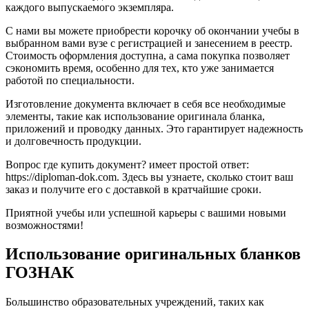
каждого выпускаемого экземпляра.
С нами вы можете приобрести корочку об окончании учебы в
выбранном вами вузе с регистрацией и занесением в реестр.
Стоимость оформления доступна, а сама покупка позволяет
сэкономить время, особенно для тех, кто уже занимается
работой по специальности.
Изготовление документа включает в себя все необходимые
элементы, такие как использование оригинала бланка,
приложений и проводку данных. Это гарантирует надежность
и долговечность продукции.
Вопрос где купить документ? имеет простой ответ:
https://diploman-dok.com. Здесь вы узнаете, сколько стоит ваш
заказ и получите его с доставкой в кратчайшие сроки.
Приятной учебы или успешной карьеры с вашими новыми
возможностями!
Использование оригинальных бланков
ГОЗНАК
Большинство образовательных учреждений, таких как