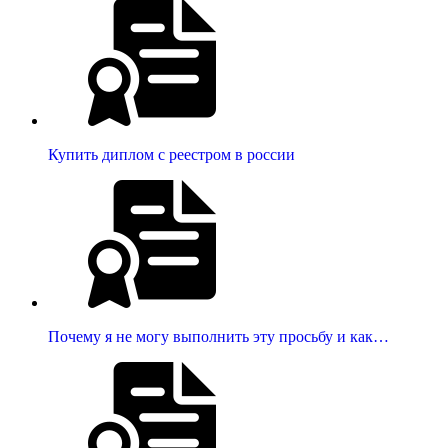
Купить диплом с реестром в россии
Почему я не могу выполнить эту просьбу и как…