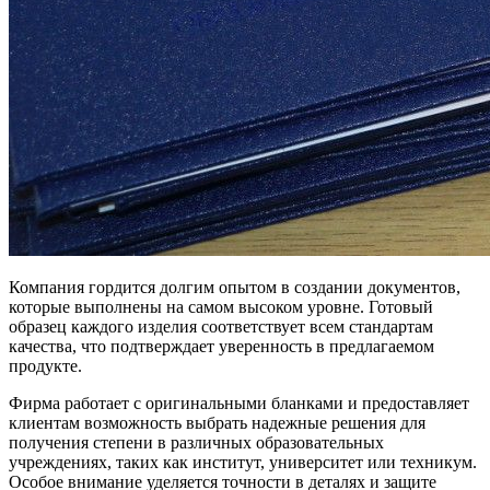
Компания гордится долгим опытом в создании документов,
которые выполнены на самом высоком уровне. Готовый
образец каждого изделия соответствует всем стандартам
качества, что подтверждает уверенность в предлагаемом
продукте.
Фирма работает с оригинальными бланками и предоставляет
клиентам возможность выбрать надежные решения для
получения степени в различных образовательных
учреждениях, таких как институт, университет или техникум.
Особое внимание уделяется точности в деталях и защите