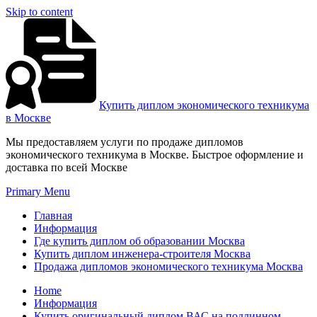
Skip to content
Купить диплом экономического техникума
в Москве
Мы предоставляем услуги по продаже дипломов
экономического техникума в Москве. Быстрое оформление и
доставка по всей Москве
Primary Menu
Главная
Информация
Где купить диплом об образовании Москва
Купить диплом инженера-строителя Москва
Продажа дипломов экономического техникума Москва
Home
Информация
Купить оригинальный диплом ВАС на подлинном