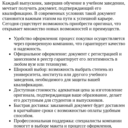
Каждый выпускник, завершив обучение в учебном заведении,
мечтает получить документ, подтверждающий его
квалификацию. В современных условиях такой документ
становится важным этапом на пути к успешной карьере.
Сегодня существует возможность приобрести оригинал, что
открывает множество новых возможностей и преимуществ.
Удобство оформления: процесс покупки осуществляется
через проверенную компанию, что гарантирует качество
и надежность.
Официальное оформление: документ с регистрацией и
занесением в реестр гарантирует его легитимность в
любом вузе или техникуме.
Широкий выбор: возможность выбрать степень из
университета, института или другого учебного
заведения, необходимого для защиты вашей
квалификации.
Доступная стоимость: адекватная цена за изготовление
оригинала, подтверждающая ваше образование, делает
его доступным для студентов и выпускников.
Быстрая доставка: заказанный документ будет доставлен
в кратчайшие сроки с возможностью оплаты удобным
способом.
Профессиональная поддержка: специалисты компании
помогут в выборе макета и процессе оформления,