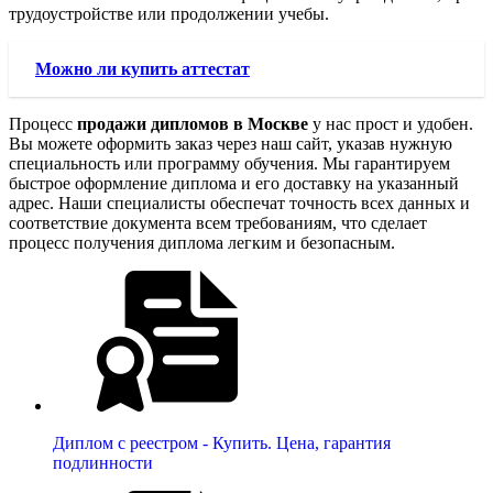
трудоустройстве или продолжении учебы.
Можно ли купить аттестат
Процесс
продажи дипломов в Москве
у нас прост и удобен.
Вы можете оформить заказ через наш сайт, указав нужную
специальность или программу обучения. Мы гарантируем
быстрое оформление диплома и его доставку на указанный
адрес. Наши специалисты обеспечат точность всех данных и
соответствие документа всем требованиям, что сделает
процесс получения диплома легким и безопасным.
Диплом с реестром - Купить. Цена, гарантия
подлинности