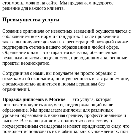
стоимость, можно на сайте. Мы предлагаем недорогое
решение для каждого клиента.
Преимущества услуги
Создание оригинала от известных заведений осуществляется с
соблюдением всех норм и стандартов. После проведения
заказа вы получите документ с регистрацией, который сможет
подтвердить степень вашего образования в любой сфере.
Обращение к нам – это гарантия качества, обеспеченная
реальным опытом специалистов, проводивших аналогичные
проекты неоднократно.
Сотрудничая с нами, вы получаете не просто образцы с
отметками об окончании, но и уверенность в завтрашнем дне,
с возможностью двигаться к новым вершинам без
ограничений.
Продажа дипломов в Москве
— это услуга, которая
позволяет получить документ, подтверждающий ваше
образование. Мы предлагаем дипломы для различных
уровней образования, включая среднее, профессиональное и
высшее. Все наши дипломы полностью соответствуют
государственным стандартам и имеют юридическую силу, что
позволяет использовать их в официальных учреждениях, при